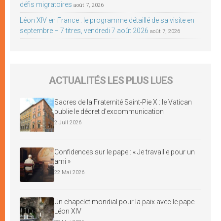
défis migratoires
août 7, 2026
Léon XIV en France : le programme détaillé de sa visite en
septembre – 7 titres, vendredi 7 août 2026
août 7, 2026
ACTUALITÉS LES PLUS LUES
Sacres de la Fraternité Saint-Pie X : le Vatican
publie le décret d’excommunication
2 Juil 2026
Confidences sur le pape : « Je travaille pour un
ami »
22 Mai 2026
Un chapelet mondial pour la paix avec le pape
Léon XIV