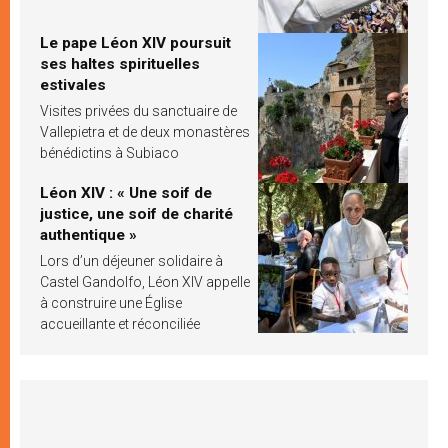
Le pape Léon XIV poursuit
ses haltes spirituelles
estivales
Visites privées du sanctuaire de
Vallepietra et de deux monastères
bénédictins à Subiaco
Léon XIV : « Une soif de
justice, une soif de charité
authentique »
Lors d’un déjeuner solidaire à
Castel Gandolfo, Léon XIV appelle
à construire une Église
accueillante et réconciliée