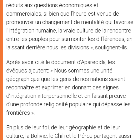
réduits aux questions économiques et
commerciales, si bien que l’heure est venue de
promouvoir un changement de mentalité qui favorise
l’intégration humaine, la vraie culture de la rencontre
entre les peuples pour surmonter les différences, en
laissant derrière nous les divisions », soulignent-ils.
Après avoir cité le document d’Aparecida, les
évêques ajoutent: « Nous sommes une unité
géographique que les gens de nos nations savent
reconnaître et exprimer en donnant des signes
d’intégration interpersonnelle et en faisant preuve
d’une profonde religiosité populaire qui dépasse les
frontières ».
En plus de leur foi, de leur géographie et de leur
culture, la Bolivie, le Chili et le Pérou partagent aussi