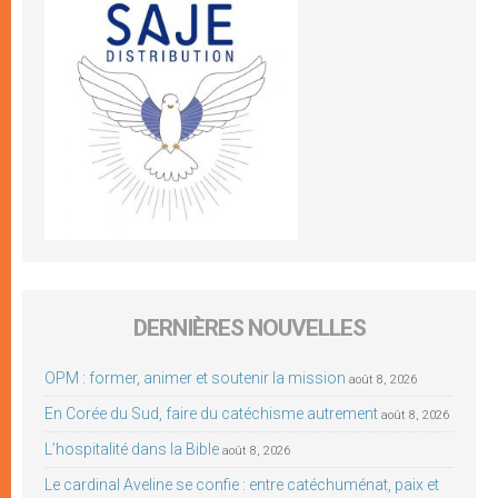
DERNIÈRES NOUVELLES
OPM : former, animer et soutenir la mission
août 8, 2026
En Corée du Sud, faire du catéchisme autrement
août 8, 2026
L’hospitalité dans la Bible
août 8, 2026
Le cardinal Aveline se confie : entre catéchuménat, paix et