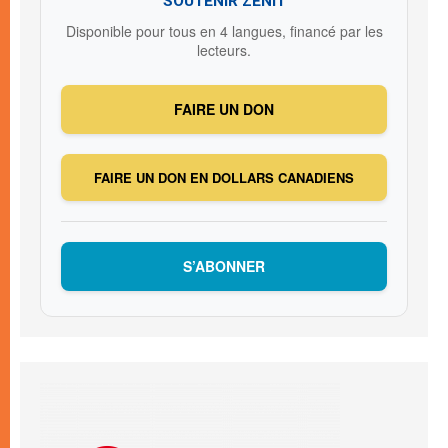
SOUTENIR ZENIT
Disponible pour tous en 4 langues, financé par les
lecteurs.
FAIRE UN DON
FAIRE UN DON EN DOLLARS CANADIENS
S’ABONNER