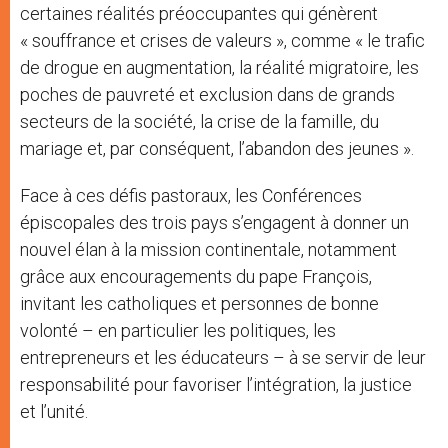
certaines réalités préoccupantes qui génèrent
« souffrance et crises de valeurs », comme « le trafic
de drogue en augmentation, la réalité migratoire, les
poches de pauvreté et exclusion dans de grands
secteurs de la société, la crise de la famille, du
mariage et, par conséquent, l’abandon des jeunes ».
Face à ces défis pastoraux, les Conférences
épiscopales des trois pays s’engagent à donner un
nouvel élan à la mission continentale, notamment
grâce aux encouragements du pape François,
invitant les catholiques et personnes de bonne
volonté – en particulier les politiques, les
entrepreneurs et les éducateurs – à se servir de leur
responsabilité pour favoriser l’intégration, la justice
et l’unité.