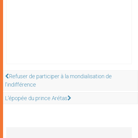
Refuser de participer à la mondialisation de
l'indifférence
L'épopée du prince Arétas