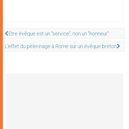
Etre évêque est un "service", non un "honneur"
L'effet du pèlerinage à Rome sur un évêque breton