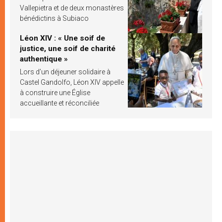
Vallepietra et de deux monastères
bénédictins à Subiaco
Léon XIV : « Une soif de
justice, une soif de charité
authentique »
Lors d’un déjeuner solidaire à
Castel Gandolfo, Léon XIV appelle
à construire une Église
accueillante et réconciliée