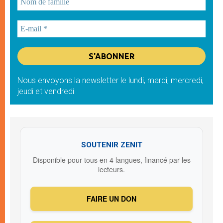
Nous envoyons la newsletter le lundi, mardi, mercredi,
jeudi et vendredi
SOUTENIR ZENIT
Disponible pour tous en 4 langues, financé par les
lecteurs.
FAIRE UN DON