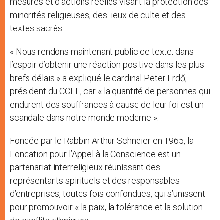
mesures et d’actions réelles visant la protection des
minorités religieuses, des lieux de culte et des
textes sacrés.
« Nous rendons maintenant public ce texte, dans
l’espoir d’obtenir une réaction positive dans les plus
brefs délais » a expliqué le cardinal Peter Erdő,
président du CCEE, car « la quantité de personnes qui
endurent des souffrances à cause de leur foi est un
scandale dans notre monde moderne ».
Fondée par le Rabbin Arthur Schneier en 1965, la
Fondation pour l’Appel à la Conscience est un
partenariat interreligieux réunissant des
représentants spirituels et des responsables
d’entreprises, toutes fois confondues, qui s’unissent
pour promouvoir « la paix, la tolérance et la solution