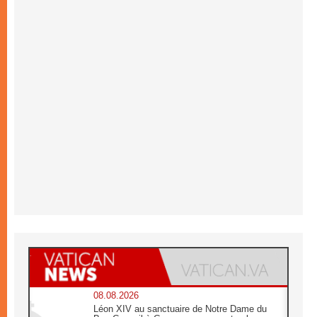
08.08.2026
Léon XIV au sanctuaire de Notre Dame du