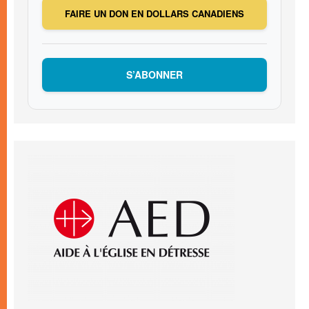
FAIRE UN DON EN DOLLARS CANADIENS
S’ABONNER