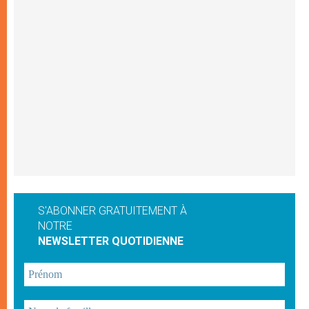
S'ABONNER GRATUITEMENT À
NOTRE
NEWSLETTER QUOTIDIENNE