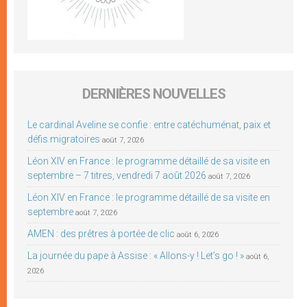
DERNIÈRES NOUVELLES
Le cardinal Aveline se confie : entre catéchuménat, paix et
défis migratoires
août 7, 2026
Léon XIV en France : le programme détaillé de sa visite en
septembre – 7 titres, vendredi 7 août 2026
août 7, 2026
Léon XIV en France : le programme détaillé de sa visite en
septembre
août 7, 2026
AMEN : des prêtres à portée de clic
août 6, 2026
La journée du pape à Assise : « Allons-y ! Let’s go ! »
août 6,
2026