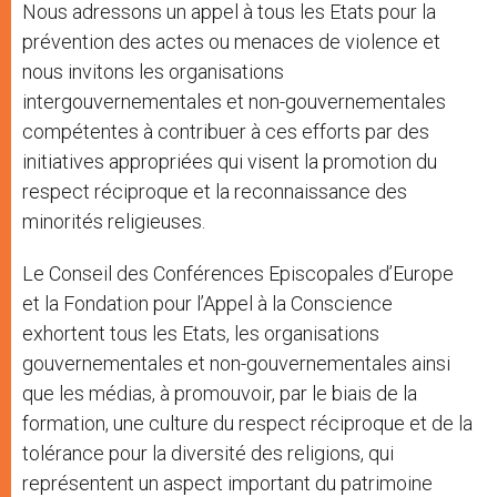
Nous adressons un appel à tous les Etats pour la
prévention des actes ou menaces de violence et
nous invitons les organisations
intergouvernementales et non-gouvernementales
compétentes à contribuer à ces efforts par des
initiatives appropriées qui visent la promotion du
respect réciproque et la reconnaissance des
minorités religieuses.
Le Conseil des Conférences Episcopales d’Europe
et la Fondation pour l’Appel à la Conscience
exhortent tous les Etats, les organisations
gouvernementales et non-gouvernementales ainsi
que les médias, à promouvoir, par le biais de la
formation, une culture du respect réciproque et de la
tolérance pour la diversité des religions, qui
représentent un aspect important du patrimoine