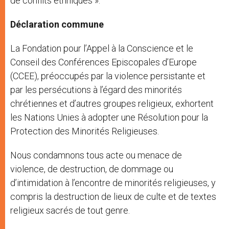
de conflits ethniques ».
Déclaration commune
La Fondation pour l’Appel à la Conscience et le
Conseil des Conférences Episcopales d’Europe
(CCEE), préoccupés par la violence persistante et
par les persécutions à l’égard des minorités
chrétiennes et d’autres groupes religieux, exhortent
les Nations Unies à adopter une Résolution pour la
Protection des Minorités Religieuses.
Nous condamnons tous acte ou menace de
violence, de destruction, de dommage ou
d’intimidation à l’encontre de minorités religieuses, y
compris la destruction de lieux de culte et de textes
religieux sacrés de tout genre.