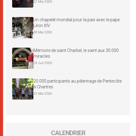
22 Mai 2026
Un chapelet mondial pour la paix avec le pape
Léon XIV
28 Mai 2026
Mémoire de saint Charbel, le saint aux 30 000
miracles
24 Juil 2026
20 000 participants au pèlerinage de Pentecôte
à Chartres
22 Mai 2026
CALENDRIER