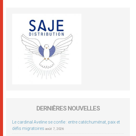
DERNIÈRES NOUVELLES
Le cardinal Aveline se confie : entre catéchuménat, paix et
défis migratoires
août 7, 2026