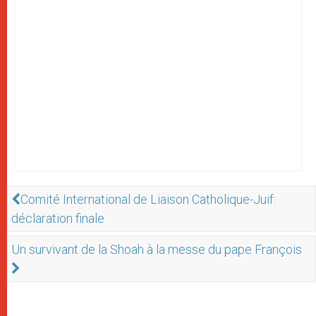
Comité International de Liaison Catholique-Juif:
déclaration finale
Un survivant de la Shoah à la messe du pape François