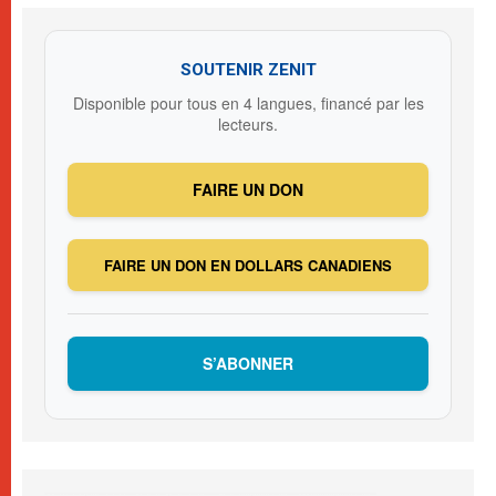
SOUTENIR ZENIT
Disponible pour tous en 4 langues, financé par les
lecteurs.
FAIRE UN DON
FAIRE UN DON EN DOLLARS CANADIENS
S’ABONNER