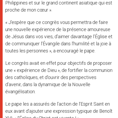
Philippines et sur le grand continent asiatique qui est
proche de mon cœur ».
« J’espère que ce congrès vous permettra de faire
une nouvelle expérience de la présence amoureuse
de Jésus dans vos vies, d’aimer davantage l’Église et
de communiquer l’Évangile dans l’humilité et la joie à
toutes les personnes », a encouragé le pape.
Le congrès avait en effet pour objectifs de proposer
une « expérience de Dieu », de fortifier la communion
des catholiques, et d’ouvrir des perspectives
d’avenir, dans la dynamique de la Nouvelle
évangélisation.
Le pape les a assurés de l’action de l’Esprit Saint en
eux avant d’ajouter une expression typique de Benoît