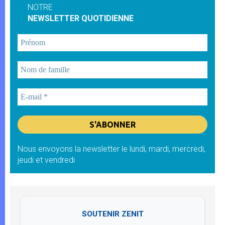
NOTRE
NEWSLETTER QUOTIDIENNE
Nous envoyons la newsletter le lundi, mardi, mercredi,
jeudi et vendredi
SOUTENIR ZENIT