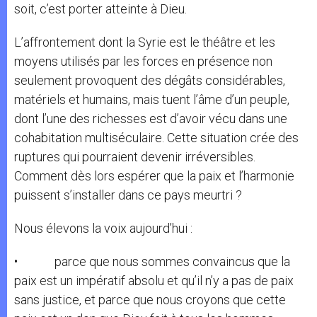
soit, c’est porter atteinte à Dieu.
L’affrontement dont la Syrie est le théâtre et les
moyens utilisés par les forces en présence non
seulement provoquent des dégâts considérables,
matériels et humains, mais tuent l’âme d’un peuple,
dont l’une des richesses est d’avoir vécu dans une
cohabitation multiséculaire. Cette situation crée des
ruptures qui pourraient devenir irréversibles.
Comment dès lors espérer que la paix et l’harmonie
puissent s’installer dans ce pays meurtri ?
Nous élevons la voix aujourd’hui :
• parce que nous sommes convaincus que la
paix est un impératif absolu et qu’il n’y a pas de paix
sans justice, et parce que nous croyons que cette