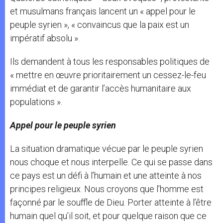
et musulmans français lancent un « appel pour le
peuple syrien », « convaincus que la paix est un
impératif absolu ».
Ils demandent à tous les responsables politiques de
« mettre en œuvre prioritairement un cessez-le-feu
immédiat et de garantir l’accès humanitaire aux
populations ».
Appel pour le peuple syrien
La situation dramatique vécue par le peuple syrien
nous choque et nous interpelle. Ce qui se passe dans
ce pays est un défi à l’humain et une atteinte à nos
principes religieux. Nous croyons que l’homme est
façonné par le souffle de Dieu. Porter atteinte à l’être
humain quel qu’il soit, et pour quelque raison que ce