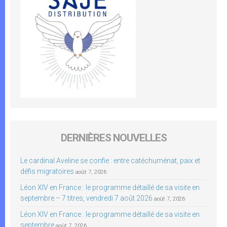
DERNIÈRES NOUVELLES
Le cardinal Aveline se confie : entre catéchuménat, paix et
défis migratoires
août 7, 2026
Léon XIV en France : le programme détaillé de sa visite en
septembre – 7 titres, vendredi 7 août 2026
août 7, 2026
Léon XIV en France : le programme détaillé de sa visite en
septembre
août 7, 2026