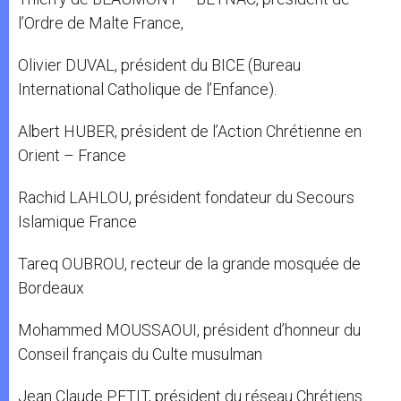
l’Ordre de Malte France,
Olivier DUVAL, président du BICE (Bureau
International Catholique de l’Enfance).
Albert HUBER, président de l’Action Chrétienne en
Orient – France
Rachid LAHLOU, président fondateur du Secours
Islamique France
Tareq OUBROU, recteur de la grande mosquée de
Bordeaux
Mohammed MOUSSAOUI, président d’honneur du
Conseil français du Culte musulman
Jean Claude PETIT, président du réseau Chrétiens