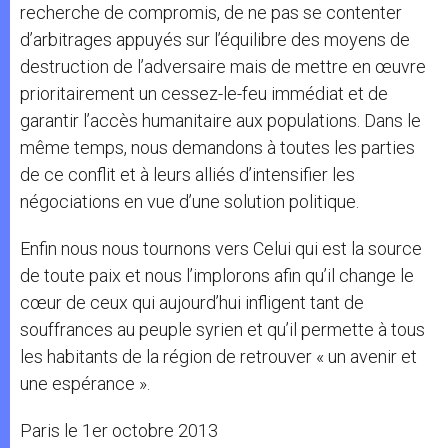
recherche de compromis, de ne pas se contenter
d’arbitrages appuyés sur l’équilibre des moyens de
destruction de l’adversaire mais de mettre en œuvre
prioritairement un cessez-le-feu immédiat et de
garantir l’accès humanitaire aux populations. Dans le
même temps, nous demandons à toutes les parties
de ce conflit et à leurs alliés d’intensifier les
négociations en vue d’une solution politique.
Enfin nous nous tournons vers Celui qui est la source
de toute paix et nous l’implorons afin qu’il change le
cœur de ceux qui aujourd’hui infligent tant de
souffrances au peuple syrien et qu’il permette à tous
les habitants de la région de retrouver « un avenir et
une espérance ».
Paris le 1er octobre 2013