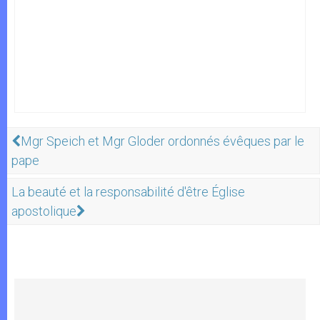
Mgr Speich et Mgr Gloder ordonnés évêques par le
pape
La beauté et la responsabilité d'être Église
apostolique