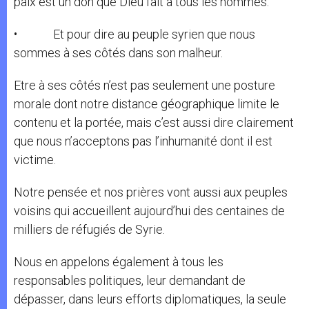
paix est un don que Dieu fait à tous les hommes.
• Et pour dire au peuple syrien que nous
sommes à ses côtés dans son malheur.
Etre à ses côtés n’est pas seulement une posture
morale dont notre distance géographique limite le
contenu et la portée, mais c’est aussi dire clairement
que nous n’acceptons pas l’inhumanité dont il est
victime.
Notre pensée et nos prières vont aussi aux peuples
voisins qui accueillent aujourd’hui des centaines de
milliers de réfugiés de Syrie.
Nous en appelons également à tous les
responsables politiques, leur demandant de
dépasser, dans leurs efforts diplomatiques, la seule