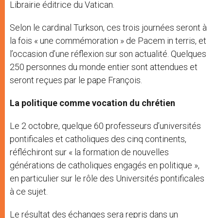
Librairie éditrice du Vatican.
Selon le cardinal Turkson, ces trois journées seront à
la fois « une commémoration » de Pacem in terris, et
l’occasion d’une réflexion sur son actualité. Quelques
250 personnes du monde entier sont attendues et
seront reçues par le pape François.
La politique comme vocation du chrétien
Le 2 octobre, quelque 60 professeurs d’universités
pontificales et catholiques des cinq continents,
réfléchiront sur « la formation de nouvelles
générations de catholiques engagés en politique »,
en particulier sur le rôle des Universités pontificales
à ce sujet.
Le résultat des échanges sera repris dans un