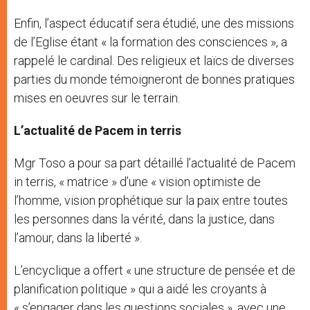
Enfin, l’aspect éducatif sera étudié, une des missions
de l’Eglise étant « la formation des consciences », a
rappelé le cardinal. Des religieux et laïcs de diverses
parties du monde témoigneront de bonnes pratiques
mises en oeuvres sur le terrain.
L’actualité de Pacem in terris
Mgr Toso a pour sa part détaillé l’actualité de Pacem
in terris, « matrice » d’une « vision optimiste de
l’homme, vision prophétique sur la paix entre toutes
les personnes dans la vérité, dans la justice, dans
l’amour, dans la liberté ».
L’encyclique a offert « une structure de pensée et de
planification politique » qui a aidé les croyants à
« s’engager dans les questions sociales », avec une