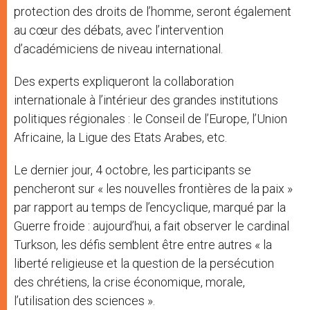
protection des droits de l’homme, seront également
au cœur des débats, avec l’intervention
d’académiciens de niveau international.
Des experts expliqueront la collaboration
internationale à l’intérieur des grandes institutions
politiques régionales : le Conseil de l’Europe, l’Union
Africaine, la Ligue des Etats Arabes, etc.
Le dernier jour, 4 octobre, les participants se
pencheront sur « les nouvelles frontières de la paix »
par rapport au temps de l’encyclique, marqué par la
Guerre froide : aujourd’hui, a fait observer le cardinal
Turkson, les défis semblent être entre autres « la
liberté religieuse et la question de la persécution
des chrétiens, la crise économique, morale,
l’utilisation des sciences ».