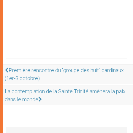
Première rencontre du "groupe des huit" cardinaux
(1er-3 octobre)
La contemplation de la Sainte Trinité amènera la paix
dans le monde