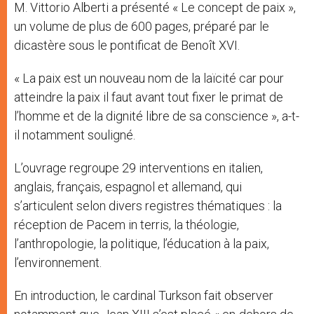
M. Vittorio Alberti a présenté « Le concept de paix »,
un volume de plus de 600 pages, préparé par le
dicastère sous le pontificat de Benoît XVI.
« La paix est un nouveau nom de la laïcité car pour
atteindre la paix il faut avant tout fixer le primat de
l’homme et de la dignité libre de sa conscience », a-t-
il notamment souligné.
L’ouvrage regroupe 29 interventions en italien,
anglais, français, espagnol et allemand, qui
s’articulent selon divers registres thématiques : la
réception de Pacem in terris, la théologie,
l’anthropologie, la politique, l’éducation à la paix,
l’environnement.
En introduction, le cardinal Turkson fait observer