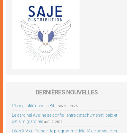
DERNIÈRES NOUVELLES
L’hospitalité dans la Bible
août 8, 2026
Le cardinal Aveline se confie : entre catéchuménat, paix et
défis migratoires
août 7, 2026
Léon XIV en France : le programme détaillé de sa visite en