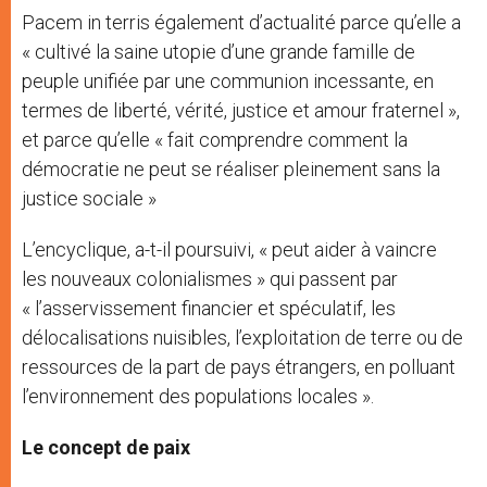
Pacem in terris également d’actualité parce qu’elle a
« cultivé la saine utopie d’une grande famille de
peuple unifiée par une communion incessante, en
termes de liberté, vérité, justice et amour fraternel »,
et parce qu’elle « fait comprendre comment la
démocratie ne peut se réaliser pleinement sans la
justice sociale »
L’encyclique, a-t-il poursuivi, « peut aider à vaincre
les nouveaux colonialismes » qui passent par
« l’asservissement financier et spéculatif, les
délocalisations nuisibles, l’exploitation de terre ou de
ressources de la part de pays étrangers, en polluant
l’environnement des populations locales ».
Le concept de paix