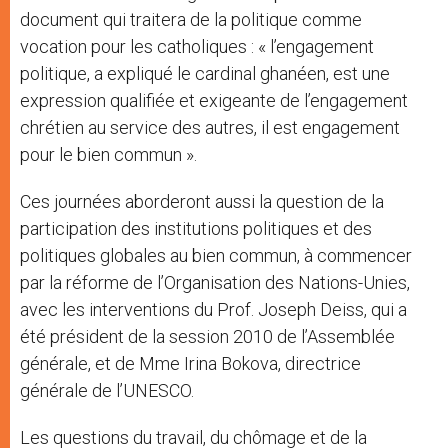
document qui traitera de la politique comme
vocation pour les catholiques : « l’engagement
politique, a expliqué le cardinal ghanéen, est une
expression qualifiée et exigeante de l’engagement
chrétien au service des autres, il est engagement
pour le bien commun ».
Ces journées aborderont aussi la question de la
participation des institutions politiques et des
politiques globales au bien commun, à commencer
par la réforme de l’Organisation des Nations-Unies,
avec les interventions du Prof. Joseph Deiss, qui a
été président de la session 2010 de l’Assemblée
générale, et de Mme Irina Bokova, directrice
générale de l’UNESCO.
Les questions du travail, du chômage et de la