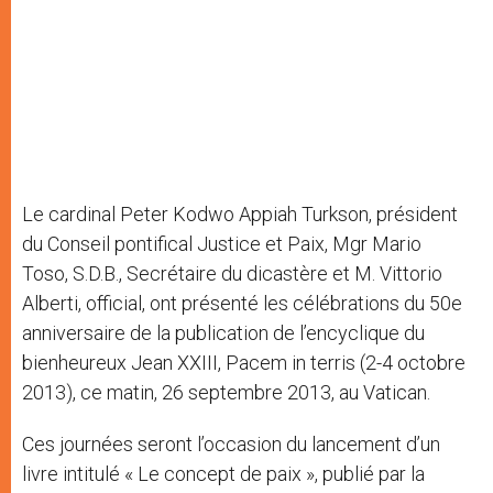
Le cardinal Peter Kodwo Appiah Turkson, président
du Conseil pontifical Justice et Paix, Mgr Mario
Toso, S.D.B., Secrétaire du dicastère et M. Vittorio
Alberti, official, ont présenté les célébrations du 50e
anniversaire de la publication de l’encyclique du
bienheureux Jean XXIII, Pacem in terris (2-4 octobre
2013), ce matin, 26 septembre 2013, au Vatican.
Ces journées seront l’occasion du lancement d’un
livre intitulé « Le concept de paix », publié par la