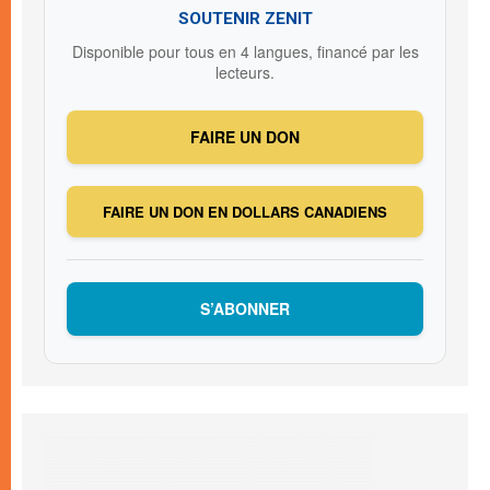
SOUTENIR ZENIT
Disponible pour tous en 4 langues, financé par les
lecteurs.
FAIRE UN DON
FAIRE UN DON EN DOLLARS CANADIENS
S’ABONNER