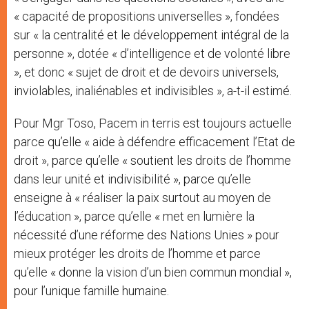
« capacité de propositions universelles », fondées
sur « la centralité et le développement intégral de la
personne », dotée « d’intelligence et de volonté libre
», et donc « sujet de droit et de devoirs universels,
inviolables, inaliénables et indivisibles », a-t-il estimé.
Pour Mgr Toso, Pacem in terris est toujours actuelle
parce qu’elle « aide à défendre efficacement l’Etat de
droit », parce qu’elle « soutient les droits de l’homme
dans leur unité et indivisibilité », parce qu’elle
enseigne à « réaliser la paix surtout au moyen de
l’éducation », parce qu’elle « met en lumière la
nécessité d’une réforme des Nations Unies » pour
mieux protéger les droits de l’homme et parce
qu’elle « donne la vision d’un bien commun mondial »,
pour l’unique famille humaine.