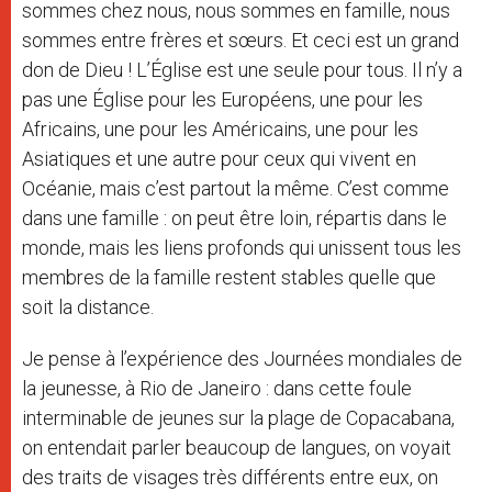
sommes chez nous, nous sommes en famille, nous
sommes entre frères et sœurs. Et ceci est un grand
don de Dieu ! L’Église est une seule pour tous. Il n’y a
pas une Église pour les Européens, une pour les
Africains, une pour les Américains, une pour les
Asiatiques et une autre pour ceux qui vivent en
Océanie, mais c’est partout la même. C’est comme
dans une famille : on peut être loin, répartis dans le
monde, mais les liens profonds qui unissent tous les
membres de la famille restent stables quelle que
soit la distance.
Je pense à l’expérience des Journées mondiales de
la jeunesse, à Rio de Janeiro : dans cette foule
interminable de jeunes sur la plage de Copacabana,
on entendait parler beaucoup de langues, on voyait
des traits de visages très différents entre eux, on