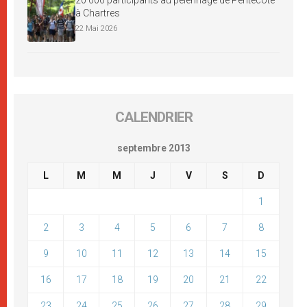
à Chartres
22 Mai 2026
CALENDRIER
septembre 2013
L
M
M
J
V
S
D
1
2
3
4
5
6
7
8
9
10
11
12
13
14
15
16
17
18
19
20
21
22
23
24
25
26
27
28
29