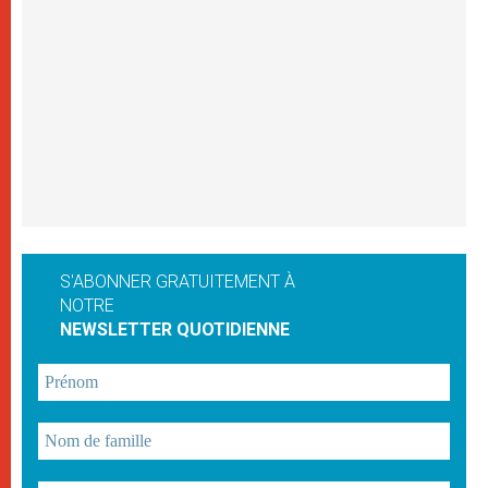
S'ABONNER GRATUITEMENT À
NOTRE
NEWSLETTER QUOTIDIENNE