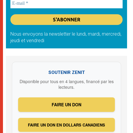
Nous envoyons la newsletter le lundi, mardi, mercredi,
jeudi et vendredi
SOUTENIR ZENIT
Disponible pour tous en 4 langues, financé par les
lecteurs.
FAIRE UN DON
FAIRE UN DON EN DOLLARS CANADIENS