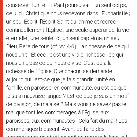
conserver l’unité. Et Paul poursuivait : un seul corps,
celui du Christ que nous recevons dans l’Eucharistie ;
un seul Esprit, l’Esprit-Saint qui anime et recrée
continuellement l’Église ; une seule espérance, la vie
éternelle ; une seule foi, un seul baptême, un seul
Dieu, Père de tous (cf. vv. 4-6). La richesse de ce qui
nous unit ! Et ceci, c’est une vraie richesse : ce qui
nous unit, pas ce qui nous divise. C’est cela la
richesse de l’Église. Que chacun se demande
aujourd’hui : est-ce que je fais grandir l’unité en
famille, en paroisse, en communauté, ou est-ce que
je suis mauvaise langue ? Est-ce que je suis un motif
de division, de malaise ? Mais vous ne savez pas le
mal que font les commérages à l’Église, aux
paroisses, aux communautés ! Cela fait du mal ! Les
commérages blessent. Avant de faire des