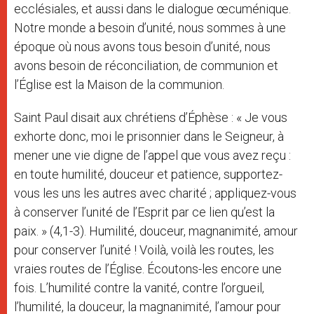
ecclésiales, et aussi dans le dialogue œcuménique.
Notre monde a besoin d’unité, nous sommes à une
époque où nous avons tous besoin d’unité, nous
avons besoin de réconciliation, de communion et
l’Église est la Maison de la communion.
Saint Paul disait aux chrétiens d’Éphèse : « Je vous
exhorte donc, moi le prisonnier dans le Seigneur, à
mener une vie digne de l’appel que vous avez reçu :
en toute humilité, douceur et patience, supportez-
vous les uns les autres avec charité ; appliquez-vous
à conserver l’unité de l’Esprit par ce lien qu’est la
paix. » (4,1-3). Humilité, douceur, magnanimité, amour
pour conserver l’unité ! Voilà, voilà les routes, les
vraies routes de l’Église. Écoutons-les encore une
fois. L’humilité contre la vanité, contre l’orgueil,
l’humilité, la douceur, la magnanimité, l’amour pour