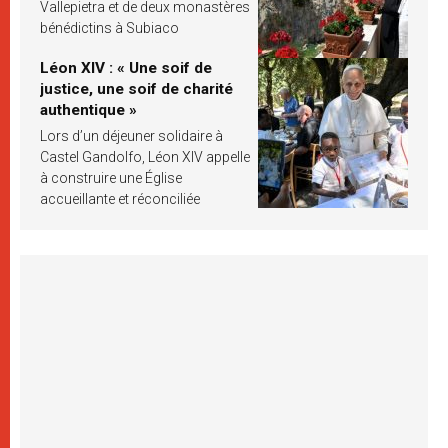
Vallepietra et de deux monastères
bénédictins à Subiaco
Léon XIV : « Une soif de
justice, une soif de charité
authentique »
Lors d’un déjeuner solidaire à
Castel Gandolfo, Léon XIV appelle
à construire une Église
accueillante et réconciliée