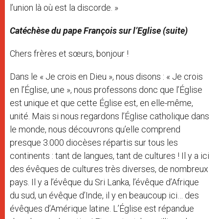
l’union là où est la discorde. »
Catéchèse du pape François sur l’Eglise (suite)
Chers frères et sœurs, bonjour !
Dans le « Je crois en Dieu », nous disons : « Je crois
en l’Église, une », nous professons donc que l’Église
est unique et que cette Église est, en elle-même,
unité. Mais si nous regardons l’Église catholique dans
le monde, nous découvrons qu’elle comprend
presque 3.000 diocèses répartis sur tous les
continents : tant de langues, tant de cultures ! Il y a ici
des évêques de cultures très diverses, de nombreux
pays. Il y a l’évêque du Sri Lanka, l’évêque d’Afrique
du sud, un évêque d’Inde, il y en beaucoup ici… des
évêques d’Amérique latine. L’Église est répandue