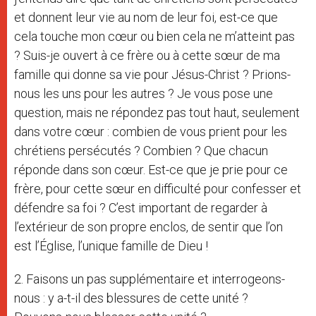
et donnent leur vie au nom de leur foi, est-ce que
cela touche mon cœur ou bien cela ne m’atteint pas
? Suis-je ouvert à ce frère ou à cette sœur de ma
famille qui donne sa vie pour Jésus-Christ ? Prions-
nous les uns pour les autres ? Je vous pose une
question, mais ne répondez pas tout haut, seulement
dans votre cœur : combien de vous prient pour les
chrétiens persécutés ? Combien ? Que chacun
réponde dans son cœur. Est-ce que je prie pour ce
frère, pour cette sœur en difficulté pour confesser et
défendre sa foi ? C’est important de regarder à
l’extérieur de son propre enclos, de sentir que l’on
est l’Église, l’unique famille de Dieu !
2. Faisons un pas supplémentaire et interrogeons-
nous : y a-t-il des blessures de cette unité ?