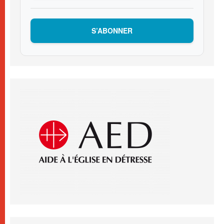
S’ABONNER