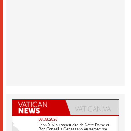
08.08.2026
Léon XIV au sanctuaire de Notre Dame du
Bon Conseil à Genazzano en septembre