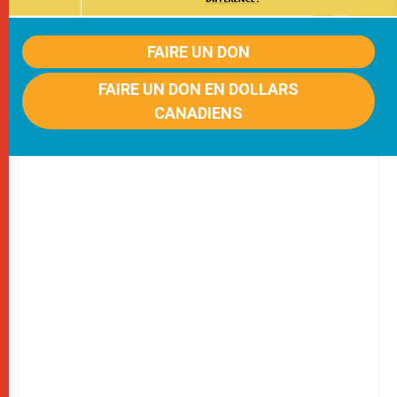
FAIRE UN DON
FAIRE UN DON EN DOLLARS
CANADIENS