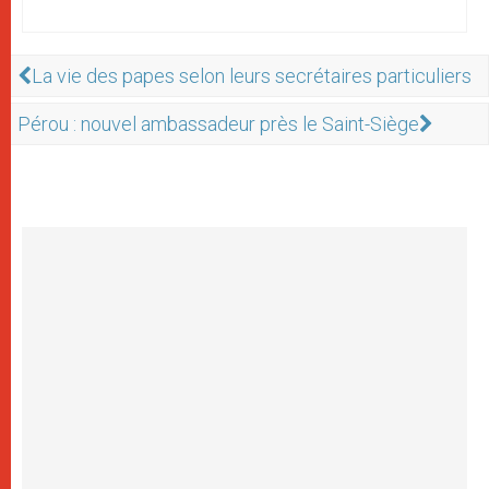
La vie des papes selon leurs secrétaires particuliers
Pérou : nouvel ambassadeur près le Saint-Siège