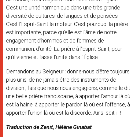
C’est une unité harmonique dans une très grande
diversité de cultures, de langues et de pensées.
C’est l’Esprit-Saint le moteur. C’est pourquoi la prière
est importante, parce qu’elle est l’âme de notre
engagement d’hommes et de femmes de
communion, d’unité. La prière à l’Esprit-Saint, pour
qu’il vienne et fasse l’unité dans l’Église.
Demandons au Seigneur : donne-nous d’être toujours
plus unis, de ne jamais être des instruments de
division ; fais que nous nous engagions, comme le dit
une belle prière franciscaine, à apporter l’amour là où
est la haine, à apporter le pardon là où est l’offense, à
apporter l’union là où est la discorde. Ainsi soit-il !
Traduction de Zenit, Hélène Ginabat