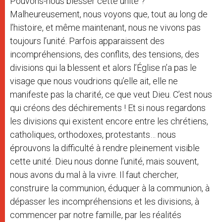
Pouvons-nous blesser cette unité ?
Malheureusement, nous voyons que, tout au long de
l’histoire, et même maintenant, nous ne vivons pas
toujours l’unité. Parfois apparaissent des
incompréhensions, des conflits, des tensions, des
divisions qui la blessent et alors l’Église n’a pas le
visage que nous voudrions qu’elle ait, elle ne
manifeste pas la charité, ce que veut Dieu. C’est nous
qui créons des déchirements ! Et si nous regardons
les divisions qui existent encore entre les chrétiens,
catholiques, orthodoxes, protestants… nous
éprouvons la difficulté à rendre pleinement visible
cette unité. Dieu nous donne l’unité, mais souvent,
nous avons du mal à la vivre. Il faut chercher,
construire la communion, éduquer à la communion, à
dépasser les incompréhensions et les divisions, à
commencer par notre famille, par les réalités