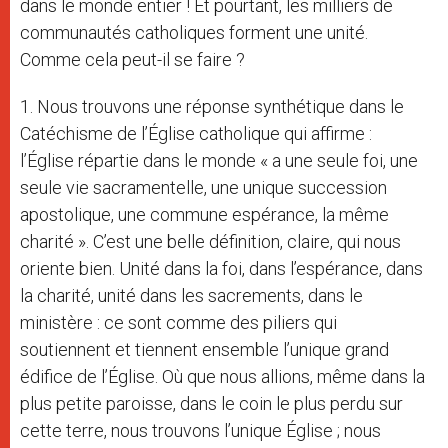
dans le monde entier ! Et pourtant, les milliers de
communautés catholiques forment une unité.
Comme cela peut-il se faire ?
1. Nous trouvons une réponse synthétique dans le
Catéchisme de l’Église catholique qui affirme :
l’Église répartie dans le monde « a une seule foi, une
seule vie sacramentelle, une unique succession
apostolique, une commune espérance, la même
charité ». C’est une belle définition, claire, qui nous
oriente bien. Unité dans la foi, dans l’espérance, dans
la charité, unité dans les sacrements, dans le
ministère : ce sont comme des piliers qui
soutiennent et tiennent ensemble l’unique grand
édifice de l’Église. Où que nous allions, même dans la
plus petite paroisse, dans le coin le plus perdu sur
cette terre, nous trouvons l’unique Église ; nous