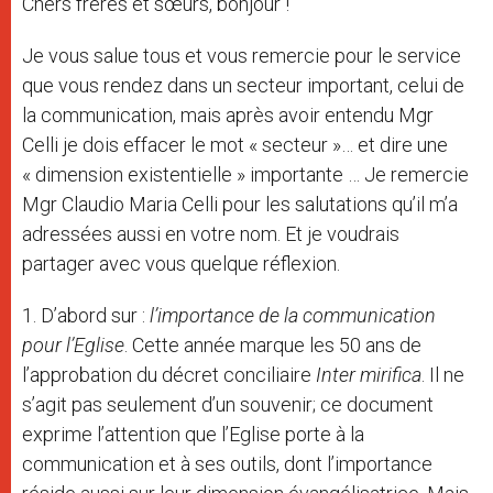
Chers frères et sœurs, bonjour !
Je vous salue tous et vous remercie pour le service
que vous rendez dans un secteur important, celui de
la communication, mais après avoir entendu Mgr
Celli je dois effacer le mot « secteur »… et dire une
« dimension existentielle » importante … Je remercie
Mgr Claudio Maria Celli pour les salutations qu’il m’a
adressées aussi en votre nom. Et je voudrais
partager avec vous quelque réflexion.
1. D’abord sur :
l’importance de la communication
pour l’Eglise
. Cette année marque les 50 ans de
l’approbation du décret conciliaire
Inter mirifica
. Il ne
s’agit pas seulement d’un souvenir; ce document
exprime l’attention que l’Eglise porte à la
communication et à ses outils, dont l’importance