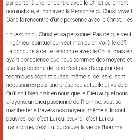
par porter à une rencontre avec le Christ purement
nominaliste, et non avec la Personne du Christ vivant.
Dans la rencontre d’une personne avec le Christ, il es
t question du Christ et sa personne! Pas ce que veut
l’ingénieur spirituel qui veut manipuler. Voilà le défi.
La conduire à cette rencontre avec le Christ mais en
ayant conscience que nous sommes des moyens et
que le problème de fond n’est pas d’acquérir des
techniques sophistiquées, même si celles-ci sont
nécessaires pour une présence actuelle et valable.
Qu’il soit bien clair en nous que le Dieu auquel nous
croyons, un Dieu passionné de l’homme, veut se
manifester à travers nos moyens, même s’ils sont
pauvres, car c’est Lui qui œuvre , c’est Lui qui
transforme, c’est Lui qui sauve la vie de l’homme.