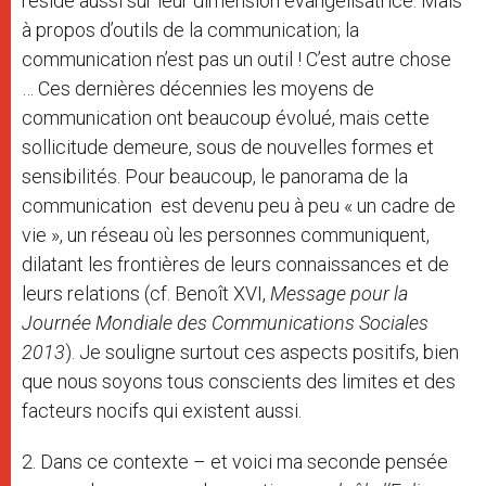
réside aussi sur leur dimension évangélisatrice. Mais
à propos d’outils de la communication; la
communication n’est pas un outil ! C’est autre chose
… Ces dernières décennies les moyens de
communication ont beaucoup évolué, mais cette
sollicitude demeure, sous de nouvelles formes et
sensibilités. Pour beaucoup, le panorama de la
communication est devenu peu à peu « un cadre de
vie », un réseau où les personnes communiquent,
dilatant les frontières de leurs connaissances et de
leurs relations (cf. Benoît XVI,
Message pour la
Journée Mondiale des Communications Sociales
2013
). Je souligne surtout ces aspects positifs, bien
que nous soyons tous conscients des limites et des
facteurs nocifs qui existent aussi.
2. Dans ce contexte – et voici ma seconde pensée