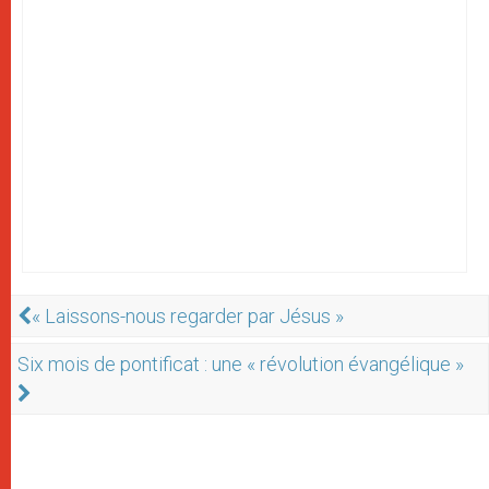
« Laissons-nous regarder par Jésus »
Six mois de pontificat : une « révolution évangélique »