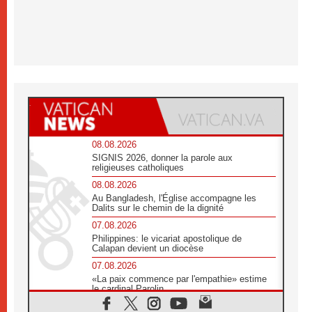
08.08.2026
SIGNIS 2026, donner la parole aux
religieuses catholiques
08.08.2026
Au Bangladesh, l'Église accompagne les
Dalits sur le chemin de la dignité
07.08.2026
Philippines: le vicariat apostolique de
Calapan devient un diocèse
07.08.2026
«La paix commence par l'empathie» estime
le cardinal Parolin
07.08.2026