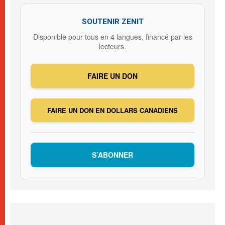
SOUTENIR ZENIT
Disponible pour tous en 4 langues, financé par les
lecteurs.
FAIRE UN DON
FAIRE UN DON EN DOLLARS CANADIENS
S’ABONNER