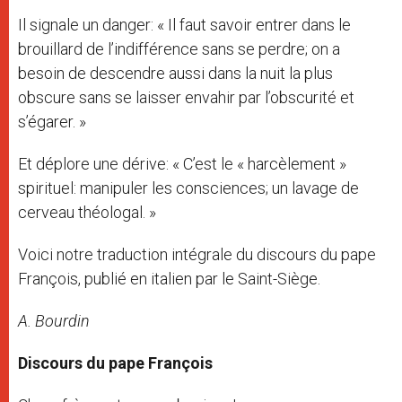
Il signale un danger: « Il faut savoir entrer dans le
brouillard de l’indifférence sans se perdre; on a
besoin de descendre aussi dans la nuit la plus
obscure sans se laisser envahir par l’obscurité et
s’égarer. »
Et déplore une dérive: « C’est le « harcèlement »
spirituel: manipuler les consciences; un lavage de
cerveau théologal. »
Voici notre traduction intégrale du discours du pape
François, publié en italien par le Saint-Siège.
A. Bourdin
Discours du pape François