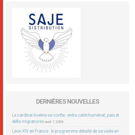
DERNIÈRES NOUVELLES
Le cardinal Aveline se confie : entre catéchuménat, paix et
défis migratoires
août 7, 2026
Léon XIV en France : le programme détaillé de sa visite en