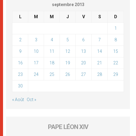
septembre 2013
L
M
M
J
V
S
D
1
2
3
4
5
6
7
8
9
10
11
12
13
14
15
16
17
18
19
20
21
22
23
24
25
26
27
28
29
30
« Août
Oct »
PAPE LÉON XIV