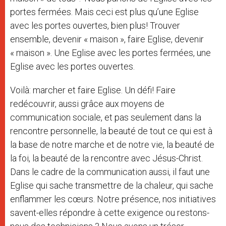
portes fermées. Mais ceci est plus qu’une Eglise
avec les portes ouvertes, bien plus! Trouver
ensemble, devenir « maison », faire Eglise, devenir
« maison ». Une Eglise avec les portes fermées, une
Eglise avec les portes ouvertes.
Voilà: marcher et faire Eglise. Un défi! Faire
redécouvrir, aussi grâce aux moyens de
communication sociale, et pas seulement dans la
rencontre personnelle, la beauté de tout ce qui est à
la base de notre marche et de notre vie, la beauté de
la foi, la beauté de la rencontre avec Jésus-Christ.
Dans le cadre de la communication aussi, il faut une
Eglise qui sache transmettre de la chaleur, qui sache
enflammer les cœurs. Notre présence, nos initiatives
savent-elles répondre à cette exigence ou restons-