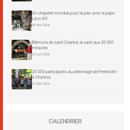
Un chapelet mondial pour la paix avec le pape
Léon XIV
28 Mai 2026
Mémoire de saint Charbel, le saint aux 30 000
miracles
24 Juil 2026
20 000 participants au pèlerinage de Pentecôte
à Chartres
22 Mai 2026
CALENDRIER