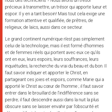
nous des techniciens ? Nous avons un trésor
précieux à transmettre, un trésor qui apporte lueur et
espoir. Il y en a tant besoin! Mais tout cela exige une
formation attentive et qualifiée, de prêtres, de
religieux, de laïcs, aussi dans ce secteur.
Le grand continent numérique n’est pas simplement
celui de la technologie, mais il est formé d’hommes
et de femmes réels qui portent avec eux ce qu’ils
ont en eux, leurs espoirs, leurs souffrances, leurs
inquiétudes, la recherche du vrai du beau et du bon. Il
faut savoir indiquer et apporter le Christ, en
partageant ces joies et espoirs, comme Marie qui a
apporté le Christ au cœur de l’homme ; il faut savoir
entrer dans le brouillard de l’indifférence sans se
perdre; il faut descendre aussi dans la nuit la plus
obscure sans se laisser envahir par l’obscurité et