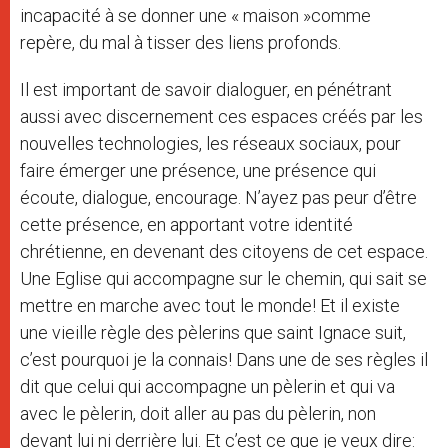
incapacité à se donner une « maison »comme
repère, du mal à tisser des liens profonds.
Il est important de savoir dialoguer, en pénétrant
aussi avec discernement ces espaces créés par les
nouvelles technologies, les réseaux sociaux, pour
faire émerger une présence, une présence qui
écoute, dialogue, encourage. N’ayez pas peur d’être
cette présence, en apportant votre identité
chrétienne, en devenant des citoyens de cet espace.
Une Eglise qui accompagne sur le chemin, qui sait se
mettre en marche avec tout le monde! Et il existe
une vieille règle des pèlerins que saint Ignace suit,
c’est pourquoi je la connais! Dans une de ses règles il
dit que celui qui accompagne un pèlerin et qui va
avec le pèlerin, doit aller au pas du pèlerin, non
devant lui ni derrière lui. Et c’est ce que je veux dire: