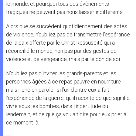
le monde, et pourquoi tous ces évènements
tragiques ne peuvent pas nous laisser indifférents.
Alors que se succèdent quotidiennement des actes
de violence, n’oubliez pas de transmettre l’espérance
de la paix offerte par le Christ Ressuscité qui a
réconcilié le monde, non pas par des gestes de
violence et de vengeance, mais par le don de soi.
N’oubliez pas d’inviter les grands-parents et les
personnes âgées à ce repas pauvre en nourriture
mais riche en parole ; si l’un d’entre eux a fait
l’expérience de la guerre, qu’il raconte ce que signifie
vivre sous les bombes, dans l’incertitude du
lendemain, et ce que ça voulait dire pour eux prier à
ce moment là.