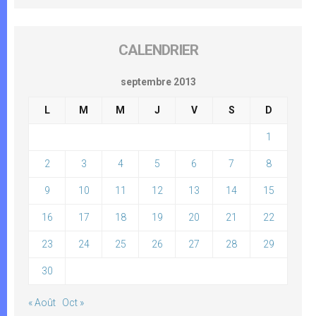
CALENDRIER
septembre 2013
L
M
M
J
V
S
D
1
2
3
4
5
6
7
8
9
10
11
12
13
14
15
16
17
18
19
20
21
22
23
24
25
26
27
28
29
30
« Août
Oct »