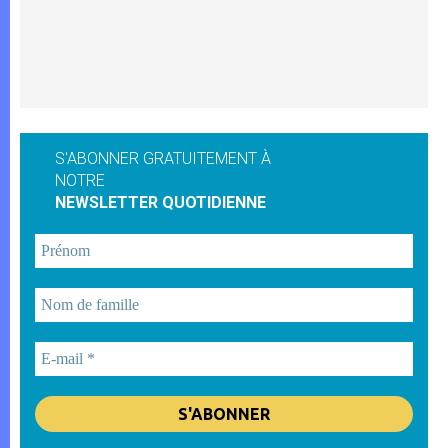
S'ABONNER GRATUITEMENT À
NOTRE
NEWSLETTER QUOTIDIENNE