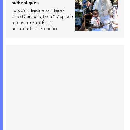
authentique »
Lors d’un déjeuner solidaire à
Castel Gandolfo, Léon XIV appelle
à construire une Église
accueillante et réconciliée