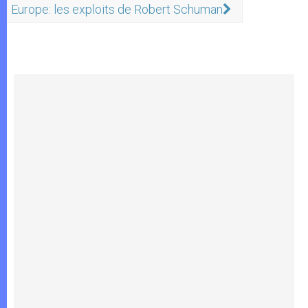
Europe: les exploits de Robert Schuman