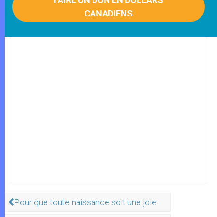
FAIRE UN DON EN DOLLARS
CANADIENS
Pour que toute naissance soit une joie