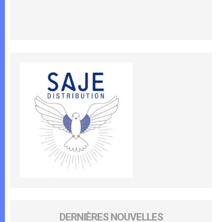
DERNIÈRES NOUVELLES