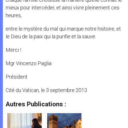
mieux pour intercéder, et ainsi vivre pleinement ces
heures,
entre le mystère du mal qui marque notre histoire, et
le Dieu de la paix qui la purifie et la sauve.
Merci !
Mgr Vincenzo Paglia
Président
Cité du Vatican, le 3 septembre 2013
Autres Publications :