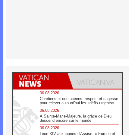
06.08.2026
Chrétiens et confucéens: respect et sagesse
pour relever aujourd'hui les «défis urgents»
06.08.2026
À Sainte-Marie-Majeure, la grâce de Dieu
descend encore sur le monde
06.08.2026
Léon XIV aux jeunes d'Assise: «l'Europe et