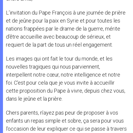
L’invitation du Pape François à une journée de prière
et de jeûne pour la paix en Syrie et pour toutes les
nations frappées par le drame de la guerre, mérite
d’être accueillie avec beaucoup de sérieux, et
requiert de la part de tous un réel engagement.
Les images qui ont fait le tour du monde, et les
nouvelles tragiques qui nous parviennent,
interpellent notre cœur, notre intelligence et notre
foi. C’est pour cela que je vous invite à accueillir
cette proposition du Pape à vivre, depuis chez vous,
dans le jeûne et la prière.
Chers parents, n’ayez pas peur de proposer à vos
enfants un repas simple et sobre, ça sera pour vous
l’occasion de leur expliquer ce qui se passe à travers