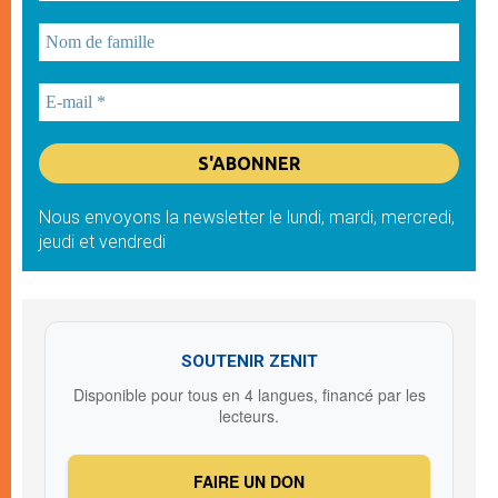
Nous envoyons la newsletter le lundi, mardi, mercredi,
jeudi et vendredi
SOUTENIR ZENIT
Disponible pour tous en 4 langues, financé par les
lecteurs.
FAIRE UN DON