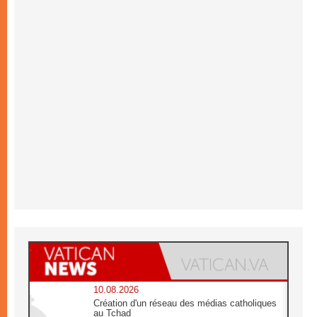
10.08.2026
Création d'un réseau des médias catholiques
au Tchad