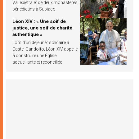
Vallepietra et de deux monastères
bénédictins à Subiaco
Léon XIV : « Une soif de
justice, une soif de charité
authentique »
Lors d’un déjeuner solidaire à
Castel Gandolfo, Léon XIV appelle
à construire une Église
accueillante et réconciliée