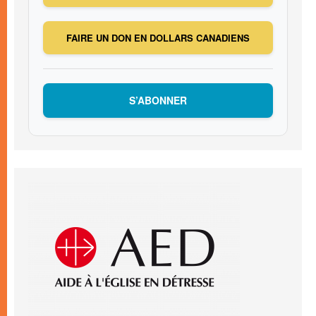
FAIRE UN DON EN DOLLARS CANADIENS
S’ABONNER