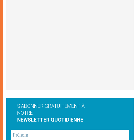
S'ABONNER GRATUITEMENT À
NOTRE
NEWSLETTER QUOTIDIENNE