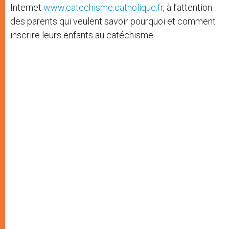
Internet
www.catechisme.catholique.fr
, à l’attention
des parents qui veulent savoir pourquoi et comment
inscrire leurs enfants au catéchisme.