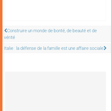
Construire un monde de bonté, de beauté et de
vérité
Italie : la défense de la famille est une affaire sociale