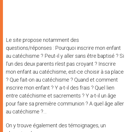
Le site propose notamment des
questions/réponses : Pourquoi inscrire mon enfant
au catéchisme ? Peut-il y aller sans être baptisé ? Si
l’un des deux parents n’est pas croyant ? Inscrire
mon enfant au catéchisme, est-ce choisir à sa place
? Que fait-on au catéchisme ? Quand et comment
inscrire mon enfant ? Y a-t-il des frais ? Quel lien
entre catéchisme et sacrements ? Y a-t-il un âge
pour faire sa première communion ? A quel âge aller
au catéchisme ?…
On y trouve également des témoignages, un