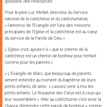
glossaire, des ressources.
Pour le père Luc Mellet, directeur du Service
national de la catéchèse et du catéchuménat,
« l’annonce de l’Evangile est l’une des missions
principales de l’Eglise et la catéchèse est au cœur
du service de la Parole de Dieu ».
L’Eglise croit, ajoute-t-il, « que le chemin de la
catéchèse est un chemin de bonheur pour l’enfant
comme pour les parents ».
« L’Evangile de Marc, que beaucoup de parents
aiment entendre au moment du baptême de leurs
petits enfants, dit ainsi : « Laissez venir à moi les
petits enfants. Le Royaume des Cieux est à ceux qui
leur ressemblent ». Aller au catéchisme c’est avoir la
chance d’entendre cette parole de bonheur », estime