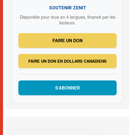
SOUTENIR ZENIT
Disponible pour tous en 4 langues, financé par les
lecteurs.
FAIRE UN DON
FAIRE UN DON EN DOLLARS CANADIENS
S’ABONNER