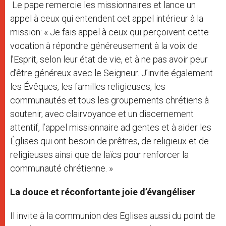
Le pape remercie les missionnaires et lance un
appel à ceux qui entendent cet appel intérieur à la
mission: « Je fais appel à ceux qui perçoivent cette
vocation à répondre généreusement à la voix de
l’Esprit, selon leur état de vie, et à ne pas avoir peur
d’être généreux avec le Seigneur. J’invite également
les Évêques, les familles religieuses, les
communautés et tous les groupements chrétiens à
soutenir, avec clairvoyance et un discernement
attentif, l’appel missionnaire ad gentes et à aider les
Églises qui ont besoin de prêtres, de religieux et de
religieuses ainsi que de laïcs pour renforcer la
communauté chrétienne. »
La douce et réconfortante joie d’évangéliser
Il invite à la communion des Eglises aussi du point de