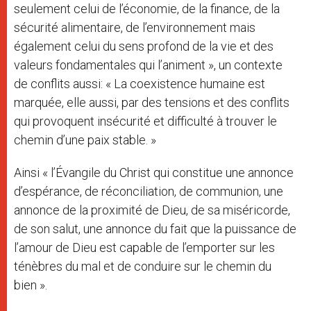
seulement celui de l’économie, de la finance, de la
sécurité alimentaire, de l’environnement mais
également celui du sens profond de la vie et des
valeurs fondamentales qui l’animent », un contexte
de conflits aussi: « La coexistence humaine est
marquée, elle aussi, par des tensions et des conflits
qui provoquent insécurité et difficulté à trouver le
chemin d’une paix stable. »
Ainsi « l’Évangile du Christ qui constitue une annonce
d’espérance, de réconciliation, de communion, une
annonce de la proximité de Dieu, de sa miséricorde,
de son salut, une annonce du fait que la puissance de
l’amour de Dieu est capable de l’emporter sur les
ténèbres du mal et de conduire sur le chemin du
bien ».