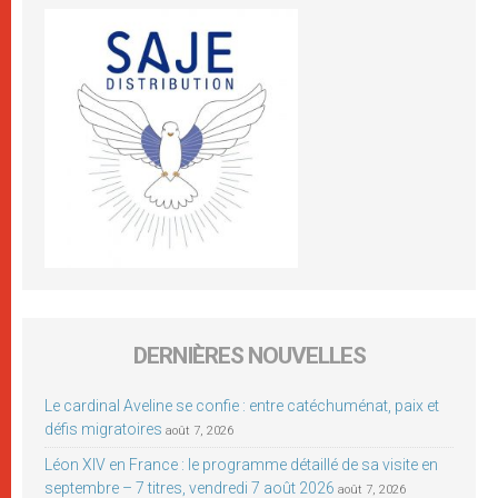
DERNIÈRES NOUVELLES
Le cardinal Aveline se confie : entre catéchuménat, paix et
défis migratoires
août 7, 2026
Léon XIV en France : le programme détaillé de sa visite en
septembre – 7 titres, vendredi 7 août 2026
août 7, 2026