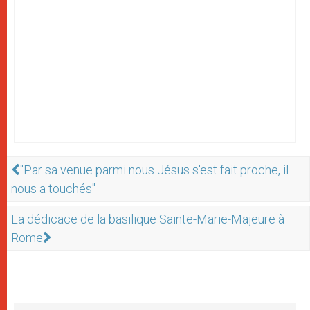
"Par sa venue parmi nous Jésus s'est fait proche, il
nous a touchés"
La dédicace de la basilique Sainte-Marie-Majeure à
Rome