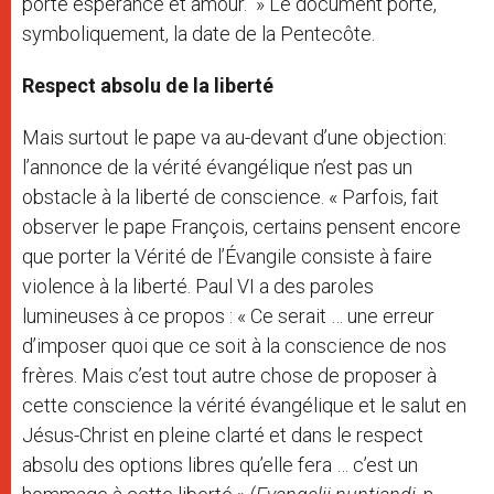
porte espérance et amour. » Le document porte,
symboliquement, la date de la Pentecôte.
Respect absolu de la liberté
Mais surtout le pape va au-devant d’une objection:
l’annonce de la vérité évangélique n’est pas un
obstacle à la liberté de conscience. « Parfois, fait
observer le pape François, certains pensent encore
que porter la Vérité de l’Évangile consiste à faire
violence à la liberté. Paul VI a des paroles
lumineuses à ce propos : « Ce serait … une erreur
d’imposer quoi que ce soit à la conscience de nos
frères. Mais c’est tout autre chose de proposer à
cette conscience la vérité évangélique et le salut en
Jésus-Christ en pleine clarté et dans le respect
absolu des options libres qu’elle fera … c’est un