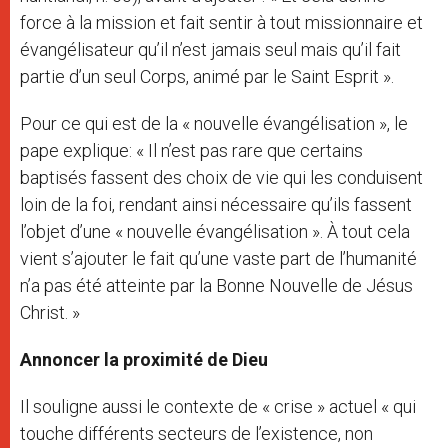
force à la mission et fait sentir à tout missionnaire et
évangélisateur qu’il n’est jamais seul mais qu’il fait
partie d’un seul Corps, animé par le Saint Esprit ».
Pour ce qui est de la « nouvelle évangélisation », le
pape explique: « Il n’est pas rare que certains
baptisés fassent des choix de vie qui les conduisent
loin de la foi, rendant ainsi nécessaire qu’ils fassent
l’objet d’une « nouvelle évangélisation ». À tout cela
vient s’ajouter le fait qu’une vaste part de l’humanité
n’a pas été atteinte par la Bonne Nouvelle de Jésus
Christ. »
Annoncer la proximité de Dieu
Il souligne aussi le contexte de « crise » actuel « qui
touche différents secteurs de l’existence, non