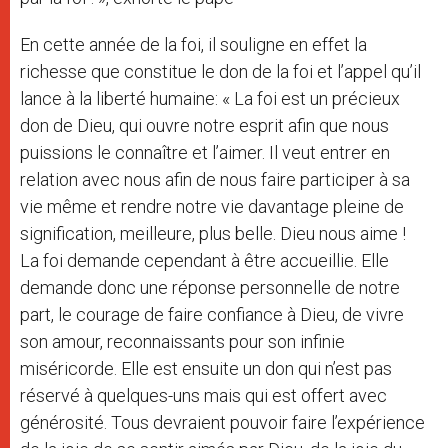
En cette année de la foi, il souligne en effet la
richesse que constitue le don de la foi et l’appel qu’il
lance à la liberté humaine: « La foi est un précieux
don de Dieu, qui ouvre notre esprit afin que nous
puissions le connaître et l’aimer. Il veut entrer en
relation avec nous afin de nous faire participer à sa
vie même et rendre notre vie davantage pleine de
signification, meilleure, plus belle. Dieu nous aime !
La foi demande cependant à être accueillie. Elle
demande donc une réponse personnelle de notre
part, le courage de faire confiance à Dieu, de vivre
son amour, reconnaissants pour son infinie
miséricorde. Elle est ensuite un don qui n’est pas
réservé à quelques-uns mais qui est offert avec
générosité. Tous devraient pouvoir faire l’expérience