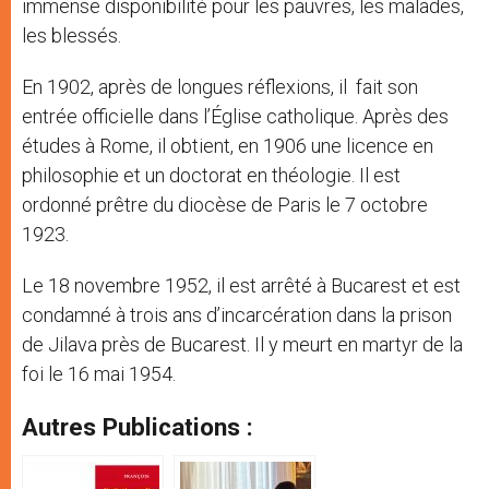
immense disponibilité pour les pauvres, les malades,
les blessés.
En 1902, après de longues réflexions, il fait son
entrée officielle dans l’Église catholique. Après des
études à Rome, il obtient, en 1906 une licence en
philosophie et un doctorat en théologie. Il est
ordonné prêtre du diocèse de Paris le 7 octobre
1923.
Le 18 novembre 1952, il est arrêté à Bucarest et est
condamné à trois ans d’incarcération dans la prison
de Jilava près de Bucarest. Il y meurt en martyr de la
foi le 16 mai 1954.
Autres Publications :