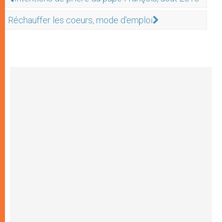
Réchauffer les coeurs, mode d'emploi