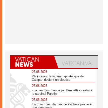
07.08.2026
Philippines: le vicariat apostolique de
Calapan devient un diocèse
07.08.2026
«La paix commence par l'empathie» estime
le cardinal Parolin
07.08.2026
En Colombie, «la paix ne s'achète pas avec
une signature»