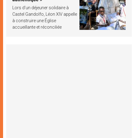
Lors d’un déjeuner solidaire à
Castel Gandolfo, Léon XIV appelle
à construire une Église
accueillante et réconciliée