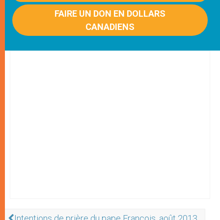
FAIRE UN DON EN DOLLARS
CANADIENS
Intentions de prière du pape François, août 2013