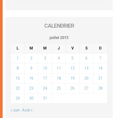
CALENDRIER
juillet 2013
L
M
M
J
V
S
D
1
2
3
4
5
6
7
8
9
10
11
12
13
14
15
16
17
18
19
20
21
22
23
24
25
26
27
28
29
30
31
« Juin
Août »