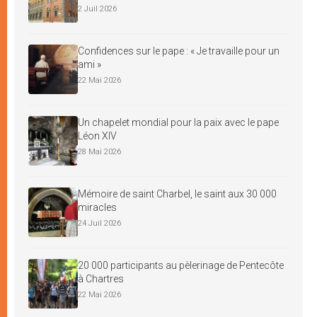
2 Juil 2026
Confidences sur le pape : « Je travaille pour un
ami »
22 Mai 2026
Un chapelet mondial pour la paix avec le pape
Léon XIV
28 Mai 2026
Mémoire de saint Charbel, le saint aux 30 000
miracles
24 Juil 2026
20 000 participants au pèlerinage de Pentecôte
à Chartres
22 Mai 2026