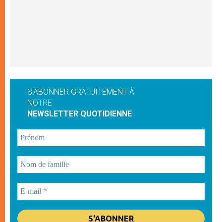
S'ABONNER GRATUITEMENT À
NOTRE
NEWSLETTER QUOTIDIENNE