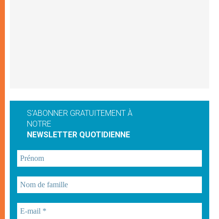
S'ABONNER GRATUITEMENT À
NOTRE
NEWSLETTER QUOTIDIENNE