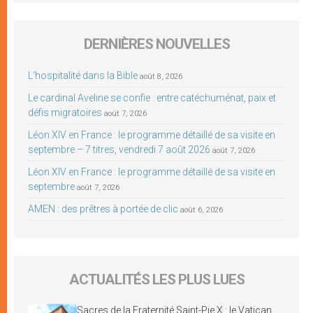
DERNIÈRES NOUVELLES
L’hospitalité dans la Bible
août 8, 2026
Le cardinal Aveline se confie : entre catéchuménat, paix et
défis migratoires
août 7, 2026
Léon XIV en France : le programme détaillé de sa visite en
septembre – 7 titres, vendredi 7 août 2026
août 7, 2026
Léon XIV en France : le programme détaillé de sa visite en
septembre
août 7, 2026
AMEN : des prêtres à portée de clic
août 6, 2026
ACTUALITÉS LES PLUS LUES
Sacres de la Fraternité Saint-Pie X : le Vatican