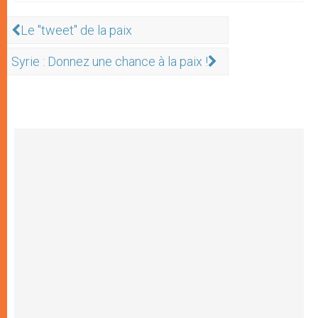
Le "tweet" de la paix
Syrie : Donnez une chance à la paix !