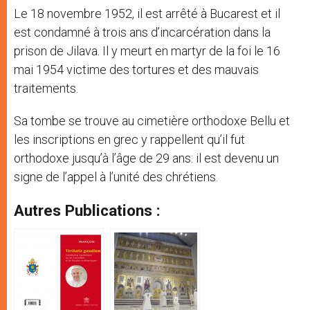
Le 18 novembre 1952, il est arrêté à Bucarest et il
est condamné à trois ans d’incarcération dans la
prison de Jilava. Il y meurt en martyr de la foi le 16
mai 1954 victime des tortures et des mauvais
traitements.
Sa tombe se trouve au cimetière orthodoxe Bellu et
les inscriptions en grec y rappellent qu’il fut
orthodoxe jusqu’à l’âge de 29 ans: il est devenu un
signe de l’appel à l’unité des chrétiens.
Autres Publications :