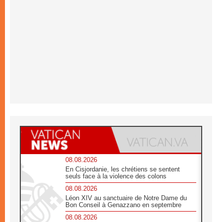
08.08.2026
En Cisjordanie, les chrétiens se sentent
seuls face à la violence des colons
08.08.2026
Léon XIV au sanctuaire de Notre Dame du
Bon Conseil à Genazzano en septembre
08.08.2026