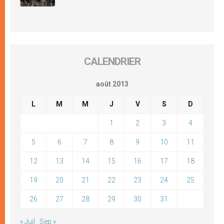
CALENDRIER
août 2013
L
M
M
J
V
S
D
1
2
3
4
5
6
7
8
9
10
11
12
13
14
15
16
17
18
19
20
21
22
23
24
25
26
27
28
29
30
31
« Juil
Sep »