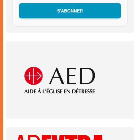
S’ABONNER