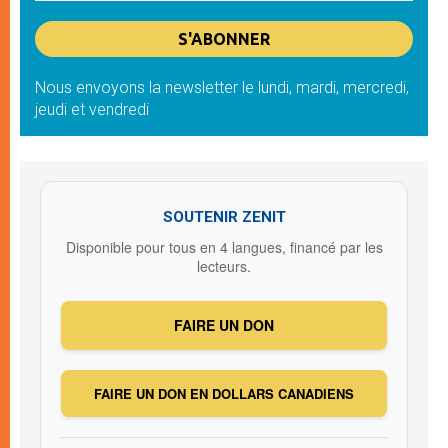
Nous envoyons la newsletter le lundi, mardi, mercredi,
jeudi et vendredi
SOUTENIR ZENIT
Disponible pour tous en 4 langues, financé par les
lecteurs.
FAIRE UN DON
FAIRE UN DON EN DOLLARS CANADIENS