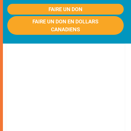
FAIRE UN DON
FAIRE UN DON EN DOLLARS
CANADIENS