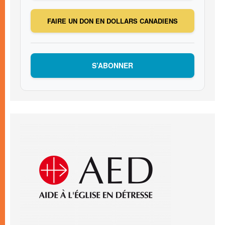
FAIRE UN DON EN DOLLARS CANADIENS
S’ABONNER