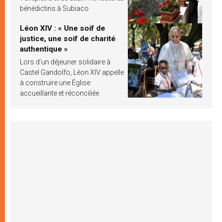
bénédictins à Subiaco
Léon XIV : « Une soif de
justice, une soif de charité
authentique »
Lors d’un déjeuner solidaire à
Castel Gandolfo, Léon XIV appelle
à construire une Église
accueillante et réconciliée