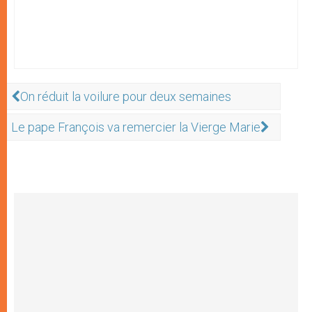
On réduit la voilure pour deux semaines
Le pape François va remercier la Vierge Marie