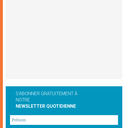
S'ABONNER GRATUITEMENT À
NOTRE
NEWSLETTER QUOTIDIENNE