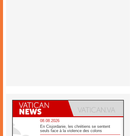
08.08.2026
En Cisjordanie, les chrétiens se sentent
seuls face à la violence des colons