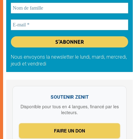
Nous envoyons la newsletter le lundi, mardi, mercredi,
jeudi et vendredi
SOUTENIR ZENIT
Disponible pour tous en 4 langues, financé par les
lecteurs.
FAIRE UN DON