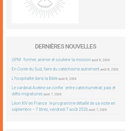
DERNIÈRES NOUVELLES
OPM : former, animer et soutenir la mission
août 8, 2026
En Corée du Sud, faire du catéchisme autrement
août 8, 2026
L’hospitalité dans la Bible
août 8, 2026
Le cardinal Aveline se confie : entre catéchuménat, paix et
défis migratoires
août 7, 2026
Léon XIV en France : le programme détaillé de sa visite en
septembre – 7 titres, vendredi 7 août 2026
août 7, 2026