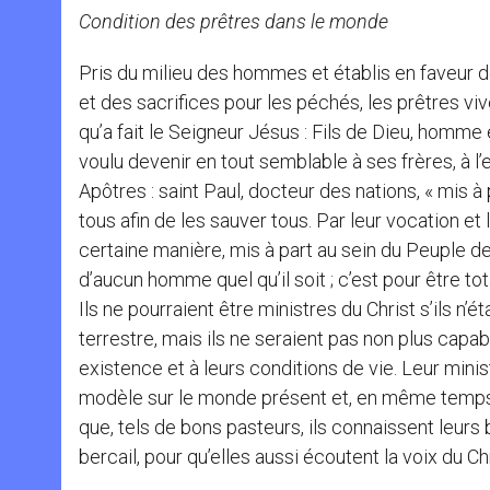
Condition des prêtres dans le monde
Pris du milieu des hommes et établis en faveur de
et des sacrifices pour les péchés, les prêtres 
qu’a fait le Seigneur Jésus : Fils de Dieu, homme
voulu devenir en tout semblable à ses frères, à l’
Apôtres : saint Paul, docteur des nations, « mis à 
tous afin de les sauver tous. Par leur vocation et 
certaine manière, mis à part au sein du Peuple de
d’aucun homme quel qu’il soit ; c’est pour être to
Ils ne pourraient être ministres du Christ s’ils n’
terrestre, mais ils ne seraient pas non plus capab
existence et à leurs conditions de vie. Leur minis
modèle sur le monde présent et, en même temps,
que, tels de bons pasteurs, ils connaissent leurs
bercail, pour qu’elles aussi écoutent la voix du Chri