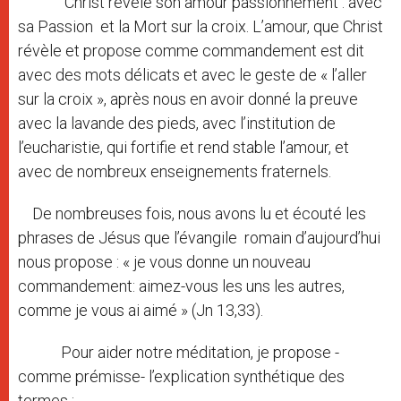
Christ révèle son amour passionnément : avec
sa Passion et la Mort sur la croix. L’amour, que Christ
révèle et propose comme commandement est dit
avec des mots délicats et avec le geste de « l’aller
sur la croix », après nous en avoir donné la preuve
avec la lavande des pieds, avec l’institution de
l’eucharistie, qui fortifie et rend stable l’amour, et
avec de nombreux enseignements fraternels.
De nombreuses fois, nous avons lu et écouté les
phrases de Jésus que l’évangile romain d’aujourd’hui
nous propose : « je vous donne un nouveau
commandement: aimez-vous les uns les autres,
comme je vous ai aimé » (Jn 13,33).
Pour aider notre méditation, je propose -
comme prémisse- l’explication synthétique des
termes :