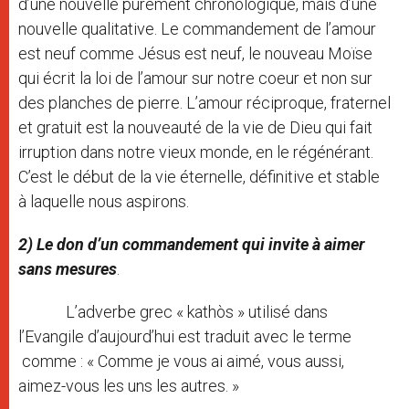
d’une nouvelle purement chronologique, mais d’une
nouvelle qualitative. Le commandement de l’amour
est neuf comme Jésus est neuf, le nouveau Moïse
qui écrit la loi de l’amour sur notre coeur et non sur
des planches de pierre. L’amour réciproque, fraternel
et gratuit est la nouveauté de la vie de Dieu qui fait
irruption dans notre vieux monde, en le régénérant.
C’est le début de la vie éternelle, définitive et stable
à laquelle nous aspirons.
2) Le don d’un commandement qui invite à aimer
sans mesures
.
L’adverbe grec « kathòs » utilisé dans
l’Evangile d’aujourd’hui est traduit avec le terme
comme : « Comme je vous ai aimé, vous aussi,
aimez-vous les uns les autres. »