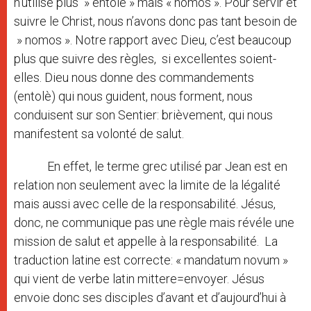
n’utilise plus » entolè » mais « nomos ». Pour servir et
suivre le Christ, nous n’avons donc pas tant besoin de
» nomos ». Notre rapport avec Dieu, c’est beaucoup
plus que suivre des règles, si excellentes soient-
elles. Dieu nous donne des commandements
(entolè) qui nous guident, nous forment, nous
conduisent sur son Sentier: brièvement, qui nous
manifestent sa volonté de salut.
En effet, le terme grec utilisé par Jean est en
relation non seulement avec la limite de la légalité
mais aussi avec celle de la responsabilité. Jésus,
donc, ne communique pas une règle mais révéle une
mission de salut et appelle à la responsabilité. La
traduction latine est correcte: « mandatum novum »
qui vient de verbe latin mittere=envoyer. Jésus
envoie donc ses disciples d’avant et d’aujourd’hui à