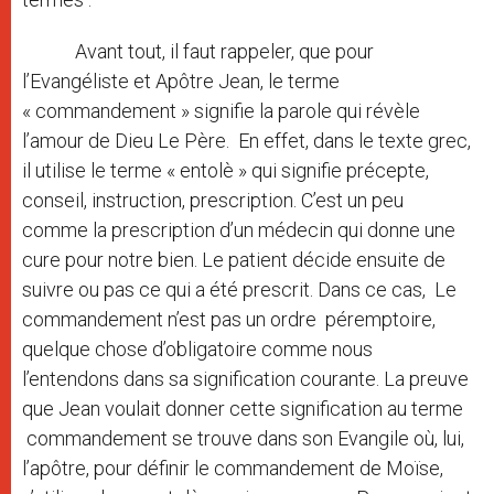
Avant tout, il faut rappeler, que pour
l’Evangéliste et Apôtre Jean, le terme
« commandement » signifie la parole qui révèle
l’amour de Dieu Le Père. En effet, dans le texte grec,
il utilise le terme « entolè » qui signifie précepte,
conseil, instruction, prescription. C’est un peu
comme la prescription d’un médecin qui donne une
cure pour notre bien. Le patient décide ensuite de
suivre ou pas ce qui a été prescrit. Dans ce cas, Le
commandement n’est pas un ordre péremptoire,
quelque chose d’obligatoire comme nous
l’entendons dans sa signification courante. La preuve
que Jean voulait donner cette signification au terme
commandement se trouve dans son Evangile où, lui,
l’apôtre, pour définir le commandement de Moïse,