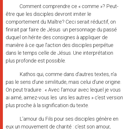
Comment comprendre ce « comme »? Peut-
être que les disciples devront imiter le
comportement du Maître? Ceci serait réductif, on
finirait par faire de Jésus un personnage du passé
duquel on hérite des consignes à appliquer de
manière à ce que l’action des disciples perpétue
dans le temps celle de Jésus. Une interprétation
plus profonde est possible.
Kathos qui, comme dans d’autres textes, n’a
pas le sens d’une similitude, mais celui d’une origine.
On peut traduire : « Avec l’amour avec lequel je vous
ai aimé, aimez-vous les uns les autres » c’est version
plus proche à la signification du texte.
L’amour du Fils pour ses disciples génère en
eux un mouvement de charité : c’est son amour,