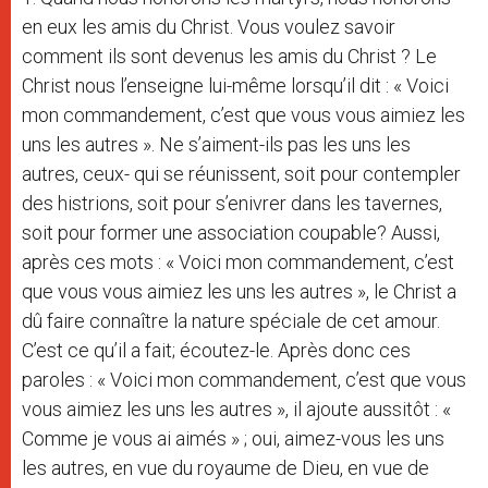
en eux les amis du Christ. Vous voulez savoir
comment ils sont devenus les amis du Christ ? Le
Christ nous l’enseigne lui-même lorsqu’il dit : « Voici
mon commandement, c’est que vous vous aimiez les
uns les autres ». Ne s’aiment-ils pas les uns les
autres, ceux- qui se réunissent, soit pour contempler
des histrions, soit pour s’enivrer dans les tavernes,
soit pour former une association coupable? Aussi,
après ces mots : « Voici mon commandement, c’est
que vous vous aimiez les uns les autres », le Christ a
dû faire connaître la nature spéciale de cet amour.
C’est ce qu’il a fait; écoutez-le. Après donc ces
paroles : « Voici mon commandement, c’est que vous
vous aimiez les uns les autres », il ajoute aussitôt : «
Comme je vous ai aimés » ; oui, aimez-vous les uns
les autres, en vue du royaume de Dieu, en vue de