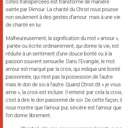
côtes transpercées est transformé de manière
sainte par l’Amour. La charité du Christ nous pousse
non seulement à des gestes d’amour mais à une vie
de charité en lui.
Malheureusement, la signification du mot « amour »,
parlée ou écrite ordinairement, qui donne la vie, est
réduite à un sentiment d’une douce bonté ou à la
passion souvent sensuelle. Dans l’Evangile, le mot
amour est marqué par la croix, qui indique une bonté
passionnée, qui n’est pas la possession de l’autre
mais le don de soi à l’autre. Quand Christ dit « je vous
aime », la croix est incluse. Il entend par cela la croix,
c’est à dire le don passionné de soi. De cette façon, il
nous montre que l’amour pur, sincère est l’amour que
l’on donne librement.