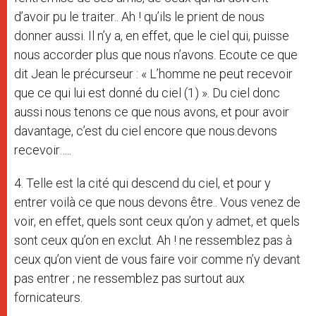
d’avoir pu le traiter.. Ah ! qu’ils le prient de nous
donner aussi. Il n’y a, en effet, que le ciel qui, puisse
nous accorder plus que nous n’avons. Ecoute ce que
dit Jean le précurseur : « L’homme ne peut recevoir
que ce qui lui est donné du ciel (1) ». Du ciel donc
aussi nous tenons ce que nous avons, et pour avoir
davantage, c’est du ciel encore que nous.devons
recevoir…..
4. Telle est la cité qui descend du ciel, et pour y
entrer voilà ce que nous devons être.. Vous venez de
voir, en effet, quels sont ceux qu’on y admet, et quels
sont ceux qu’on en exclut. Ah ! ne ressemblez pas à
ceux qu’on vient de vous faire voir comme n’y devant
pas entrer ; ne ressemblez pas surtout aux
fornicateurs.