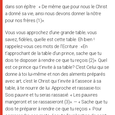
dans son épître : « De même que pour nous le Christ
a donné sa vie, ainsi nous devons donner la nôtre
pour nos frères (1)».
Vous vous approchez d’une grande table; vous
savez, fidèles, quelle est cette table. Eh bien !
rappelez-vous ces mots de l’Ecriture : «En
t’approchant de la table d’un prince, sache que tu
dois te disposer à rendre ce que tu reçois (2)». Quel
est ce prince qui t’invite à sa table? C’est Celui qui se
donne à toi lui-même et non des aliments préparés
avec art; c’est le Christ qui t’invite à t’asseoir à sa
table, à te nourrir de lui. Approche et rassasie-toi.
Sois pauvre et tu seras rassasié. « Les pauvres
mangeront et se rassasieront (3)». — « Sache que tu
dois te préparer à rendre ce que tu reçois ». Pour