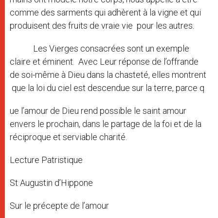
comme des sarments qui adhèrent à la vigne et qui
produisent des fruits de vraie vie pour les autres.
Les Vierges consacrées sont un exemple
claire et éminent. Avec Leur réponse de l’offrande
de soi-même à Dieu dans la chasteté, elles montrent
que la loi du ciel est descendue sur la terre, parce q
ue l’amour de Dieu rend possible le saint amour
envers le prochain, dans le partage de la foi et de la
réciproque et serviable charité.
Lecture Patristique
St Augustin d’Hippone
Sur le précepte de l’amour