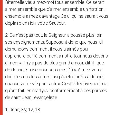
l’éternelle vie; aimez-moi tous ensemble. Ce serait
aimer ensemble que d’aimer ensemble un histrion ;
ensemble aimez davantage Celui qui ne saurait vous
déplaire en rien, votre Sauveur.
2. Ce n’est pas tout; le Seigneur a poussé plus loin
ses enseignements. Supposant donc que nous lui
demandons comment il nous a aimés pour
apprendre par là comment à notre tour nous devons
aimer : « Il n’y a pas de plus grand amour, dit-il , que
de donner sa vie pour ses amis (1) ». Aimez-vous
donc les uns les autres jusqu’à être prêts à donner
chacun votre vie pour autrui. C’est effectivement ce
qu’ont fait les martyrs, conformément à ces paroles
de saint Jean l’évangéliste
1. Jean, XV, 12, 13.