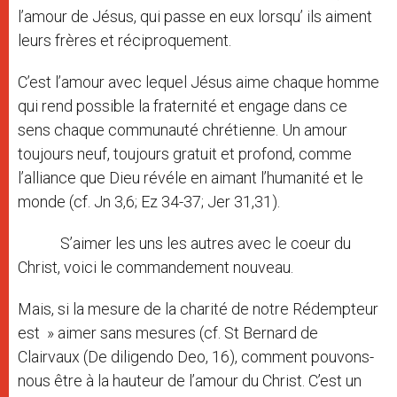
l’amour de Jésus, qui passe en eux lorsqu’ ils aiment
leurs frères et réciproquement.
C’est l’amour avec lequel Jésus aime chaque homme
qui rend possible la fraternité et engage dans ce
sens chaque communauté chrétienne. Un amour
toujours neuf, toujours gratuit et profond, comme
l’alliance que Dieu révéle en aimant l’humanité et le
monde (cf. Jn 3,6; Ez 34-37; Jer 31,31).
S’aimer les uns les autres avec le coeur du
Christ, voici le commandement nouveau.
Mais, si la mesure de la charité de notre Rédempteur
est » aimer sans mesures (cf. St Bernard de
Clairvaux (De diligendo Deo, 16), comment pouvons-
nous être à la hauteur de l’amour du Christ. C’est un