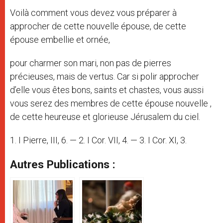
Voilà comment vous devez vous préparer à
approcher de cette nouvelle épouse, de cette
épouse embellie et ornée,
pour charmer son mari, non pas de pierres
précieuses, mais de vertus. Car si polir approcher
d’elle vous êtes bons, saints et chastes, vous aussi
vous serez des membres de cette épouse nouvelle ,
de cette heureuse et glorieuse Jérusalem du ciel.
1. I Pierre, III, 6. — 2. I Cor. VII, 4. — 3. I Cor. XI, 3.
Autres Publications :