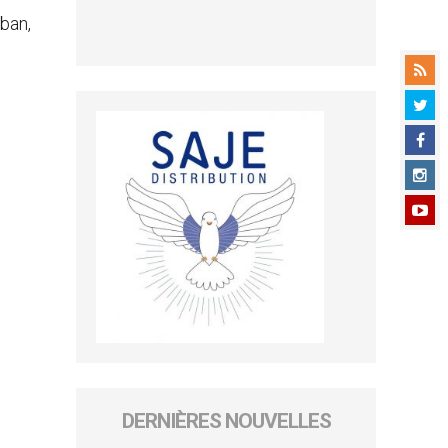
iban,
DERNIÈRES NOUVELLES