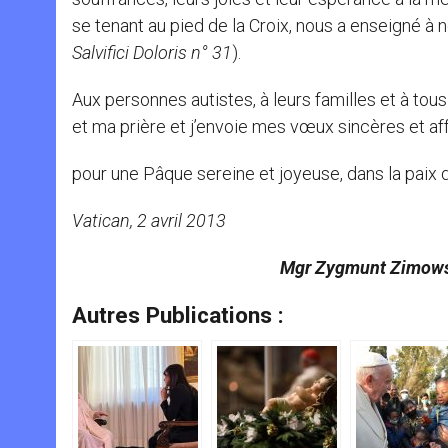
se tenant au pied de la Croix, nous a enseigné à n
Salvifici Doloris n° 31
).
Aux personnes autistes, à leurs familles et à tous
et ma prière et j’envoie mes vœux sincères et a
pour une Pâque sereine et joyeuse, dans la paix 
Vatican, 2 avril 2013
Mgr Zygmunt Zimow
Autres Publications :