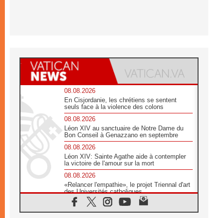
08.08.2026
En Cisjordanie, les chrétiens se sentent
seuls face à la violence des colons
08.08.2026
Léon XIV au sanctuaire de Notre Dame du
Bon Conseil à Genazzano en septembre
08.08.2026
Léon XIV: Sainte Agathe aide à contempler
la victoire de l'amour sur la mort
08.08.2026
«Relancer l'empathie», le projet Triennal d'art
des Universités catholiques
08.08.2026
Signis 2026, donner la parole aux religieuses