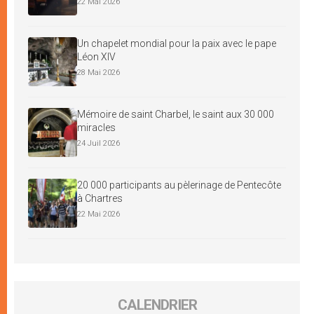
22 Mai 2026
Un chapelet mondial pour la paix avec le pape
Léon XIV
28 Mai 2026
Mémoire de saint Charbel, le saint aux 30 000
miracles
24 Juil 2026
20 000 participants au pèlerinage de Pentecôte
à Chartres
22 Mai 2026
CALENDRIER