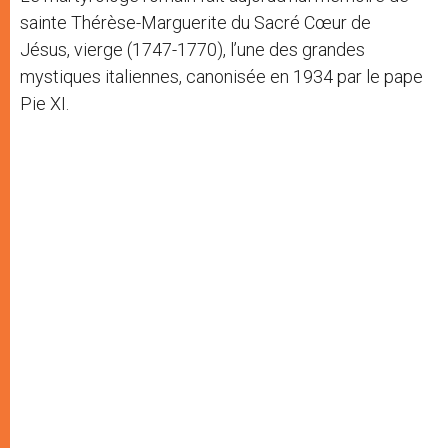
sainte Thérèse-Marguerite du Sacré Cœur de
Jésus, vierge (1747-1770), l’une des grandes
mystiques italiennes, canonisée en 1934 par le pape
Pie XI.