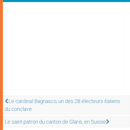
Le cardinal Bagnasco, un des 28 électeurs italiens
du conclave
Le saint patron du canton de Glaris, en Suisse