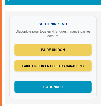
SOUTENIR ZENIT
Disponible pour tous en 4 langues, financé par les
lecteurs.
FAIRE UN DON
FAIRE UN DON EN DOLLARS CANADIENS
S’ABONNER