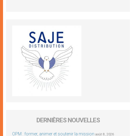
DERNIÈRES NOUVELLES
OPM : former, animer et soutenir la mission
août 8, 2026