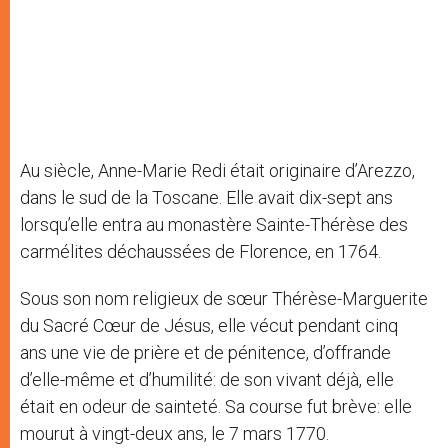
Au siècle, Anne-Marie Redi était originaire d’Arezzo,
dans le sud de la Toscane. Elle avait dix-sept ans
lorsqu’elle entra au monastère Sainte-Thérèse des
carmélites déchaussées de Florence, en 1764.
Sous son nom religieux de sœur Thérèse-Marguerite
du Sacré Cœur de Jésus, elle vécut pendant cinq
ans une vie de prière et de pénitence, d’offrande
d’elle-même et d’humilité: de son vivant déjà, elle
était en odeur de sainteté. Sa course fut brève: elle
mourut à vingt-deux ans, le 7 mars 1770.