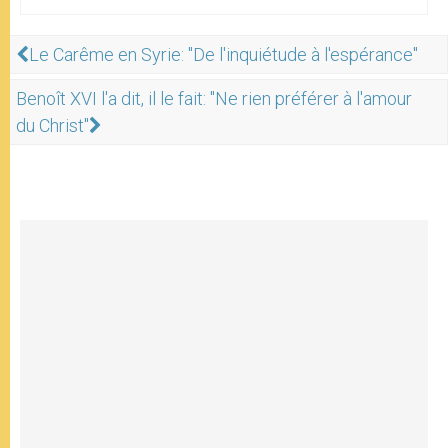
Le Carême en Syrie: "De l'inquiétude à l'espérance"
Benoît XVI l'a dit, il le fait: "Ne rien préférer à l'amour
du Christ"