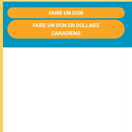
FAIRE UN DON
FAIRE UN DON EN DOLLARS
CANADIENS