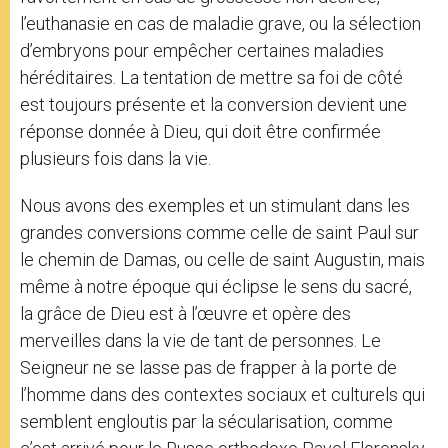
l’euthanasie en cas de maladie grave, ou la sélection
d’embryons pour empêcher certaines maladies
héréditaires. La tentation de mettre sa foi de côté
est toujours présente et la conversion devient une
réponse donnée à Dieu, qui doit être confirmée
plusieurs fois dans la vie.
Nous avons des exemples et un stimulant dans les
grandes conversions comme celle de saint Paul sur
le chemin de Damas, ou celle de saint Augustin, mais
même à notre époque qui éclipse le sens du sacré,
la grâce de Dieu est à l’œuvre et opère des
merveilles dans la vie de tant de personnes. Le
Seigneur ne se lasse pas de frapper à la porte de
l’homme dans des contextes sociaux et culturels qui
semblent engloutis par la sécularisation, comme