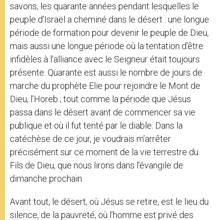
savons, les quarante années pendant lesquelles le
peuple d’Israël a cheminé dans le désert : une longue
période de formation pour devenir le peuple de Dieu,
mais aussi une longue période où la tentation d’être
infidèles à l’alliance avec le Seigneur était toujours
présente. Quarante est aussi le nombre de jours de
marche du prophète Elie pour rejoindre le Mont de
Dieu, l’Horeb ; tout comme la période que Jésus
passa dans le désert avant de commencer sa vie
publique et où il fut tenté par le diable. Dans la
catéchèse de ce jour, je voudrais m’arrêter
précisément sur ce moment de la vie terrestre du
Fils de Dieu, que nous lirons dans l’évangile de
dimanche prochain.
Avant tout, le désert, où Jésus se retire, est le lieu du
silence, de la pauvreté, où l’homme est privé des