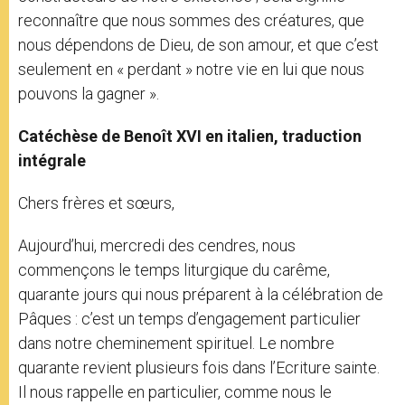
reconnaître que nous sommes des créatures, que
nous dépendons de Dieu, de son amour, et que c’est
seulement en « perdant » notre vie en lui que nous
pouvons la gagner ».
Catéchèse de Benoît XVI en italien, traduction
intégrale
Chers frères et sœurs,
Aujourd’hui, mercredi des cendres, nous
commençons le temps liturgique du carême,
quarante jours qui nous préparent à la célébration de
Pâques : c’est un temps d’engagement particulier
dans notre cheminement spirituel. Le nombre
quarante revient plusieurs fois dans l’Ecriture sainte.
Il nous rappelle en particulier, comme nous le