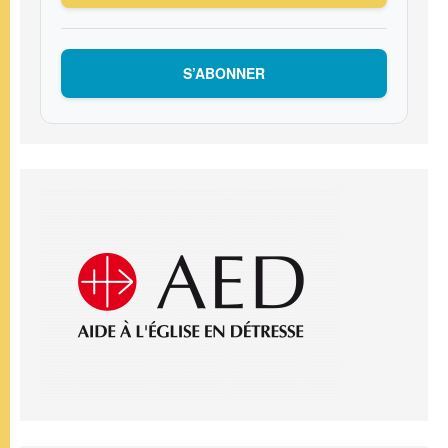
S’ABONNER