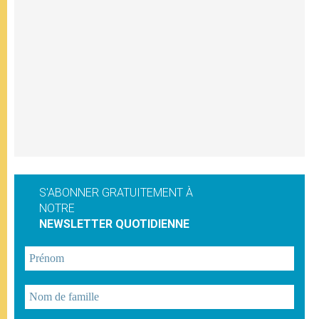
S'ABONNER GRATUITEMENT À
NOTRE
NEWSLETTER QUOTIDIENNE