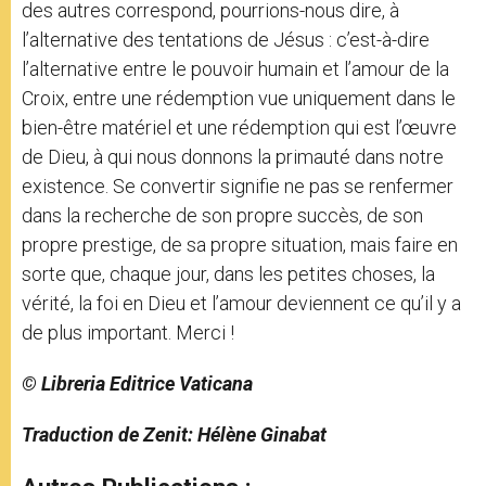
des autres correspond, pourrions-nous dire, à
l’alternative des tentations de Jésus : c’est-à-dire
l’alternative entre le pouvoir humain et l’amour de la
Croix, entre une rédemption vue uniquement dans le
bien-être matériel et une rédemption qui est l’œuvre
de Dieu, à qui nous donnons la primauté dans notre
existence. Se convertir signifie ne pas se renfermer
dans la recherche de son propre succès, de son
propre prestige, de sa propre situation, mais faire en
sorte que, chaque jour, dans les petites choses, la
vérité, la foi en Dieu et l’amour deviennent ce qu’il y a
de plus important. Merci !
© Libreria Editrice Vaticana
Traduction de Zenit: Hélène Ginabat