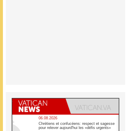
06.08.2026
Chrétiens et confucéens: respect et sagesse
pour relever aujourd'hui les «défis urgents»