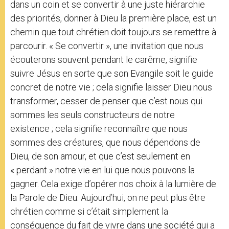
dans un coin et se convertir à une juste hiérarchie
des priorités, donner à Dieu la première place, est un
chemin que tout chrétien doit toujours se remettre à
parcourir. « Se convertir », une invitation que nous
écouterons souvent pendant le carême, signifie
suivre Jésus en sorte que son Evangile soit le guide
concret de notre vie ; cela signifie laisser Dieu nous
transformer, cesser de penser que c’est nous qui
sommes les seuls constructeurs de notre
existence ; cela signifie reconnaître que nous
sommes des créatures, que nous dépendons de
Dieu, de son amour, et que c’est seulement en
« perdant » notre vie en lui que nous pouvons la
gagner. Cela exige d’opérer nos choix à la lumière de
la Parole de Dieu. Aujourd’hui, on ne peut plus être
chrétien comme si c’était simplement la
conséquence du fait de vivre dans une société qui a