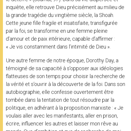
inquiète, elle retrouve Dieu précisément au milieu de
la grande tragédie du vingtième siècle, la Shoah.
Cette jeune fille fragile et insatisfaite, transfigurée
par la foi, se transforme en une femme pleine
d’amour et de paix intérieure, capable d’affirmer :
« Je vis constamment dans l’intimité de Dieu ».
Une autre femme de notre époque, Dorothy Day, a
témoigné de sa capacité à s’opposer aux idéologies
flatteuses de son temps pour choisir la recherche de
la vérité et s’ouvrir à la découverte de la foi. Dans son
autobiographie, elle confesse ouvertement être
tombée dans la tentation de tout résoudre par la
politique, en adhérant à la proposition marxiste : « Je
voulais aller avec les manifestants, aller en prison,
écrire, influencer les autres et laisser mon rêve au