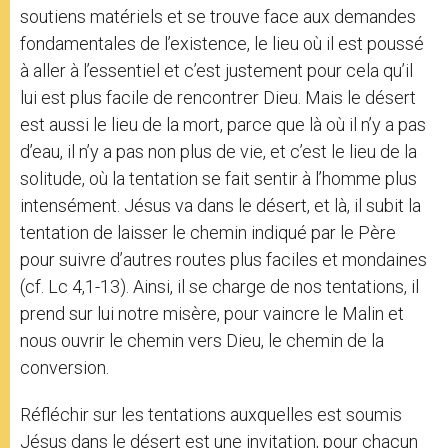
soutiens matériels et se trouve face aux demandes
fondamentales de l’existence, le lieu où il est poussé
à aller à l’essentiel et c’est justement pour cela qu’il
lui est plus facile de rencontrer Dieu. Mais le désert
est aussi le lieu de la mort, parce que là où il n’y a pas
d’eau, il n’y a pas non plus de vie, et c’est le lieu de la
solitude, où la tentation se fait sentir à l’homme plus
intensément. Jésus va dans le désert, et là, il subit la
tentation de laisser le chemin indiqué par le Père
pour suivre d’autres routes plus faciles et mondaines
(cf. Lc 4,1-13). Ainsi, il se charge de nos tentations, il
prend sur lui notre misère, pour vaincre le Malin et
nous ouvrir le chemin vers Dieu, le chemin de la
conversion.
Réfléchir sur les tentations auxquelles est soumis
Jésus dans le désert est une invitation, pour chacun