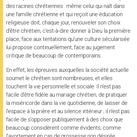
des racines chrétiennes : même celui qui naît dans
une famille chrétienne et qui reçoit une éducation
religieuse doit, chaque jour, renouveler son choix
d’être chrétien, c’est-à-dire donner à Dieu la première
place, face aux tentations qu’une culture sécularisée
lui propose continuellement, face au jugement
critique de beaucoup de contemporains.
En effet, les épreuves auxquelles la société actuelle
soumet le chrétien sont nombreuses, et elles
touchent la vie personnelle et sociale. Il n’est pas
facile d’être fidèle au mariage chrétien, de pratiquer
la miséricorde dans la vie quotidienne, de laisser de
l’espace à la prière et au silence intérieur ; il n’est pas
facile de s’opposer publiquement à des choix que
beaucoup considèrent comme évidents, comme
l’avortement en cas de grossesse non désirée,