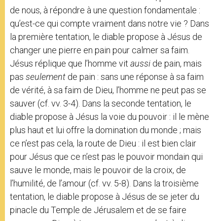
de nous, à répondre à une question fondamentale :
qu’est-ce qui compte vraiment dans notre vie ? Dans
la première tentation, le diable propose à Jésus de
changer une pierre en pain pour calmer sa faim.
Jésus réplique que l’homme vit
aussi
de pain, mais
pas
seulement
de pain : sans une réponse à sa faim
de vérité, à sa faim de Dieu, l’homme ne peut pas se
sauver (cf. vv. 3-4). Dans la seconde tentation, le
diable propose à Jésus la voie du pouvoir : il le mène
plus haut et lui offre la domination du monde ; mais
ce n’est pas cela, la route de Dieu : il est bien clair
pour Jésus que ce n’est pas le pouvoir mondain qui
sauve le monde, mais le pouvoir de la croix, de
l’humilité, de l’amour (cf. vv. 5-8). Dans la troisième
tentation, le diable propose à Jésus de se jeter du
pinacle du Temple de Jérusalem et de se faire