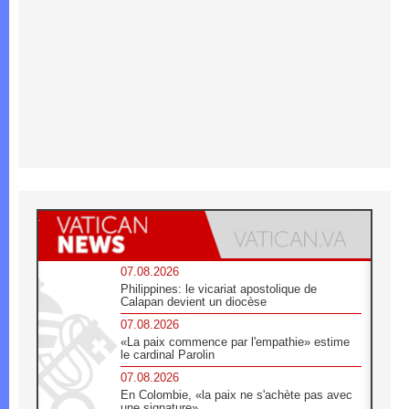
07.08.2026
Philippines: le vicariat apostolique de
Calapan devient un diocèse
07.08.2026
«La paix commence par l'empathie» estime
le cardinal Parolin
07.08.2026
En Colombie, «la paix ne s'achète pas avec
une signature»