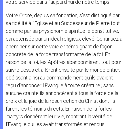
votre service dans l’aujourd’hui de notre temps.
Votre Ordre, depuis sa fondation, s’est distingué par
sa fidélité à l’Eglise et au Successeur de Pierre tout
comme par sa physionomie spirituelle constitutive,
caractérisée par un idéal religieux élevé. Continuez à
cheminer sur cette voie en témoignant de façon
concrète de la force transformante de la foi. En
raison de la foi, les Apôtres abandonnèrent tout pour
suivre Jésus et allèrent ensuite par le monde entier,
obéissant ainsi au commandement qu’ils avaient
reçu d’annoncer l’Evangile à toute créature ; sans
aucune crainte ils annoncèrent à tous la force de la
croix et la joie de la résurrection du Christ dont ils
furent les témoins directs. En raison de la foi les
martyrs donnèrent leur vie, montrant la vérité de
l’Evangile qui les avait transformés et rendus