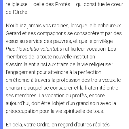
religieuse – celle des Profès – qui constitue le cœur
de l’Ordre.
N’oubliez jamais vos racines, lorsque le bienheureux
Gérard et ses compagnons se consacrèrent par des
vœux au service des pauvres, et que le privilège
Piae Postulatio voluntatis
ratifia leur vocation. Les
membres de la toute nouvelle institution
s’assimilaient ainsi aux traits de la vie religieuse :
l’engagement pour atteindre à la perfection
chrétienne à travers la profession des trois vœux, le
charisme auquel se consacrer et la fraternité entre
ses membres. La vocation du profès, encore
aujourd’hui, doit être l’objet d’un grand soin avec la
préoccupation pour la vie spirituelle de tous.
En cela, votre Ordre, en regard d’autres réalités