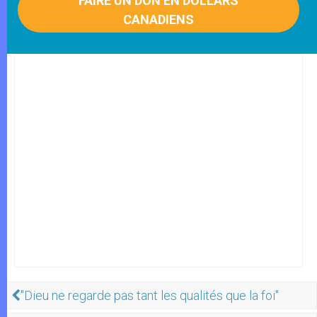
FAIRE UN DON EN DOLLARS
CANADIENS
"Dieu ne regarde pas tant les qualités que la foi"