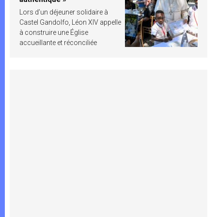
Lors d’un déjeuner solidaire à
Castel Gandolfo, Léon XIV appelle
à construire une Église
accueillante et réconciliée