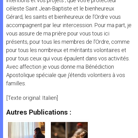
intentions et vos projets ; que votre protecteur
céleste Saint Jean-Baptiste et le bienheureux
Gérard, les saints et bienheureux de l’Ordre vous
accompagnent par leur intercession. Pour ma part, je
vous assure de ma prière pour vous tous ici
présents, pour tous les membres de l’Ordre, comme
pour tous les nombreux et méritants volontaires et
pour tous ceux qui vous épaulent dans vos activités.
Avec affection je vous donne ma Bénédiction
Apostolique spéciale que j’étends volontiers à vos
familles.
[Texte original: Italien]
Autres Publications :