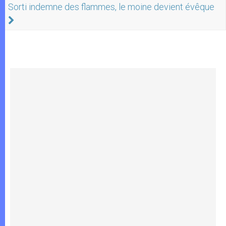
Sorti indemne des flammes, le moine devient évêque