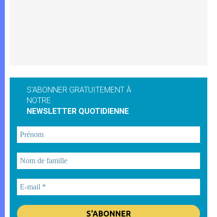
S'ABONNER GRATUITEMENT À
NOTRE
NEWSLETTER QUOTIDIENNE