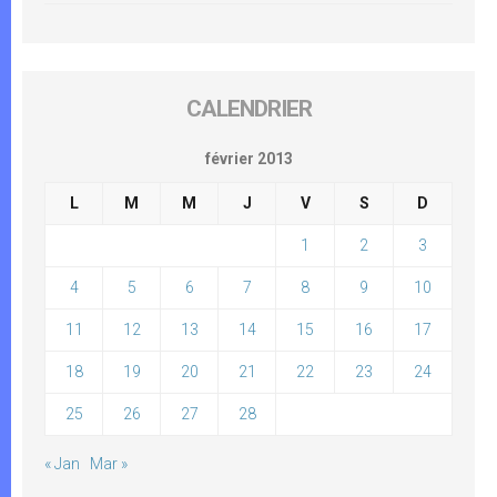
CALENDRIER
février 2013
L
M
M
J
V
S
D
1
2
3
4
5
6
7
8
9
10
11
12
13
14
15
16
17
18
19
20
21
22
23
24
25
26
27
28
« Jan
Mar »