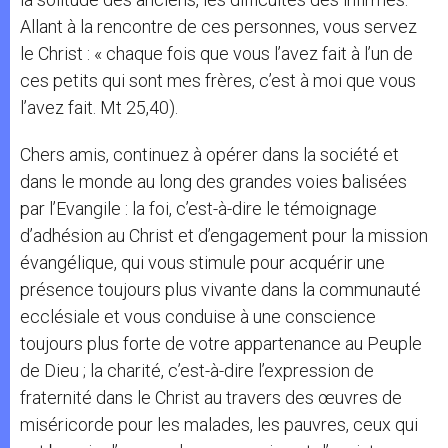
Allant à la rencontre de ces personnes, vous servez
le Christ : « chaque fois que vous l’avez fait à l’un de
ces petits qui sont mes frères, c’est à moi que vous
l’avez fait. Mt 25,40).
Chers amis, continuez à opérer dans la société et
dans le monde au long des grandes voies balisées
par l’Evangile : la foi, c’est-à-dire le témoignage
d’adhésion au Christ et d’engagement pour la mission
évangélique, qui vous stimule pour acquérir une
présence toujours plus vivante dans la communauté
ecclésiale et vous conduise à une conscience
toujours plus forte de votre appartenance au Peuple
de Dieu ; la charité, c’est-à-dire l’expression de
fraternité dans le Christ au travers des œuvres de
miséricorde pour les malades, les pauvres, ceux qui