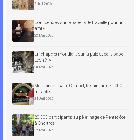
2 Juil 2026
Confidences sur le pape : « Je travaille pour un
ami »
22 Mai 2026
Un chapelet mondial pour la paix avec le pape
Léon XIV
28 Mai 2026
Mémoire de saint Charbel, le saint aux 30 000
miracles
24 Juil 2026
20 000 participants au pèlerinage de Pentecôte
à Chartres
22 Mai 2026