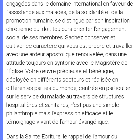
engagées dans le domaine international en faveur de
l’assistance aux malades, de la solidarité et de la
promotion humaine, se distingue par son inspiration
chrétienne qui doit toujours orienter l’engagement
social de ses membres. Sachez conserver et
cultiver ce caractère qui vous est propre et travailler
avec une ardeur apostolique renouvelée, dans une
attitude toujours en syntonie avec le Magistère de
l’Église. Votre œuvre précieuse et bénéfique,
déployée en différents secteurs et réalisée en
différentes parties du monde, centrée en particulier
sur le service du malade au travers de structures
hospitalières et sanitaires, n’est pas une simple
philanthropie mais l’expression efficace et le
témoignage vivant de l’amour évangélique.
Dans la Sainte Ecriture, le rappel de l’amour du