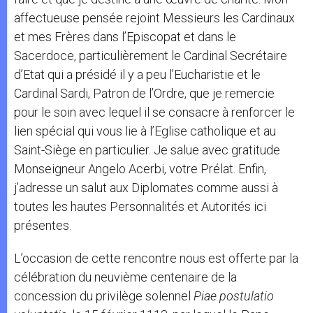
affectueuse pensée rejoint Messieurs les Cardinaux
et mes Frères dans l’Episcopat et dans le
Sacerdoce, particulièrement le Cardinal Secrétaire
d’Etat qui a présidé il y a peu l’Eucharistie et le
Cardinal Sardi, Patron de l’Ordre, que je remercie
pour le soin avec lequel il se consacre à renforcer le
lien spécial qui vous lie à l’Eglise catholique et au
Saint-Siège en particulier. Je salue avec gratitude
Monseigneur Angelo Acerbi, votre Prélat. Enfin,
j’adresse un salut aux Diplomates comme aussi à
toutes les hautes Personnalités et Autorités ici
présentes.
L’occasion de cette rencontre nous est offerte par la
célébration du neuvième centenaire de la
concession du privilège solennel
Piae postulatio