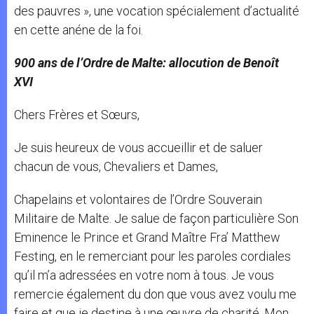
des pauvres », une vocation spécialement d’actualité
en cette anéne de la foi.
900 ans de l’Ordre de Malte: allocution de Benoît
XVI
Chers Frères et Sœurs,
Je suis heureux de vous accueillir et de saluer
chacun de vous, Chevaliers et Dames,
Chapelains et volontaires de l’Ordre Souverain
Militaire de Malte. Je salue de façon particulière Son
Eminence le Prince et Grand Maître Fra’ Matthew
Festing, en le remerciant pour les paroles cordiales
qu’il m’a adressées en votre nom à tous. Je vous
remercie également du don que vous avez voulu me
faire et que je destine à une œuvre de charité. Mon