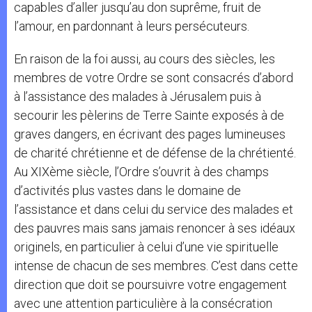
capables d’aller jusqu’au don suprême, fruit de
l’amour, en pardonnant à leurs persécuteurs.
En raison de la foi aussi, au cours des siècles, les
membres de votre Ordre se sont consacrés d’abord
à l’assistance des malades à Jérusalem puis à
secourir les pèlerins de Terre Sainte exposés à de
graves dangers, en écrivant des pages lumineuses
de charité chrétienne et de défense de la chrétienté.
Au XIXème siècle, l’Ordre s’ouvrit à des champs
d’activités plus vastes dans le domaine de
l’assistance et dans celui du service des malades et
des pauvres mais sans jamais renoncer à ses idéaux
originels, en particulier à celui d’une vie spirituelle
intense de chacun de ses membres. C’est dans cette
direction que doit se poursuivre votre engagement
avec une attention particulière à la consécration