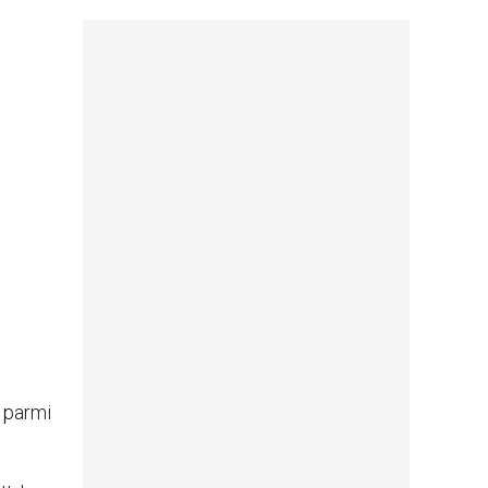
 parmi