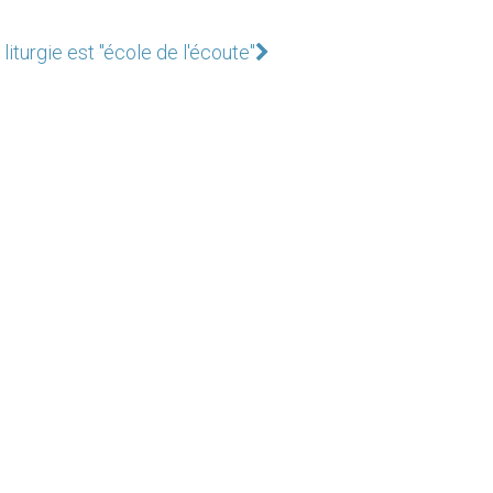
 liturgie est "école de l'écoute"