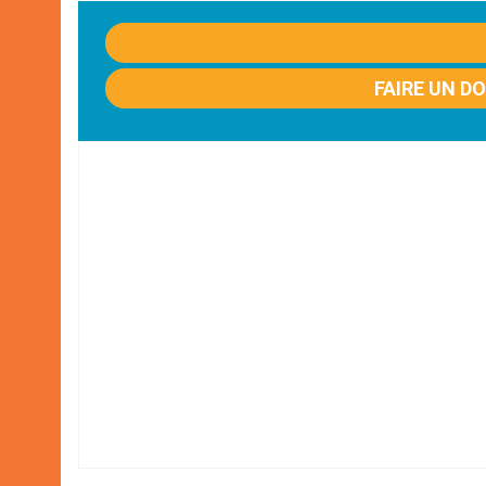
FAIRE UN D