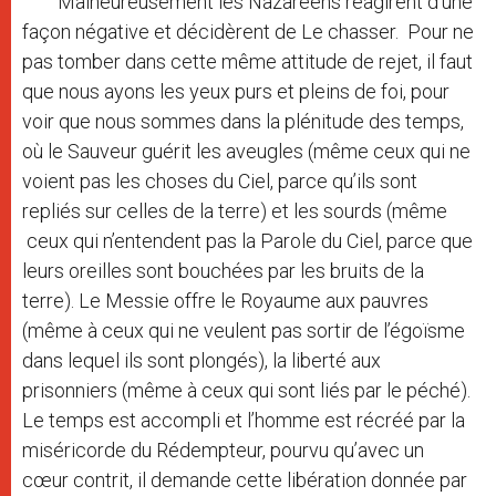
Malheureusement les Nazaréens réagirent d’une
façon négative et décidèrent de Le chasser. Pour ne
pas tomber dans cette même attitude de rejet, il faut
que nous ayons les yeux purs et pleins de foi, pour
voir que nous sommes dans la plénitude des temps,
où le Sauveur guérit les aveugles (même ceux qui ne
voient pas les choses du Ciel, parce qu’ils sont
repliés sur celles de la terre) et les sourds (même
ceux qui n’entendent pas la Parole du Ciel, parce que
leurs oreilles sont bouchées par les bruits de la
terre). Le Messie offre le Royaume aux pauvres
(même à ceux qui ne veulent pas sortir de l’égoïsme
dans lequel ils sont plongés), la liberté aux
prisonniers (même à ceux qui sont liés par le péché).
Le temps est accompli et l’homme est récréé par la
miséricorde du Rédempteur, pourvu qu’avec un
cœur contrit, il demande cette libération donnée par