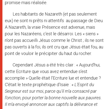
promise mais réalisée.
Les habitants de Nazareth (et pas seulement
eux) ne sont ni prêts ni attentifs au passage de Dieu.
A Nazareth, la vraie Présence est advenue, mais
pour les Nazaréens, c’est le désarroi. Les « siens »
n’ont pas accueilli Jésus comme le Christ ; ils ne sont
pas ouverts à la foi, ils ont cru que Jésus était fou, au
point de vouloir le précipiter du haut du rocher.
Cependant Jésus a été très clair : « Aujourd’hui,
cette Ecriture que vous avez entendue s’est
accomplie » Quelle était l’Ecriture lue et entendue ?
C’était le texte prophétique d’Isaïe : «
L’Esprit du
Seigneur est sur moi, parce qu’il m’a consacré par
l’onction, pour porter la bonne nouvelle aux pauvres.
Il m’a envoyé annoncer aux captifs la délivrance et