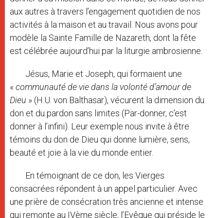
aux autres à travers l’engagement quotidien de nos
activités à la maison et au travail. Nous avons pour
modèle la Sainte Famille de Nazareth, dont la fête
est célébrée aujourd’hui par la liturgie ambrosienne.
Jésus, Marie et Joseph, qui formaient une
«
communauté de vie dans la volonté d’amour de
Dieu
» (H.U. von Balthasar), vécurent la dimension du
don et du pardon sans limites (Par-donner, c’est
donner à l’infini). Leur exemple nous invite à être
témoins du don de Dieu qui donne lumière, sens,
beauté et joie à la vie du monde entier.
En témoignant de ce don, les Vierges
consacrées répondent à un appel particulier. Avec
une prière de consécration très ancienne et intense
qui remonte au IVème siècle, l’Evêque qui préside le