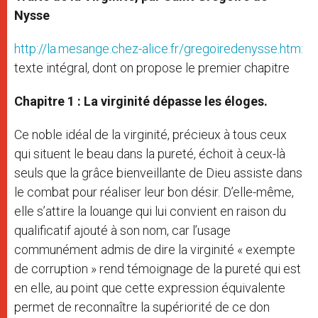
Nysse
http://la.mesange.chez-alice.fr/gregoiredenysse.htm:
texte intégral, dont on propose le premier chapitre
Chapitre 1 : La virginité dépasse les éloges.
Ce noble idéal de la virginité, précieux à tous ceux
qui situent le beau dans la pureté, échoit à ceux-là
seuls que la grâce bienveillante de Dieu assiste dans
le combat pour réaliser leur bon désir. D’elle-même,
elle s’attire la louange qui lui convient en raison du
qualificatif ajouté à son nom, car l’usage
communément admis de dire la virginité « exempte
de corruption » rend témoignage de la pureté qui est
en elle, au point que cette expression équivalente
permet de reconnaître la supériorité de ce don