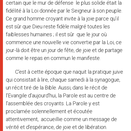
certain que le mur de défense le plus solide était la
fidélité à la Loi donnée par le Seigneur à son peuple.
Ce grand homme croyant invite à la joie parce qu’il
est sûr que Dieu reste fidèle malgré toutes les
faiblesses humaines ; il est sûr que le jour où
commence une nouvelle vie convertie par la Loi, ce
jour-là doit être un jour de fête, de joie et de partage
comme le repas en commun le manifeste.
C’est à cette époque que naquit la pratique juive
qui consistait à lire, chaque samedi à la synagogue,
un récit tiré de la Bible. Aussi, dans le récit de
l’Evangile d’aujourd’hui, la Parole est au centre de
l’assemblée des croyants. La Parole y est
proclamée solennellement et écoutée
attentivement, accueillie comme un message de
vérité et d’espérance, de joie et de libération.