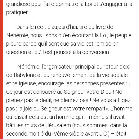
grandiose pour faire connaitre la Loi et s’engager à la
pratiquer.
Dans le récit d’aujourd’hui, tiré du livre de
Néhémie, nous lisons qu’en écoutant la Loi, le peuple
pleure parce qu’il sent que sa vie est remise en
question et qu’il est poussé à la conversion.
Néhémie, l’organisateur principal du retour d’exil
de Babylone et du renouvellement de la vie sociale
et religieuse, encourage les personnes présentes : «
Ce jour est consacré au Seigneur votre Dieu ! Ne
prenez pas le deuil, ne pleurez pas ! Ne vous affligez
pas : la joie du Seigneur est votre rempart». L’homme
qui disait cela est un homme qui – même s’il avait
bâti les murs de Jérusalem (nous sommes dans la
seconde moitié du IVème siècle avant J.C.) – était