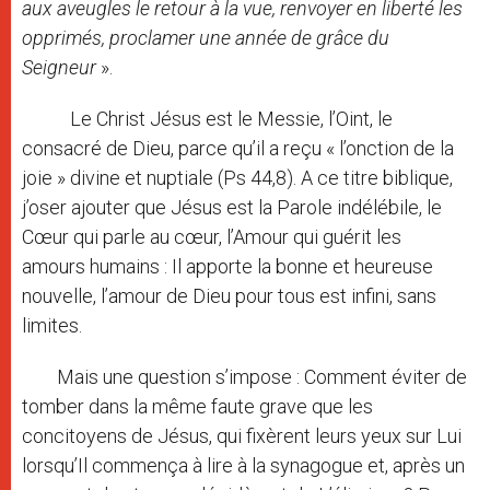
aux aveugles le retour à la vue, renvoyer en liberté les
opprimés, proclamer une année de grâce du
Seigneur
».
Le Christ Jésus est le Messie, l’Oint, le
consacré de Dieu, parce qu’il a reçu « l’onction de la
joie » divine et nuptiale (Ps 44,8). A ce titre biblique,
j’oser ajouter que Jésus est la Parole indélébile, le
Cœur qui parle au cœur, l’Amour qui guérit les
amours humains : Il apporte la bonne et heureuse
nouvelle, l’amour de Dieu pour tous est infini, sans
limites.
Mais une question s’impose : Comment éviter de
tomber dans la même faute grave que les
concitoyens de Jésus, qui fixèrent leurs yeux sur Lui
lorsqu’Il commença à lire à la synagogue et, après un