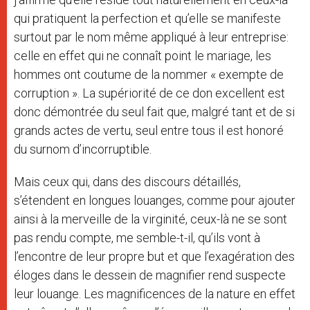
qui pratiquent la perfection et qu’elle se manifeste
surtout par le nom même appliqué à leur entreprise:
celle en effet qui ne connaît point le mariage, les
hommes ont coutume de la nommer « exempte de
corruption ». La supériorité de ce don excellent est
donc démontrée du seul fait que, malgré tant et de si
grands actes de vertu, seul entre tous il est honoré
du surnom d’incorruptible.
Mais ceux qui, dans des discours détaillés,
s’étendent en longues louanges, comme pour ajouter
ainsi à la merveille de la virginité, ceux-là ne se sont
pas rendu compte, me semble-t-il, qu’ils vont à
l’encontre de leur propre but et que l’exagération des
éloges dans le dessein de magnifier rend suspecte
leur louange. Les magnificences de la nature en effet