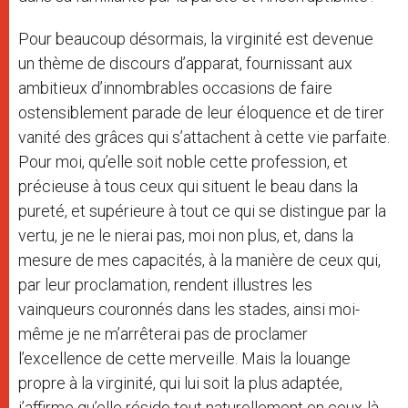
Pour beaucoup désormais, la virginité est devenue
un thème de discours d’apparat, fournissant aux
ambitieux d’innombrables occasions de faire
ostensiblement parade de leur éloquence et de tirer
vanité des grâces qui s’attachent à cette vie parfaite.
Pour moi, qu’elle soit noble cette profession, et
précieuse à tous ceux qui situent le beau dans la
pureté, et supérieure à tout ce qui se distingue par la
vertu, je ne le nierai pas, moi non plus, et, dans la
mesure de mes capacités, à la manière de ceux qui,
par leur proclamation, rendent illustres les
vainqueurs couronnés dans les stades, ainsi moi-
même je ne m’arrêterai pas de proclamer
l’excellence de cette merveille. Mais la louange
propre à la virginité, qui lui soit la plus adaptée,
j’affirme qu’elle réside tout naturellement en ceux-là