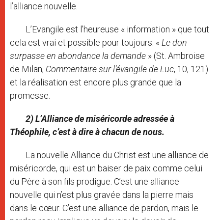
l’alliance nouvelle.
L’Evangile est l’heureuse « information » que tout
cela est vrai et possible pour toujours. «
Le don
surpasse en abondance la demande
» (St. Ambroise
de Milan,
Commentaire sur l’évangile de Luc
, 10, 121)
et la réalisation est encore plus grande que la
promesse.
2) L’Alliance de miséricorde adressée à
Théophile, c’est à dire à chacun de nous.
La nouvelle Alliance du Christ est une alliance de
miséricorde, qui est un baiser de paix comme celui
du Père à son fils prodigue. C’est une alliance
nouvelle qui n’est plus gravée dans la pierre mais
dans le cœur. C’est une alliance de pardon, mais le