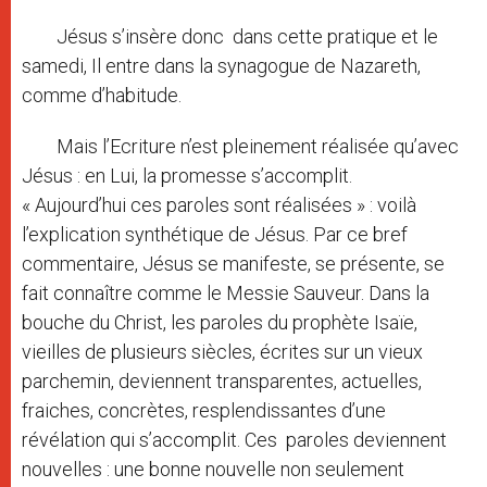
Jésus s’insère donc dans cette pratique et le
samedi, Il entre dans la synagogue de Nazareth,
comme d’habitude.
Mais l’Ecriture n’est pleinement réalisée qu’avec
Jésus : en Lui, la promesse s’accomplit.
« Aujourd’hui ces paroles sont réalisées » : voilà
l’explication synthétique de Jésus. Par ce bref
commentaire, Jésus se manifeste, se présente, se
fait connaître comme le Messie Sauveur. Dans la
bouche du Christ, les paroles du prophète Isaïe,
vieilles de plusieurs siècles, écrites sur un vieux
parchemin, deviennent transparentes, actuelles,
fraiches, concrètes, resplendissantes d’une
révélation qui s’accomplit. Ces paroles deviennent
nouvelles : une bonne nouvelle non seulement