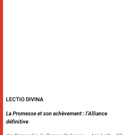
LECTIO DIVINA
La Promesse et son achèvement : l’Alliance
définitive
.