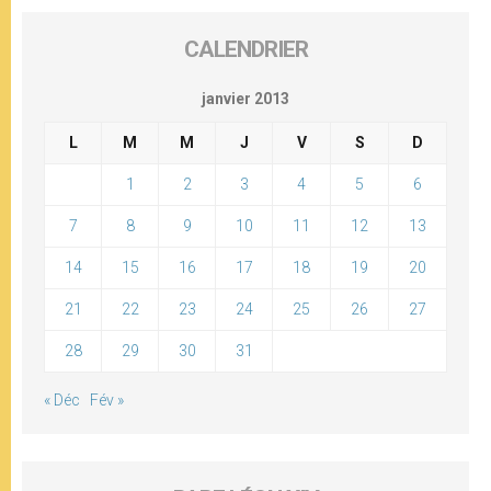
CALENDRIER
janvier 2013
L
M
M
J
V
S
D
1
2
3
4
5
6
7
8
9
10
11
12
13
14
15
16
17
18
19
20
21
22
23
24
25
26
27
28
29
30
31
« Déc
Fév »