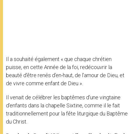
Il a souhaité également « que chaque chrétien
puisse, en cette Année de la foi, redécouvrir la
beauté d’être renés d’en-haut, de l’amour de Dieu, et
de vivre comme enfant de Dieu ».
Il venait de célébrer les baptêmes d’une vingtaine
d’enfants dans la chapelle Sixtine, comme il le fait
traditionnellement pour la fête liturgique du Baptême
du Christ.