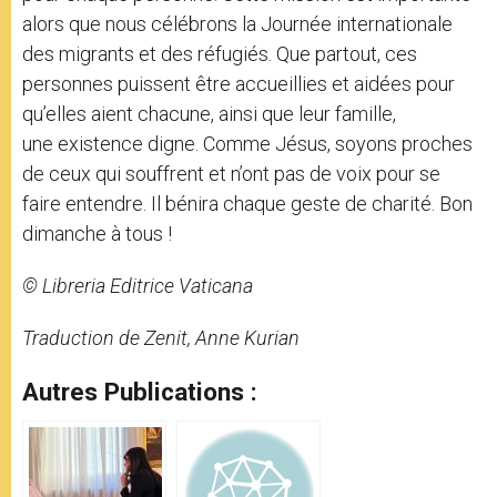
alors que nous célébrons la Journée internationale
des migrants et des réfugiés. Que partout, ces
personnes puissent être accueillies et aidées pour
qu’elles aient chacune, ainsi que leur famille,
une existence digne. Comme Jésus, soyons proches
de ceux qui souffrent et n’ont pas de voix pour se
faire entendre. Il bénira chaque geste de charité. Bon
dimanche à tous !
© Libreria Editrice Vaticana
Traduction de Zenit, Anne Kurian
Autres Publications :