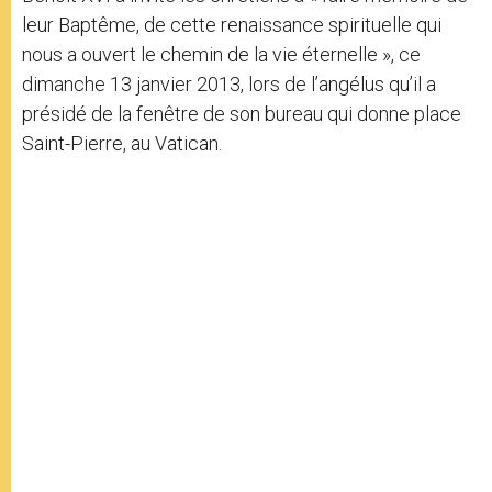
leur Baptême, de cette renaissance spirituelle qui
nous a ouvert le chemin de la vie éternelle », ce
dimanche 13 janvier 2013, lors de l’angélus qu’il a
présidé de la fenêtre de son bureau qui donne place
Saint-Pierre, au Vatican.