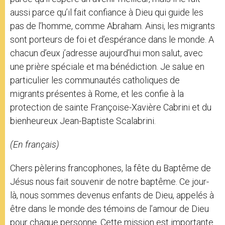
aussi parce qu’il fait confiance à Dieu qui guide les
pas de l’homme, comme Abraham. Ainsi, les migrants
sont porteurs de foi et d’espérance dans le monde. A
chacun d’eux j’adresse aujourd’hui mon salut, avec
une prière spéciale et ma bénédiction. Je salue en
particulier les communautés catholiques de
migrants présentes à Rome, et les confie à la
protection de sainte Françoise-Xavière Cabrini et du
bienheureux Jean-Baptiste Scalabrini.
(En français)
Chers pèlerins francophones, la fête du Baptême de
Jésus nous fait souvenir de notre baptême. Ce jour-
là, nous sommes devenus enfants de Dieu, appelés à
être dans le monde des témoins de l’amour de Dieu
pour chaque personne. Cette mission est importante