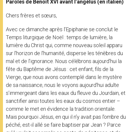
Paroles de Benoît XVI avant l’angélus (en italien)
Chers frères et sœurs,
Avec ce dimanche après l’Epiphanie se conclut le
Temps liturgique de Noël : temps de lumière, la
lumière du Christ qui, comme nouveau soleil apparu
sur l’horizon de l’humanité, disperse les ténèbres du
mal et de l’ignorance. Nous célébrons aujourd’hui la
fête du Baptême de Jésus : cet enfant, fils de la
Vierge, que nous avons contemplé dans le mystère
de sa naissance, nous le voyons aujourd’hui adulte
s’immergeant dans les eaux du fleuve du Jourdain, et
sanctifier ainsi toutes les eaux du cosmos entier –
comme le met en évidence la tradition orientale.
Mais pourquoi Jésus, en qui il n’y avait pas l’ombre du
péché, est-il allé se faire baptiser par Jean ? Parce