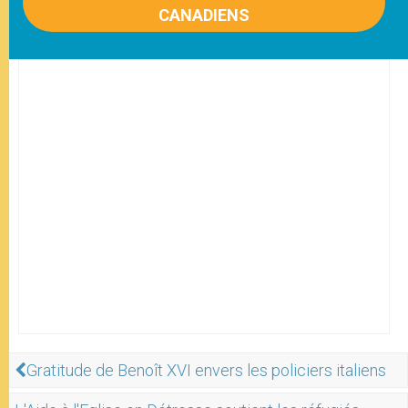
CANADIENS
Gratitude de Benoît XVI envers les policiers italiens