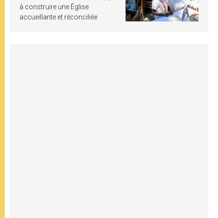
à construire une Église
accueillante et réconciliée