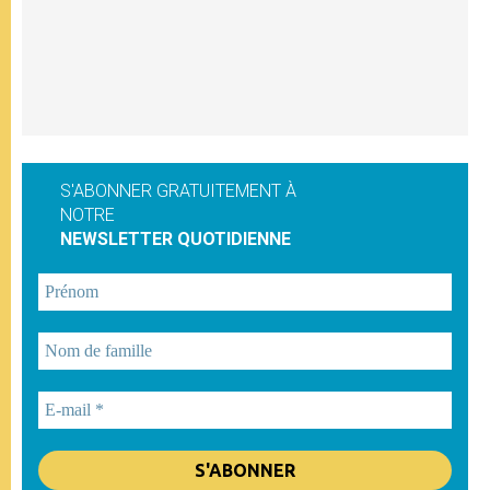
S'ABONNER GRATUITEMENT À
NOTRE
NEWSLETTER QUOTIDIENNE