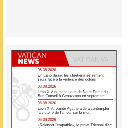
08.08.2026
En Cisjordanie, les chrétiens se sentent
seuls face à la violence des colons
08.08.2026
Léon XIV au sanctuaire de Notre Dame du
Bon Conseil à Genazzano en septembre
08.08.2026
Léon XIV: Sainte Agathe aide à contempler
la victoire de l'amour sur la mort
08.08.2026
«Relancer l'empathie», le projet Triennal d'art