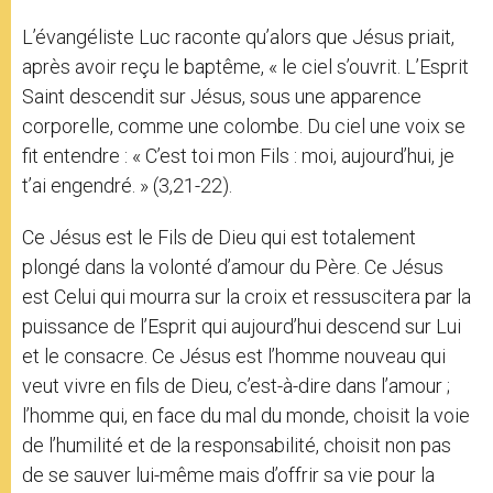
L’évangéliste Luc raconte qu’alors que Jésus priait,
après avoir reçu le baptême, « le ciel s’ouvrit. L’Esprit
Saint descendit sur Jésus, sous une apparence
corporelle, comme une colombe. Du ciel une voix se
fit entendre : « C’est toi mon Fils : moi, aujourd’hui, je
t’ai engendré. » (3,21-22).
Ce Jésus est le Fils de Dieu qui est totalement
plongé dans la volonté d’amour du Père. Ce Jésus
est Celui qui mourra sur la croix et ressuscitera par la
puissance de l’Esprit qui aujourd’hui descend sur Lui
et le consacre. Ce Jésus est l’homme nouveau qui
veut vivre en fils de Dieu, c’est-à-dire dans l’amour ;
l’homme qui, en face du mal du monde, choisit la voie
de l’humilité et de la responsabilité, choisit non pas
de se sauver lui-même mais d’offrir sa vie pour la