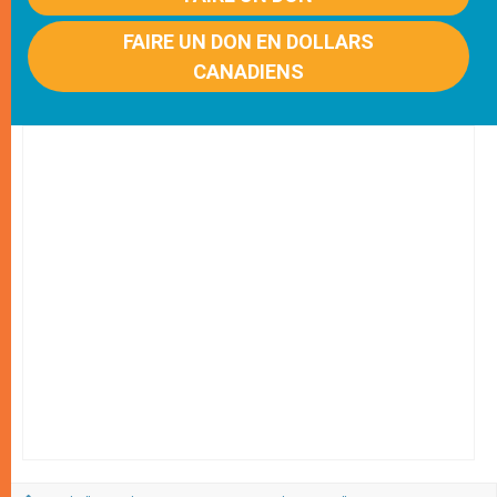
FAIRE UN DON EN DOLLARS
CANADIENS