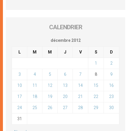
CALENDRIER
décembre 2012
L
M
M
J
V
S
D
1
2
3
4
5
6
7
8
9
10
11
12
13
14
15
16
17
18
19
20
21
22
23
24
25
26
27
28
29
30
31