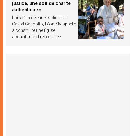
justice, une soif de charité
authentique »
Lors d’un déjeuner solidaire à
Castel Gandolfo, Léon XIV appelle
à construire une Église
accueillante et réconciliée