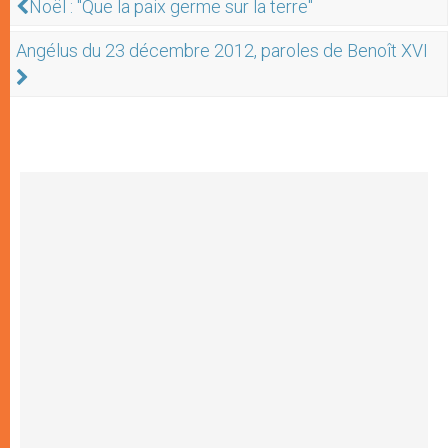
Noël : "Que la paix germe sur la terre"
Angélus du 23 décembre 2012, paroles de Benoît XVI