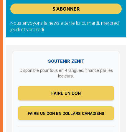
Nous envoyons la newsletter le lundi, mardi, mercredi,
jeudi et vendredi
SOUTENIR ZENIT
Disponible pour tous en 4 langues, financé par les
lecteurs.
FAIRE UN DON
FAIRE UN DON EN DOLLARS CANADIENS