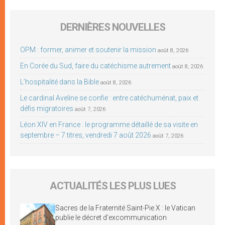
DERNIÈRES NOUVELLES
OPM : former, animer et soutenir la mission
août 8, 2026
En Corée du Sud, faire du catéchisme autrement
août 8, 2026
L’hospitalité dans la Bible
août 8, 2026
Le cardinal Aveline se confie : entre catéchuménat, paix et
défis migratoires
août 7, 2026
Léon XIV en France : le programme détaillé de sa visite en
septembre – 7 titres, vendredi 7 août 2026
août 7, 2026
ACTUALITÉS LES PLUS LUES
Sacres de la Fraternité Saint-Pie X : le Vatican
publie le décret d’excommunication