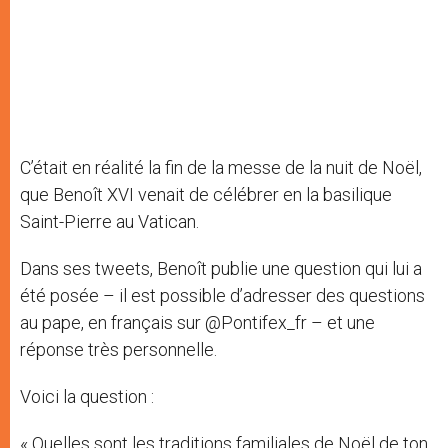
C’était en réalité la fin de la messe de la nuit de Noël,
que Benoît XVI venait de célébrer en la basilique
Saint-Pierre au Vatican.
Dans ses tweets, Benoît publie une question qui lui a
été posée – il est possible d’adresser des questions
au pape, en français sur @Pontifex_fr – et une
réponse très personnelle.
Voici la question :
« Quelles sont les traditions familiales de Noël de ton