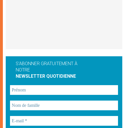
S'ABONNER GRATUITEMENT À
NOTRE
NEWSLETTER QUOTIDIENNE