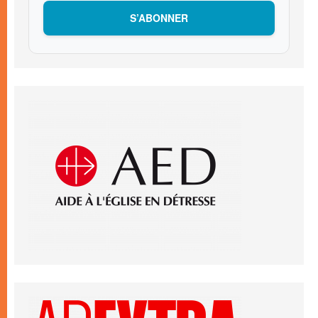
S’ABONNER