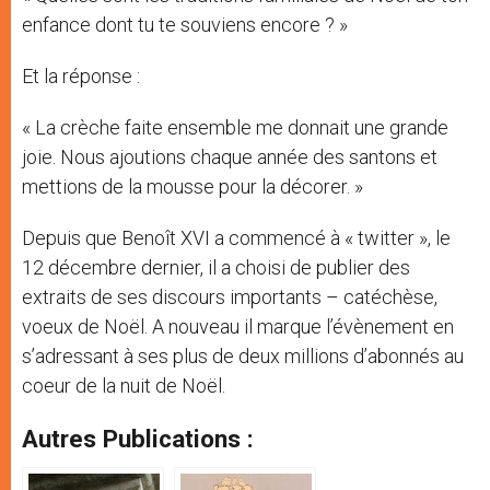
enfance dont tu te souviens encore ? »
Et la réponse :
« La crèche faite ensemble me donnait une grande
joie. Nous ajoutions chaque année des santons et
mettions de la mousse pour la décorer. »
Depuis que Benoît XVI a commencé à « twitter », le
12 décembre dernier, il a choisi de publier des
extraits de ses discours importants – catéchèse,
voeux de Noël. A nouveau il marque l’évènement en
s’adressant à ses plus de deux millions d’abonnés au
coeur de la nuit de Noël.
Autres Publications :