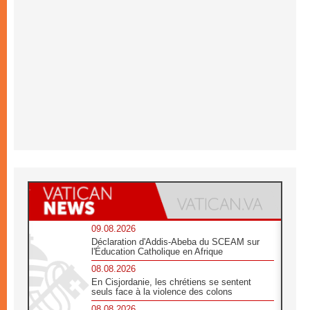
09.08.2026
Déclaration d'Addis-Abeba du SCEAM sur
l'Éducation Catholique en Afrique
08.08.2026
En Cisjordanie, les chrétiens se sentent
seuls face à la violence des colons
08.08.2026