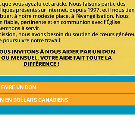
FAIRE UN DON
ON EN DOLLARS CANADIENS