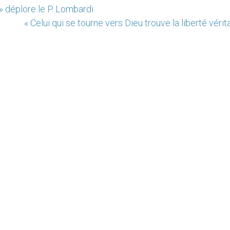
 » déplore le P. Lombardi
« Celui qui se tourne vers Dieu trouve la liberté vérit