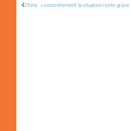
Chine : « concrètement la situation reste grave