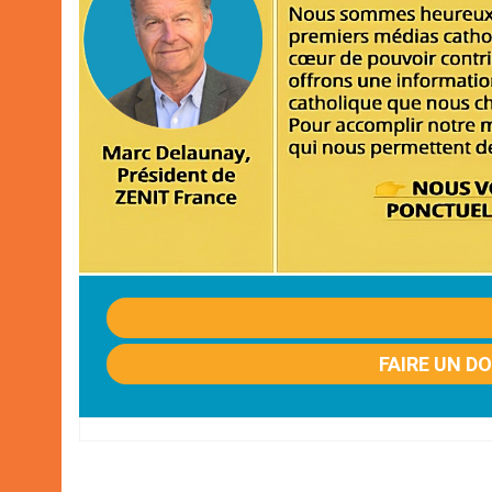
FAIRE UN D