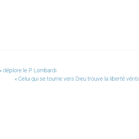
 » déplore le P. Lombardi
« Celui qui se tourne vers Dieu trouve la liberté vérit