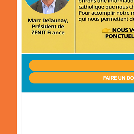
FAIRE UN D