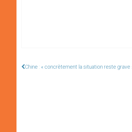
Chine : « concrètement la situation reste grave