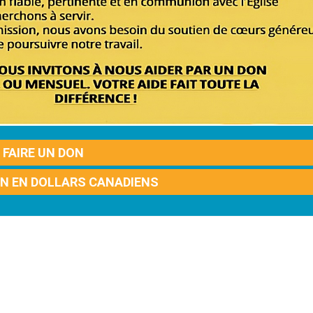
FAIRE UN DON
ON EN DOLLARS CANADIENS