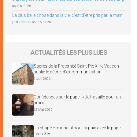
août 6, 2026
La plus belle chose dans la vie, c’est d’être pris par la main
par Jésus
août 6, 2026
ACTUALITÉS LES PLUS LUES
Sacres de la Fraternité Saint-Pie X : le Vatican
publie le décret d’excommunication
2 Juil 2026
Confidences sur le pape : « Je travaille pour un
ami »
22 Mai 2026
Un chapelet mondial pour la paix avec le pape
Léon XIV