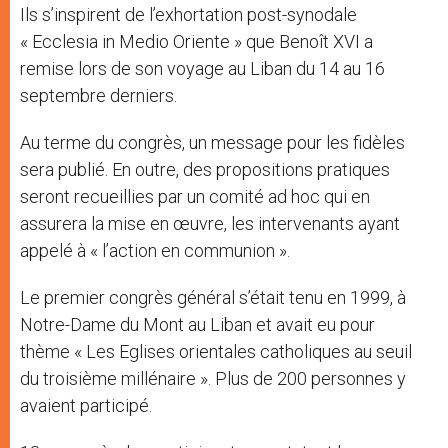
Ils s’inspirent de l’exhortation post-synodale
« Ecclesia in Medio Oriente » que Benoît XVI a
remise lors de son voyage au Liban du 14 au 16
septembre derniers.
Au terme du congrès, un message pour les fidèles
sera publié. En outre, des propositions pratiques
seront recueillies par un comité ad hoc qui en
assurera la mise en œuvre, les intervenants ayant
appelé à « l’action en communion ».
Le premier congrès général s’était tenu en 1999, à
Notre-Dame du Mont au Liban et avait eu pour
thème « Les Eglises orientales catholiques au seuil
du troisième millénaire ». Plus de 200 personnes y
avaient participé.