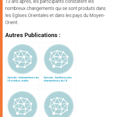
13 ans après, les participants constatent les
nombreux changements qui se sont produits dans
les Eglises Orientales et dans les pays du Moyen-
Orient.
Autres Publications :
Synode : Interventions du
Synode : Synthèse des
14 octobre, matin
interventions du 12
octobre (matin)