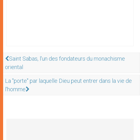
Saint Sabas, l'un des fondateurs du monachisme
oriental
La "porte" par laquelle Dieu peut entrer dans la vie de
l'homme