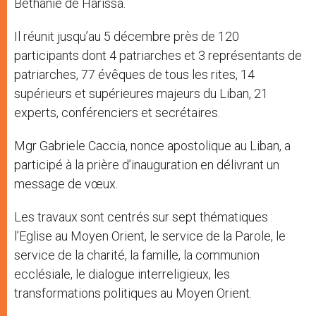
Béthanie de Harissa.
Il réunit jusqu’au 5 décembre près de 120
participants dont 4 patriarches et 3 représentants de
patriarches, 77 évêques de tous les rites, 14
supérieurs et supérieures majeurs du Liban, 21
experts, conférenciers et secrétaires.
Mgr Gabriele Caccia, nonce apostolique au Liban, a
participé à la prière d’inauguration en délivrant un
message de vœux.
Les travaux sont centrés sur sept thématiques :
l’Eglise au Moyen Orient, le service de la Parole, le
service de la charité, la famille, la communion
ecclésiale, le dialogue interreligieux, les
transformations politiques au Moyen Orient.