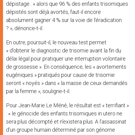
dépistage : « alors que 96 % des enfants trisomiques
dépistés sont déjà avortés, faut-il encore
absolument gagner 4 % sur la voie de l’éradication
? », dénonce-t-il.
En outre, poursuit-il, le nouveau test permet
« d’obtenir le diagnostic de trisomie avant la fin du
délai légal pour pratiquer une interruption volontaire
de grossesse ». En conséquence, les « avortements
eugéniques » pratiqués pour cause de trisomie
seront « noyés » dans « la masse de ceux demandés
par la femme », souligne-t-il.
Pour Jean-Marie Le Méné, le résultat est « terrifiant »
: « le génocide des enfants trisomiques in utero ne
sera plus décompté et n’existera plus. A l’assassinat
d’un groupe humain déterminé par son génome