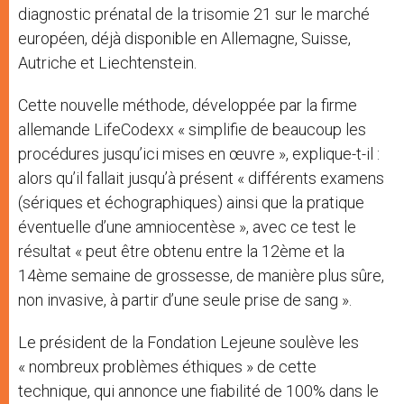
diagnostic prénatal de la trisomie 21 sur le marché
européen, déjà disponible en Allemagne, Suisse,
Autriche et Liechtenstein.
Cette nouvelle méthode, développée par la firme
allemande LifeCodexx « simplifie de beaucoup les
procédures jusqu’ici mises en œuvre », explique-t-il :
alors qu’il fallait jusqu’à présent « différents examens
(sériques et échographiques) ainsi que la pratique
éventuelle d’une amniocentèse », avec ce test le
résultat « peut être obtenu entre la 12ème et la
14ème semaine de grossesse, de manière plus sûre,
non invasive, à partir d’une seule prise de sang ».
Le président de la Fondation Lejeune soulève les
« nombreux problèmes éthiques » de cette
technique, qui annonce une fiabilité de 100% dans le