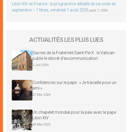
Léon XIV en France : le programme détaillé de sa visite en
septembre – 7 titres, vendredi 7 août 2026
août 7, 2026
ACTUALITÉS LES PLUS LUES
Sacres de la Fraternité Saint-Pie X : le Vatican
publie le décret d’excommunication
2 Juil 2026
Confidences sur le pape : « Je travaille pour un
ami »
22 Mai 2026
Un chapelet mondial pour la paix avec le pape
Léon XIV
28 Mai 2026