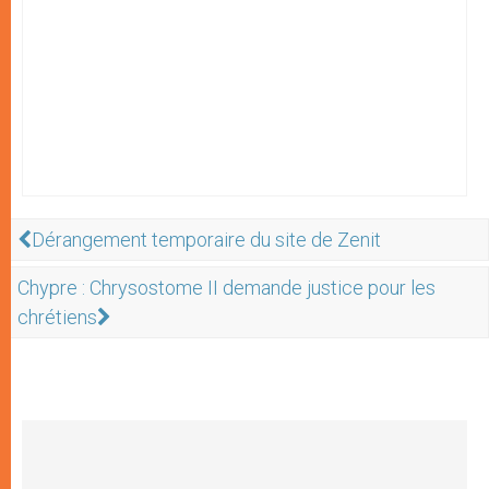
Dérangement temporaire du site de Zenit
Chypre : Chrysostome II demande justice pour les
chrétiens