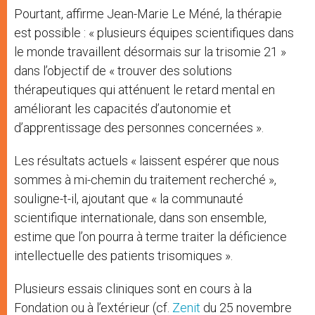
Pourtant, affirme Jean-Marie Le Méné, la thérapie
est possible : « plusieurs équipes scientifiques dans
le monde travaillent désormais sur la trisomie 21 »
dans l’objectif de « trouver des solutions
thérapeutiques qui atténuent le retard mental en
améliorant les capacités d’autonomie et
d’apprentissage des personnes concernées ».
Les résultats actuels « laissent espérer que nous
sommes à mi-chemin du traitement recherché »,
souligne-t-il, ajoutant que « la communauté
scientifique internationale, dans son ensemble,
estime que l’on pourra à terme traiter la déficience
intellectuelle des patients trisomiques ».
Plusieurs essais cliniques sont en cours à la
Fondation ou à l’extérieur (cf.
Zenit
du 25 novembre