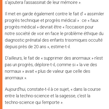
s’ajoutera l’assassinat de leur mémoire ».
Il met en garde également contre le fait d’ « assimiler
progrès technique et progrès médical » : ce « faux
progrès médical » devrait être « l’occasion pour
notre société de voir en face le problème éthique du
diagnostic prénatal des enfants trisomiques occulté
depuis près de 20 ans », estime-t-il.
D’ailleurs, le fait de « supprimer des anormaux » n’est
pas un progrès, déplore-t-il, comme si « la vie des
normaux » avait « plus de valeur que celle des
anormaux ».
Aujourd’hui, constate-t-il à ce sujet, « dans la course
entre la techno-science et la sagesse, c’est la
techno-science qui l’emporte ».