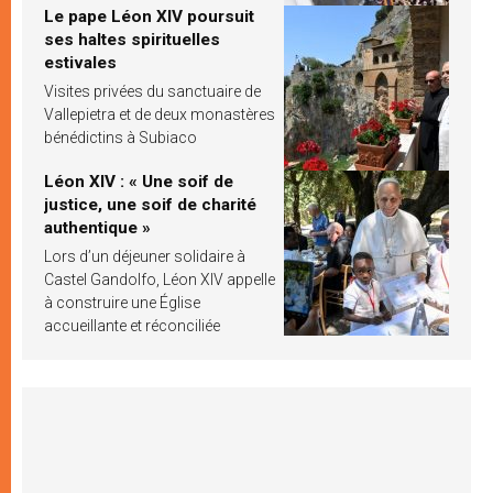
Le pape Léon XIV poursuit
ses haltes spirituelles
estivales
Visites privées du sanctuaire de
Vallepietra et de deux monastères
bénédictins à Subiaco
Léon XIV : « Une soif de
justice, une soif de charité
authentique »
Lors d’un déjeuner solidaire à
Castel Gandolfo, Léon XIV appelle
à construire une Église
accueillante et réconciliée