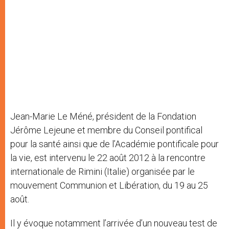
Jean-Marie Le Méné, président de la Fondation
Jérôme Lejeune et membre du Conseil pontifical
pour la santé ainsi que de l’Académie pontificale pour
la vie, est intervenu le 22 août 2012 à la rencontre
internationale de Rimini (Italie) organisée par le
mouvement Communion et Libération, du 19 au 25
août.
Il y évoque notamment l’arrivée d’un nouveau test de