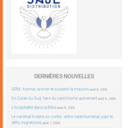
DERNIÈRES NOUVELLES
OPM : former, animer et soutenir la mission
août 8, 2026
En Corée du Sud, faire du catéchisme autrement
août 8, 2026
L’hospitalité dans la Bible
août 8, 2026
Le cardinal Aveline se confie : entre catéchuménat, paix et
défis migratoires
août 7, 2026