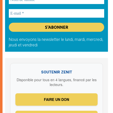
Nous envoyons la newsletter le lundi, mardi, mercredi,
jeudi et vendredi
SOUTENIR ZENIT
Disponible pour tous en 4 langues, financé par les
lecteurs.
FAIRE UN DON