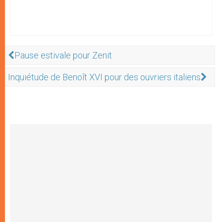
Pause estivale pour Zenit
Inquiétude de Benoît XVI pour des ouvriers italiens