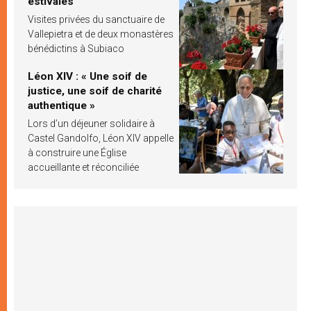
estivales
Visites privées du sanctuaire de
Vallepietra et de deux monastères
bénédictins à Subiaco
Léon XIV : « Une soif de
justice, une soif de charité
authentique »
Lors d’un déjeuner solidaire à
Castel Gandolfo, Léon XIV appelle
à construire une Église
accueillante et réconciliée