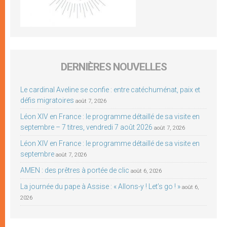
DERNIÈRES NOUVELLES
Le cardinal Aveline se confie : entre catéchuménat, paix et
défis migratoires
août 7, 2026
Léon XIV en France : le programme détaillé de sa visite en
septembre – 7 titres, vendredi 7 août 2026
août 7, 2026
Léon XIV en France : le programme détaillé de sa visite en
septembre
août 7, 2026
AMEN : des prêtres à portée de clic
août 6, 2026
La journée du pape à Assise : « Allons-y ! Let’s go ! »
août 6,
2026