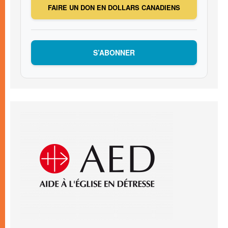
FAIRE UN DON EN DOLLARS CANADIENS
S’ABONNER