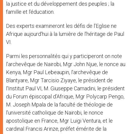
la justice et du développement des peuples ; la
famille et l’éducation.
Des experts examineront les défis de l’Eglise ne
Afrique aujourd’hui à la lumière de l’héritage de Paul
VI.
Parmi les personnalités qui y participeront on note
l’archevêque de Nairobi, Mgr John Njue, le nonce au
Kenya, Mgr Paul Lebeaupin, l’archevêque de
Blantyare, Mgr Tarcisio Ziyaye, le président de
l’Institut Paul VI, M. Giuseppe Camadini, le président
du Forum épiscopal d’Afrique, Mgr Polycarp Pengo,
M. Joseph Mpala de la faculté de théologie de
l’université catholique de Nairobi, le nonce
apostolique en France, Mgr Luigi Ventura, et le
cardinal Francis Arinze, préfet émérite de la