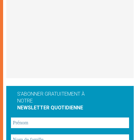
S'ABONNER GRATUITEMENT À
NOTRE
NEWSLETTER QUOTIDIENNE