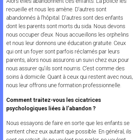
Alors elles abandonnent ces enfants. La police les
recueille et nous les amène. D’autres sont
abandonnés à l’hôpital. D’autres sont des enfants
dont les parents sont morts du sida. Nous devons
nous occuper d’eux. Nous accueillons les orphelins
et nous leur donnons une éducation gratuite. Ceux
qui ont un foyer sont parfois réclamés par leurs
parents, alors nous assurons un suivi chez eux pour
nous assurer qu’ils sont nourris. C’est comme des
soins à domicile. Quant à ceux qui restent avec nous,
nous leur offrons une formation professionnelle.
Comment traitez-vous les cicatrices
psychologiques liées à l’abandon ?
Nous essayons de faire en sorte que les enfants se
sentent chez eux autant que possible. En général, ils
sont en retrait, ils ne veulent pas parler, ne veulent