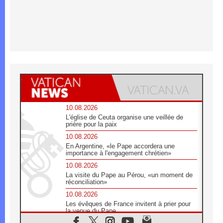
10.08.2026
L'église de Ceuta organise une veillée de
prière pour la paix
10.08.2026
En Argentine, «le Pape accordera une
importance à l'engagement chrétien»
10.08.2026
La visite du Pape au Pérou, «un moment de
réconciliation»
10.08.2026
Les évêques de France invitent à prier pour
la venue du Pape