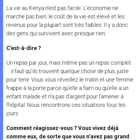
La vie au Kenya n’est pas facile. L’économie ne
marche pas bien, le coût de la vie est élevé et les
revenus pour la plupart sont très faibles. Il y a donc
des gens qui survivent avec presque rien.
C’est-à-dire ?
Un repas par jour, mais même pas un repas complet
… il faut qu’ils trouvent quelque chose de plus, juste
pour tenir. Vous vous réveillez le matin et une femme
frappe à la porte parce qu’elle a faim ou qu’elle a un
enfant malade et n’a pas d’argent pour l’amener à
l’hôpital. Nous rencontrons ces situations tous les
jours.
Comment réagissez-vous ? Vous vivez déjà
comme eux, de sorte que vous n’avez pas grand