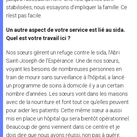
stabilisées, nous essayons d’impliquer la famille. Ce
n’est pas facile.
Un autre aspect de votre service est lié au sida.
Quel est votre travail ici ?
Nos sœurs gèrent un refuge contre le sida, l’Abri
Saint-Joseph de l’Espérance. Une de nos sœurs,
voyant les besoins de nombreuses personnes en
train de mourir sans surveillance à l’hôpital, a lancé
un programme de soins à domicile il y a un certain
nombre d’années. Les sœurs vont dans les maisons
avec de la nourriture et font tout ce qu’elles peuvent
pour aider les patients. Cette même sœur a aussi
mis en place un hôpital qui sera bientôt opérationnel.
Beaucoup de gens viennent dans ce centre et je
dois dire que nous avons réussi, non pas à guérir,