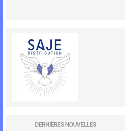
DERNIÈRES NOUVELLES