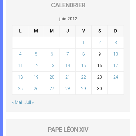
CALENDRIER
juin 2012
L
M
M
J
V
S
D
1
2
3
4
5
6
7
8
9
10
11
12
13
14
15
16
17
18
19
20
21
22
23
24
25
26
27
28
29
30
« Mai
Juil »
PAPE LÉON XIV