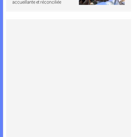
accueillante et réconciliée