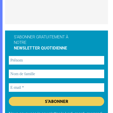
S'ABONNER GRATUITEMENT À
NOTRE
NEWSLETTER QUOTIDIENNE