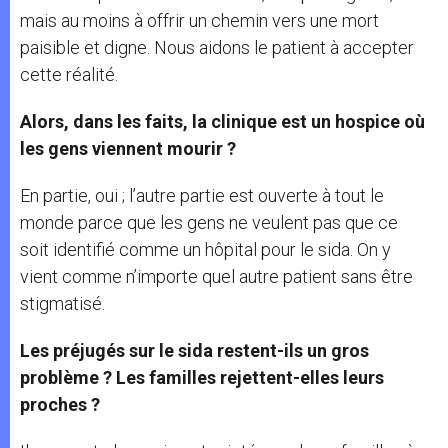
mais au moins à offrir un chemin vers une mort
paisible et digne. Nous aidons le patient à accepter
cette réalité.
Alors, dans les faits, la clinique est un hospice où
les gens viennent mourir ?
En partie, oui ; l’autre partie est ouverte à tout le
monde parce que les gens ne veulent pas que ce
soit identifié comme un hôpital pour le sida. On y
vient comme n’importe quel autre patient sans être
stigmatisé.
Les préjugés sur le sida restent-ils un gros
problème ? Les familles rejettent-elles leurs
proches ?