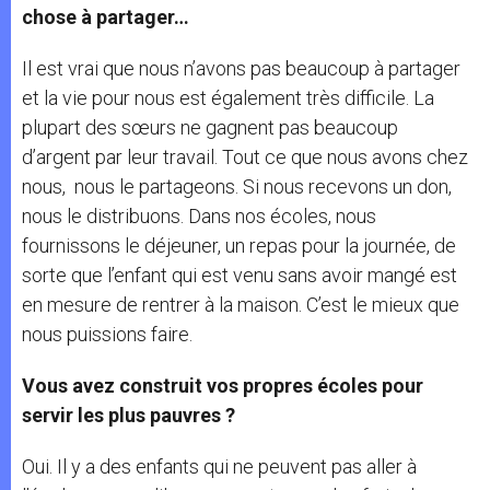
chose à partager…
Il est vrai que nous n’avons pas beaucoup à partager
et la vie pour nous est également très difficile. La
plupart des sœurs ne gagnent pas beaucoup
d’argent par leur travail. Tout ce que nous avons chez
nous, nous le partageons. Si nous recevons un don,
nous le distribuons. Dans nos écoles, nous
fournissons le déjeuner, un repas pour la journée, de
sorte que l’enfant qui est venu sans avoir mangé est
en mesure de rentrer à la maison. C’est le mieux que
nous puissions faire.
Vous avez construit vos propres écoles pour
servir les plus pauvres ?
Oui. Il y a des enfants qui ne peuvent pas aller à