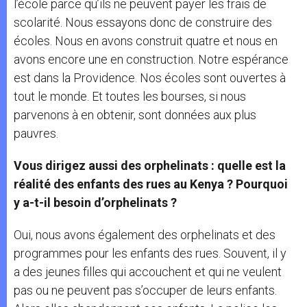
l’école parce qu’ils ne peuvent payer les frais de
scolarité. Nous essayons donc de construire des
écoles. Nous en avons construit quatre et nous en
avons encore une en construction. Notre espérance
est dans la Providence. Nos écoles sont ouvertes à
tout le monde. Et toutes les bourses, si nous
parvenons à en obtenir, sont données aux plus
pauvres.
Vous dirigez aussi des orphelinats : quelle est la
réalité des enfants des rues au Kenya ? Pourquoi
y a-t-il besoin d’orphelinats ?
Oui, nous avons également des orphelinats et des
programmes pour les enfants des rues. Souvent, il y
a des jeunes filles qui accouchent et qui ne veulent
pas ou ne peuvent pas s’occuper de leurs enfants.