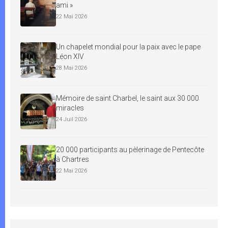
ami »
22 Mai 2026
Un chapelet mondial pour la paix avec le pape
Léon XIV
28 Mai 2026
Mémoire de saint Charbel, le saint aux 30 000
miracles
24 Juil 2026
20 000 participants au pèlerinage de Pentecôte
à Chartres
22 Mai 2026