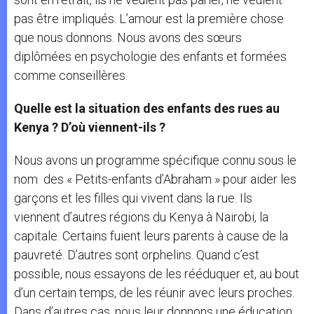
pas être impliqués. L’amour est la première chose
que nous donnons. Nous avons des sœurs
diplômées en psychologie des enfants et formées
comme conseillères.
Quelle est la situation des enfants des rues au
Kenya ? D’où viennent-ils ?
Nous avons un programme spécifique connu sous le
nom des « Petits-enfants d’Abraham » pour aider les
garçons et les filles qui vivent dans la rue. Ils
viennent d’autres régions du Kenya à Nairobi, la
capitale. Certains fuient leurs parents à cause de la
pauvreté. D’autres sont orphelins. Quand c’est
possible, nous essayons de les rééduquer et, au bout
d’un certain temps, de les réunir avec leurs proches.
Dans d’autres cas, nous leur donnons une éducation