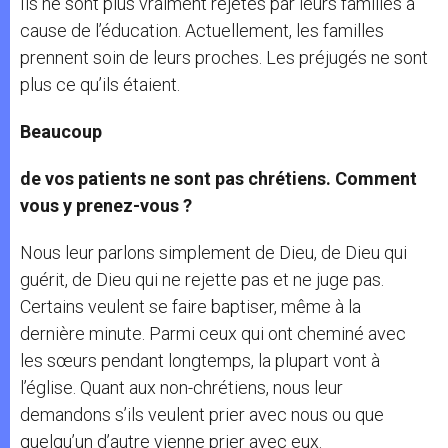
Ils ne sont plus vraiment rejetés par leurs familles à
cause de l’éducation. Actuellement, les familles
prennent soin de leurs proches. Les préjugés ne sont
plus ce qu’ils étaient.
Beaucoup
de vos patients ne sont pas chrétiens. Comment
vous y prenez-vous ?
Nous leur parlons simplement de Dieu, de Dieu qui
guérit, de Dieu qui ne rejette pas et ne juge pas.
Certains veulent se faire baptiser, même à la
dernière minute. Parmi ceux qui ont cheminé avec
les sœurs pendant longtemps, la plupart vont à
l’église. Quant aux non-chrétiens, nous leur
demandons s’ils veulent prier avec nous ou que
quelqu’un d’autre vienne prier avec eux.