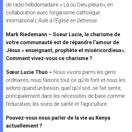
de radio hebdomadaire « Là où Dieu pleure», en
collaboration avec l’organisme catholique
international
L’Aide à l’Église en Détresse
.
Mark Riedemann –
Soeur Lucie, le charisme de
votre communauté est de répandre l’amour de
Jésus « enseignant, prophète et miséricordieux».
Comment vivez-vous ce charisme ?
Sœur Lucie Thuo –
Nous vivons parmi les gens
ordinaires, nous faisons tout ce qu’ils font et nous les
aidons quand un besoin, quel qu’il soit, se fait sentir,
principalement dans les nécessités de base comme
l’éducation, les soins de santé et l’agriculture.
Pouvez-vous nous parler de la vie au Kenya
actuellement ?