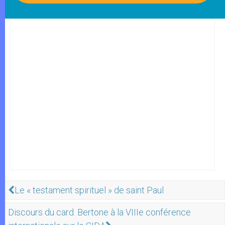
Le « testament spirituel » de saint Paul
Discours du card. Bertone à la VIIIe conférence