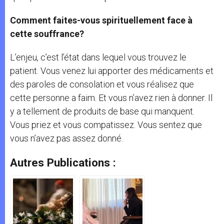
Comment faites-vous spirituellement face à
cette souffrance?
L’enjeu, c’est l’état dans lequel vous trouvez le
patient. Vous venez lui apporter des médicaments et
des paroles de consolation et vous réalisez que
cette personne a faim. Et vous n’avez rien à donner. Il
y a tellement de produits de base qui manquent.
Vous priez et vous compatissez. Vous sentez que
vous n’avez pas assez donné.
Autres Publications :