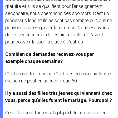
gratuite et s’ils se qualifient pour l’enseignement
secondaire, nous cherchons des sponsors. C’est un
processus long et ils ne sont pas nombreux. Nous ne
pouvons pas les garder longtemps. Nous essayons
de les rééduquer et de les aider à aller de l’avant
pour pouvoir laisser la place à d’autres.
Combien de demandes recevez-vous par
exemple chaque semaine?
C’est un chiffre énorme. C’est très douloureux. Notre
maison ne peut en accueillir que 60.
Il y a aussi des filles très jeunes qui viennent chez
vous, parce qu’elles fuient le mariage. Pourquoi ?
Ces filles sont forcées, la plupart du temps par leur