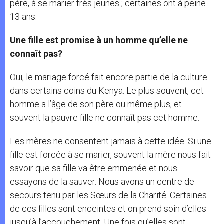
père, à se marier très jeunes ; certaines ont à peine
13 ans.
Une fille est promise à un homme qu’elle ne
connaît pas?
Oui, le mariage forcé fait encore partie de la culture
dans certains coins du Kenya. Le plus souvent, cet
homme a l’âge de son père ou même plus, et
souvent la pauvre fille ne connaît pas cet homme.
Les mères ne consentent jamais à cette idée. Si une
fille est forcée à se marier, souvent la mère nous fait
savoir que sa fille va être emmenée et nous
essayons de la sauver. Nous avons un centre de
secours tenu par les Sœurs de la Charité. Certaines
de ces filles sont enceintes et on prend soin d’elles
jusqu’à l’accouchement. Une fois qu’elles sont