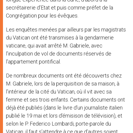
secrétairerie d’Etat et puis comme préfet de la
Congrégation pour les évêques.
Les enquêtes menées par ailleurs par les magistrats
du Vatican ont été transmises à la gendarmerie
vaticane, qui avait arrêté M. Gabriele, avec
l’inculpation de vol de documents réservés de
l’appartement pontifical.
De nombreux documents ont été découverts chez
M. Gabriele, lors de la perquisition de sa maison, à
l’intérieur de la cité du Vatican, où il vit avec sa
femme et ses trois enfants. Certains documents ont
déjà été publiés (dans le livre d’un journaliste italien
publié le 19 mai et lors d’émisison de télévision), et
selon le P. Federico Lombardi, porte-parole du
Vatican, il faut s’attendre à ce que d’autres soient