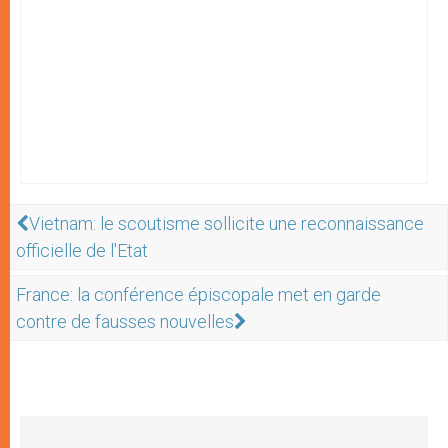
Vietnam: le scoutisme sollicite une reconnaissance
officielle de l'Etat
France: la conférence épiscopale met en garde
contre de fausses nouvelles