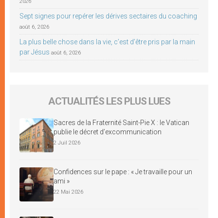
2026
Sept signes pour repérer les dérives sectaires du coaching
août 6, 2026
La plus belle chose dans la vie, c’est d’être pris par la main
par Jésus
août 6, 2026
ACTUALITÉS LES PLUS LUES
Sacres de la Fraternité Saint-Pie X : le Vatican
publie le décret d’excommunication
2 Juil 2026
Confidences sur le pape : « Je travaille pour un
ami »
22 Mai 2026