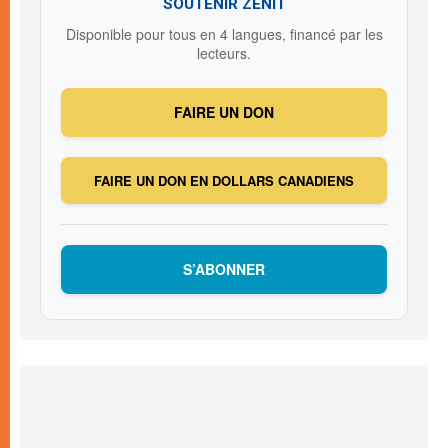
SOUTENIR ZENIT
Disponible pour tous en 4 langues, financé par les
lecteurs.
FAIRE UN DON
FAIRE UN DON EN DOLLARS CANADIENS
S’ABONNER