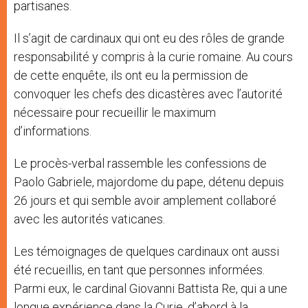
partisanes.
Il s’agit de cardinaux qui ont eu des rôles de grande
responsabilité y compris à la curie romaine. Au cours
de cette enquête, ils ont eu la permission de
convoquer les chefs des dicastères avec l’autorité
nécessaire pour recueillir le maximum
d’informations.
Le procès-verbal rassemble les confessions de
Paolo Gabriele, majordome du pape, détenu depuis
26 jours et qui semble avoir amplement collaboré
avec les autorités vaticanes.
Les témoignages de quelques cardinaux ont aussi
été recueillis, en tant que personnes informées.
Parmi eux, le cardinal Giovanni Battista Re, qui a une
longue expérience dans la Curie, d’abord à la