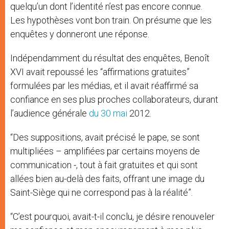
quelqu’un dont l’identité n’est pas encore connue.
Les hypothèses vont bon train. On présume que les
enquêtes y donneront une réponse.
Indépendamment du résultat des enquêtes, Benoît
XVI avait repoussé les “affirmations gratuites”
formulées par les médias, et il avait réaffirmé sa
confiance en ses plus proches collaborateurs, durant
l’audience générale
du 30 mai
2012.
“Des suppositions, avait précisé le pape, se sont
multipliées – amplifiées par certains moyens de
communication -, tout à fait gratuites et qui sont
allées bien au-delà des faits, offrant une image du
Saint-Siège qui ne correspond pas à la réalité”.
“C’est pourquoi, avait-t-il conclu, je désire renouveler