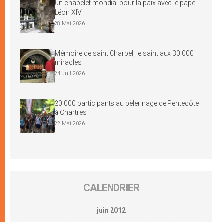
Un chapelet mondial pour la paix avec le pape
Léon XIV
28 Mai 2026
Mémoire de saint Charbel, le saint aux 30 000
miracles
24 Juil 2026
20 000 participants au pèlerinage de Pentecôte
à Chartres
22 Mai 2026
CALENDRIER
juin 2012