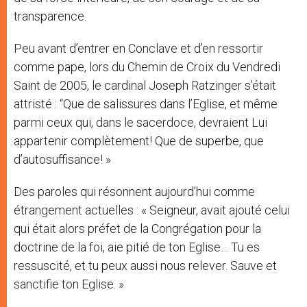
transparence.
Peu avant d’entrer en Conclave et d’en ressortir
comme pape, lors du Chemin de Croix du Vendredi
Saint de 2005, le cardinal Joseph Ratzinger s’était
attristé : “Que de salissures dans l’Eglise, et même
parmi ceux qui, dans le sacerdoce, devraient Lui
appartenir complètement! Que de superbe, que
d’autosuffisance! »
Des paroles qui résonnent aujourd’hui comme
étrangement actuelles : « Seigneur, avait ajouté celui
qui était alors préfet de la Congrégation pour la
doctrine de la foi, aie pitié de ton Eglise… Tu es
ressuscité, et tu peux aussi nous relever. Sauve et
sanctifie ton Eglise. »