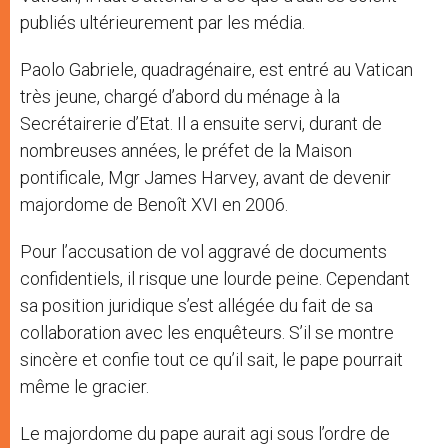
publiés ultérieurement par les média.
Paolo Gabriele, quadragénaire, est entré au Vatican
très jeune, chargé d’abord du ménage à la
Secrétairerie d’Etat. Il a ensuite servi, durant de
nombreuses années, le préfet de la Maison
pontificale, Mgr James Harvey, avant de devenir
majordome de Benoît XVI en 2006.
Pour l’accusation de vol aggravé de documents
confidentiels, il risque une lourde peine. Cependant
sa position juridique s’est allégée du fait de sa
collaboration avec les enquêteurs. S’il se montre
sincère et confie tout ce qu’il sait, le pape pourrait
même le gracier.
Le majordome du pape aurait agi sous l’ordre de