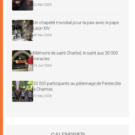
22 Mai 2026
Un chapelet mondial pour la paix avec le pape
Léon XIV
28 Mai 2026
Mémoire de saint Charbel, le saint aux 30 000
miracles
24 Juil 2026
20 000 participants au pèlerinage de Pentecôte
à Chartres
22 Mai 2026
CALENDRIER