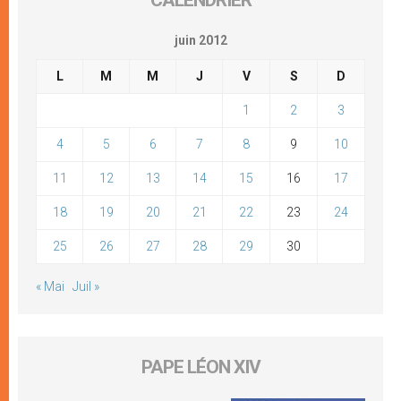
juin 2012
L
M
M
J
V
S
D
1
2
3
4
5
6
7
8
9
10
11
12
13
14
15
16
17
18
19
20
21
22
23
24
25
26
27
28
29
30
« Mai
Juil »
PAPE LÉON XIV