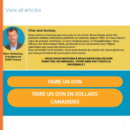
View all articles
FAIRE UN DON
FAIRE UN DON EN DOLLARS
CANADIENS