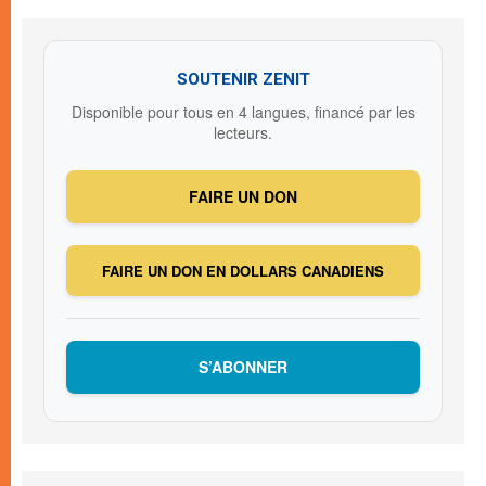
SOUTENIR ZENIT
Disponible pour tous en 4 langues, financé par les
lecteurs.
FAIRE UN DON
FAIRE UN DON EN DOLLARS CANADIENS
S’ABONNER