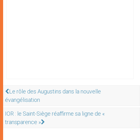
Le rôle des Augustins dans la nouvelle
évangélisation
IOR : le Saint-Siège réaffirme sa ligne de «
transparence »