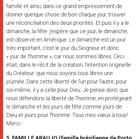
famille et ainsi, dans ce grand empressement de
donner quelque chose de bon chaque jour, trouver
une réconciliation des deux priorités. Et puis il y a le
dimanche, la fête: j’espère que ce jour, le dimanche,
est observé en Amérique. Le dimanche est un jour
très important, c’est le jour du Seigneur et donc
« jour de l’homme », car nous sommes libres. Ceci
était, dans le récit de la création, l’intention originelle
du Créateur: que nous soyons tous libres une
journée. Dans cette liberté de l’un pour l’autre, pour
soi-même, il y a celle pour Dieu. Je pense donc que
nous défendons la liberté de l’homme, en protégeant
le dimanche et les jours de fête comme jours de
Dieu et jours pour l’homme. Tous mes vœux à tous!
Merci.
5. FAMILLE ARAUJO (famille brésilienne de Porto