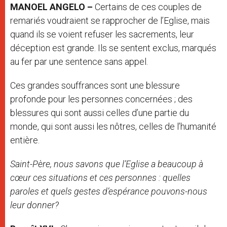
MANOEL ANGELO –
Certains de ces couples de
remariés voudraient se rapprocher de l’Eglise, mais
quand ils se voient refuser les sacrements, leur
déception est grande. Ils se sentent exclus, marqués
au fer par une sentence sans appel.
Ces grandes souffrances sont une blessure
profonde pour les personnes concernées ; des
blessures qui sont aussi celles d’une partie du
monde, qui sont aussi les nôtres, celles de l’humanité
entière.
Saint-Père, nous savons que l’Eglise a beaucoup à
cœur ces situations et ces personnes : quelles
paroles et quels gestes d’espérance pouvons-nous
leur donner?