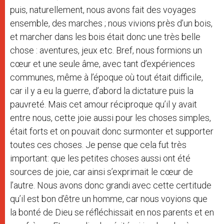
puis, naturellement, nous avons fait des voyages
ensemble, des marches ; nous vivions près d’un bois,
et marcher dans les bois était donc une très belle
chose : aventures, jeux etc. Bref, nous formions un
cœur et une seule âme, avec tant d’expériences
communes, même à l’époque où tout était difficile,
car il y a eu la guerre, d’abord la dictature puis la
pauvreté. Mais cet amour réciproque qu’il y avait
entre nous, cette joie aussi pour les choses simples,
était forts et on pouvait donc surmonter et supporter
toutes ces choses. Je pense que cela fut très
important: que les petites choses aussi ont été
sources de joie, car ainsi s’exprimait le cœur de
l’autre. Nous avons donc grandi avec cette certitude
qu’il est bon d’être un homme, car nous voyions que
la bonté de Dieu se réfléchissait en nos parents et en