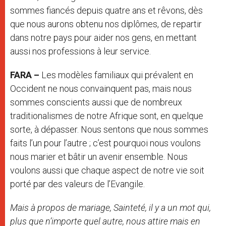
sommes fiancés depuis quatre ans et rêvons, dès
que nous aurons obtenu nos diplômes, de repartir
dans notre pays pour aider nos gens, en mettant
aussi nos professions à leur service.
FARA –
Les modèles familiaux qui prévalent en
Occident ne nous convainquent pas, mais nous
sommes conscients aussi que de nombreux
traditionalismes de notre Afrique sont, en quelque
sorte, à dépasser. Nous sentons que nous sommes
faits l’un pour l’autre ; c’est pourquoi nous voulons
nous marier et bâtir un avenir ensemble. Nous
voulons aussi que chaque aspect de notre vie soit
porté par des valeurs de l’Evangile.
Mais à propos de mariage, Sainteté, il y a un mot qui,
plus que n’importe quel autre, nous attire mais en