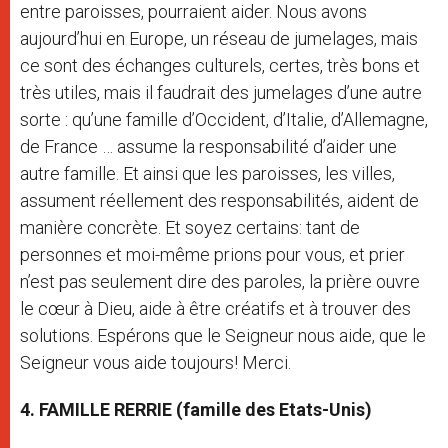
entre paroisses, pourraient aider. Nous avons
aujourd’hui en Europe, un réseau de jumelages, mais
ce sont des échanges culturels, certes, très bons et
très utiles, mais il faudrait des jumelages d’une autre
sorte : qu’une famille d’Occident, d’Italie, d’Allemagne,
de France … assume la responsabilité d’aider une
autre famille. Et ainsi que les paroisses, les villes,
assument réellement des responsabilités, aident de
manière concrète. Et soyez certains: tant de
personnes et moi-même prions pour vous, et prier
n’est pas seulement dire des paroles, la prière ouvre
le cœur à Dieu, aide à être créatifs et à trouver des
solutions. Espérons que le Seigneur nous aide, que le
Seigneur vous aide toujours! Merci.
4. FAMILLE RERRIE (famille des Etats-Unis)