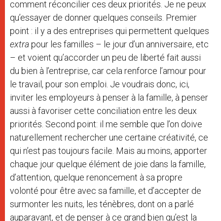
comment réconcilier ces deux priorités. Je ne peux
qu’essayer de donner quelques conseils. Premier
point : il y a des entreprises qui permettent quelques
extra
pour les familles – le jour d’un anniversaire, etc
– et voient qu’accorder un peu de liberté fait aussi
du bien à l’entreprise, car cela renforce l’amour pour
le travail, pour son emploi. Je voudrais donc, ici,
inviter les employeurs à penser à la famille, à penser
aussi à favoriser cette conciliation entre les deux
priorités. Second point: il me semble que l’on doive
naturellement rechercher une certaine créativité, ce
qui n’est pas toujours facile. Mais au moins, apporter
chaque jour quelque élément de joie dans la famille,
d’attention, quelque renoncement à sa propre
volonté pour être avec sa famille, et d’accepter de
surmonter les nuits, les ténèbres, dont on a parlé
auparavant, et de penser à ce grand bien qu’est la