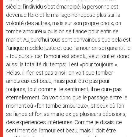
siècle, l’individu s’est émancipé, la personne est
devenue libre et le mariage ne repose plus sur la
volonté des autres, mais sur son propre choix; on
tombe amoureux puis on se fiance pour enfin se
marier. Aujourd’hui tous sont convaincus que cela est
l’unique modèle juste et que l’amour en soi garantit le
« toujours », car l’amour est absolu, veut tout et donc
aussi la totalité du temps: il est «pour toujours ».
Hélas, il n’en est pas ainsi : on voit que tomber
amoureux est beau, mais peut-être pas pour
toujours, tout comme le sentiment; il ne dure pas
éternellement. On voit donc que le passage entre le
moment où «l’on tombe amoureux», et ceux où l’on
se fiance et l’on se marie exige plusieurs décisions,
des expériences intérieures. Comme je disais, ce
sentiment de l’amour est beau, mais il doit être