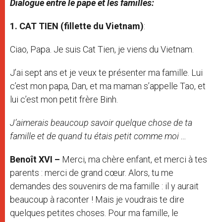
Dialogue entre le pape et les familles:
1. CAT TIEN (fillette du Vietnam)
:
Ciao, Papa. Je suis Cat Tien, je viens du Vietnam.
J’ai sept ans et je veux te présenter ma famille. Lui
c’est mon papa, Dan, et ma maman s’appelle Tao, et
lui c’est mon petit frère Binh.
J’aimerais beaucoup savoir quelque chose de ta
famille et de quand tu étais petit comme moi …
Benoît XVI –
Merci, ma chère enfant, et merci à tes
parents : merci de grand cœur. Alors, tu me
demandes des souvenirs de ma famille : il y aurait
beaucoup à raconter ! Mais je voudrais te dire
quelques petites choses. Pour ma famille, le