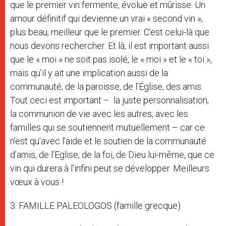
que le premier vin fermente, évolue et mûrisse. Un
amour définitif qui devienne un vrai « second vin »,
plus beau, meilleur que le premier. C’est celui-là que
nous devons rechercher. Et là, il est important aussi
que le « moi » ne soit pas isolé, le « moi » et le « toi »,
mais qu’il y ait une implication aussi de la
communauté, de la paroisse, de l’Église, des amis.
Tout ceci est important – la juste personnalisation,
la communion de vie avec les autres, avec les
familles qui se soutiennent mutuellement – car ce
n’est qu’avec l’aide et le soutien de la communauté
d’amis, de l’Eglise, de la foi, de Dieu lui-même, que ce
vin qui durera à l’infini peut se développer. Meilleurs
vœux à vous !
3. FAMILLE PALEOLOGOS (famille grecque)