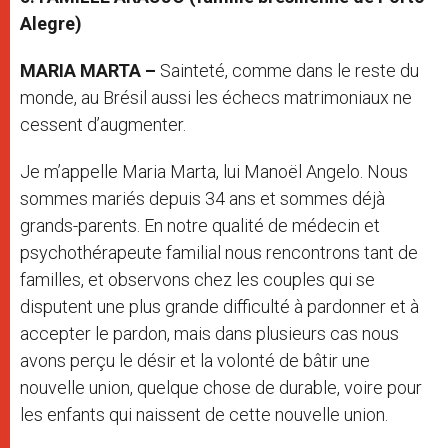
Alegre)
MARIA MARTA –
Sainteté, comme dans le reste du
monde, au Brésil aussi les échecs matrimoniaux ne
cessent d’augmenter.
Je m’appelle Maria Marta, lui Manoël Angelo. Nous
sommes mariés depuis 34 ans et sommes déjà
grands-parents. En notre qualité de médecin et
psychothérapeute familial nous rencontrons tant de
familles, et observons chez les couples qui se
disputent une plus grande difficulté à pardonner et à
accepter le pardon, mais dans plusieurs cas nous
avons perçu le désir et la volonté de bâtir une
nouvelle union, quelque chose de durable, voire pour
les enfants qui naissent de cette nouvelle union.