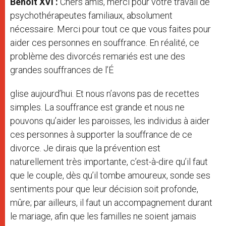
Benoît XVI :
Chers amis, merci pour votre travail de
psychothérapeutes familiaux, absolument
nécessaire. Merci pour tout ce que vous faites pour
aider ces personnes en souffrance. En réalité, ce
problème des divorcés remariés est une des
grandes souffrances de l’É
glise aujourd’hui. Et nous n’avons pas de recettes
simples. La souffrance est grande et nous ne
pouvons qu’aider les paroisses, les individus à aider
ces personnes à supporter la souffrance de ce
divorce. Je dirais que la prévention est
naturellement très importante, c’est-à-dire qu’il faut
que le couple, dès qu’il tombe amoureux, sonde ses
sentiments pour que leur décision soit profonde,
mûre; par ailleurs, il faut un accompagnement durant
le mariage, afin que les familles ne soient jamais