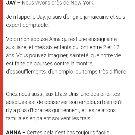
JAY –
Nous vivons près de New York.
Je m’appelle Jay, je suis d’origine jamaïcaine et suis
expert comptable.
Voici mon épouse Anna qui est une enseignante
auxiliaire, et mes six enfants qui ont entre 2 et 12
ans. Vous pouvez imaginer, sainteté, que notre vie
est faite de courses contre la montre,
d’essoufflements, d’un emploi du temps très difficile
…
Chez nous aussi, aux Etats-Unis, une des priorités
absolues est de conserver son emploi, si bien qu’il
n’y a plus d’horaires qui tiennent, et les relations
familiales en paient souvent les frais.
ANNA –
Certes cela n’est pas toujours facile…