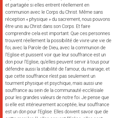
et partagée si elles entrent réellement en
communion avec le Corps du Christ. Même sans
réception « physique » du sacrement, nous pouvons
être unis au Christ dans son Corps. Et faire
comprendre cela est important. Que ces personnes
trouvent réellement la possibilité de vivre une vie de
foi, avec la Parole de Dieu, avec la communion de
l’Eglise et puissent voir que leur souffrance est un
don pour l’Eglise, qu’elles peuvent servir à tous pour
défendre aussi la stabilité de l’amour, du mariage; et
que cette souffrance n’est pas seulement un
tourment physique et psychique, mais aussi une
souffrance au sein de la communauté ecclésiale
pour les grandes valeurs de notre foi. Je pense que
si elle est intérieurement acceptée, leur souffrance
est un don pour l’Eglise. Elles doivent savoir que de