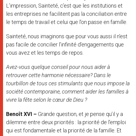
L’impression, Sainteté, c’est que les institutions et
les entreprises ne facilitent pas la conciliation entre
le temps de travail et celui que l’on passe en famille.
Sainteté, nous imaginons que pour vous aussi il n’est
pas facile de concilier l’infinité d’engagements que
vous avez et les temps de repos.
Avez-vous quelque conseil pour nous aider à
retrouver cette harmonie nécessaire? Dans le
tourbillon de tous ces stimulants que nous impose la
société contemporaine, comment aider les familles à
vivre la fête selon le cœur de Dieu ?
Benoît XVI –
Grande question, et je pense qu’il y a
dilemme entre deux priorités : la priorité de l’emploi
qui est fondamentale et la priorité de la famille. Et