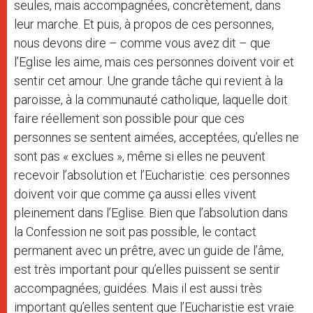
seules, mais accompagnées, concrètement, dans
leur marche. Et puis, à propos de ces personnes,
nous devons dire – comme vous avez dit – que
l’Eglise les aime, mais ces personnes doivent voir et
sentir cet amour. Une grande tâche qui revient à la
paroisse, à la communauté catholique, laquelle doit
faire réellement son possible pour que ces
personnes se sentent aimées, acceptées, qu’elles ne
sont pas « exclues », même si elles ne peuvent
recevoir l’absolution et l’Eucharistie: ces personnes
doivent voir que comme ça aussi elles vivent
pleinement dans l’Eglise. Bien que l’absolution dans
la Confession ne soit pas possible, le contact
permanent avec un prêtre, avec un guide de l’âme,
est très important pour qu’elles puissent se sentir
accompagnées, guidées. Mais il est aussi très
important qu’elles sentent que l’Eucharistie est vraie