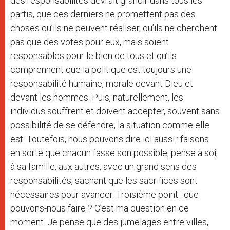
des responsabilités devrait grandir dans tous les
partis, que ces derniers ne promettent pas des
choses qu’ils ne peuvent réaliser, qu’ils ne cherchent
pas que des votes pour eux, mais soient
responsables pour le bien de tous et qu’ils
comprennent que la politique est toujours une
responsabilité humaine, morale devant Dieu et
devant les hommes. Puis, naturellement, les
individus souffrent et doivent accepter, souvent sans
possibilité de se défendre, la situation comme elle
est. Toutefois, nous pouvons dire ici aussi : faisons
en sorte que chacun fasse son possible, pense à soi,
à sa famille, aux autres, avec un grand sens des
responsabilités, sachant que les sacrifices sont
nécessaires pour avancer. Troisième point : que
pouvons-nous faire ? C’est ma question en ce
moment. Je pense que des jumelages entre villes,