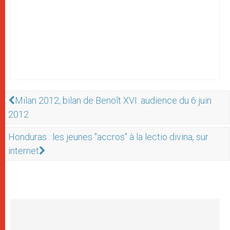
Milan 2012, bilan de Benoît XVI: audience du 6 juin
2012
Honduras : les jeunes "accros" à la lectio divina, sur
internet