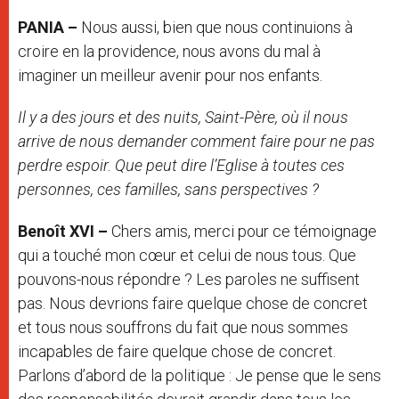
PANIA –
Nous aussi, bien que nous continuions à
croire en la providence, nous avons du mal à
imaginer un meilleur avenir pour nos enfants.
Il y a des jours et des nuits, Saint-Père, où il nous
arrive de nous demander comment faire pour ne pas
perdre espoir. Que peut dire l’Eglise à toutes ces
personnes, ces familles, sans perspectives ?
Benoît XVI –
Chers amis, merci pour ce témoignage
qui a touché mon cœur et celui de nous tous. Que
pouvons-nous répondre ? Les paroles ne suffisent
pas. Nous devrions faire quelque chose de concret
et tous nous souffrons du fait que nous sommes
incapables de faire quelque chose de concret.
Parlons d’abord de la politique : Je pense que le sens