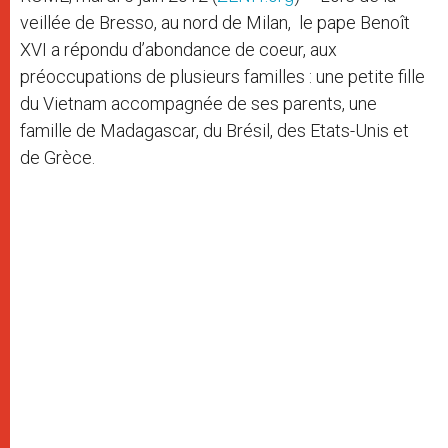
veillée de Bresso, au nord de Milan, le pape Benoît
XVI a répondu d’abondance de coeur, aux
préoccupations de plusieurs familles : une petite fille
du Vietnam accompagnée de ses parents, une
famille de Madagascar, du Brésil, des Etats-Unis et
de Grèce.