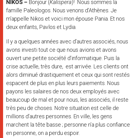
NIKOS –
Bonjour (
Kalispera
)! Nous sommes la
famille Paleologos. Nous venons d’Athènes. Je
m’appelle Nikos et voici mon épouse Pania. Et nos
deux enfants, Pavlos et Lydia.
Il y a quelques années avec d’autres associés, nous
avons investi tout ce que nous avions et avons
ouvert une petite société d’informatique. Puis la
crise actuelle, très dure, est arrivée. Les clients ont
alors diminué drastiquement et ceux qui sont restés
espacent de plus en plus leurs paiements. Nous
payons les salaires de nos deux employés avec
beaucoup de mal et pour nous, les associés, il reste
très peu de choses. Notre situation est celle de
millions d’autres personnes. En ville, les gens
marchent la tête basse ; personne n’a plus confiance
en personne, on a perdu espoir.