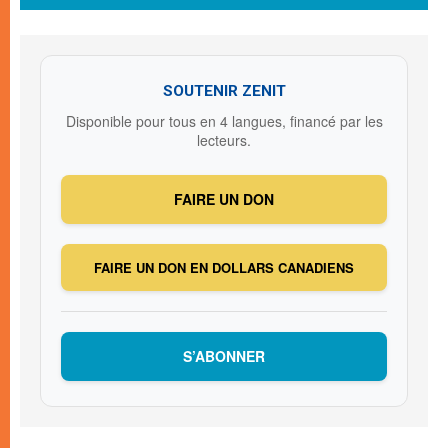
SOUTENIR ZENIT
Disponible pour tous en 4 langues, financé par les
lecteurs.
FAIRE UN DON
FAIRE UN DON EN DOLLARS CANADIENS
S’ABONNER