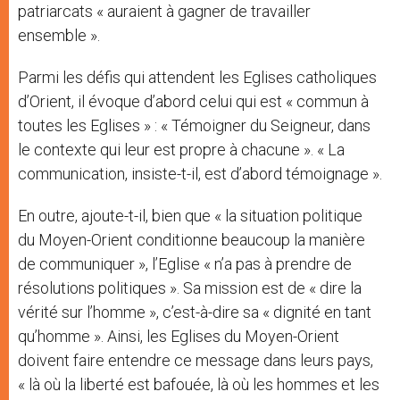
patriarcats « auraient à gagner de travailler
ensemble ».
Parmi les défis qui attendent les Eglises catholiques
d’Orient, il évoque d’abord celui qui est « commun à
toutes les Eglises » : « Témoigner du Seigneur, dans
le contexte qui leur est propre à chacune ». « La
communication, insiste-t-il, est d’abord témoignage ».
En outre, ajoute-t-il, bien que « la situation politique
du Moyen-Orient conditionne beaucoup la manière
de communiquer », l’Eglise « n’a pas à prendre de
résolutions politiques ». Sa mission est de « dire la
vérité sur l’homme », c’est-à-dire sa « dignité en tant
qu’homme ». Ainsi, les Eglises du Moyen-Orient
doivent faire entendre ce message dans leurs pays,
« là où la liberté est bafouée, là où les hommes et les