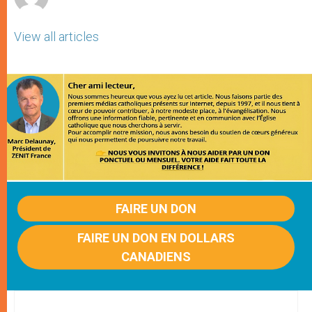
View all articles
FAIRE UN DON
FAIRE UN DON EN DOLLARS
CANADIENS