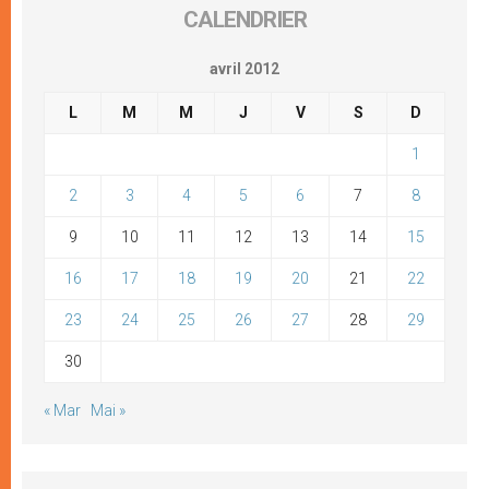
CALENDRIER
avril 2012
L
M
M
J
V
S
D
1
2
3
4
5
6
7
8
9
10
11
12
13
14
15
16
17
18
19
20
21
22
23
24
25
26
27
28
29
30
« Mar
Mai »