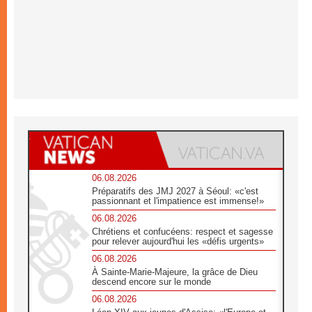
06.08.2026
Préparatifs des JMJ 2027 à Séoul: «c'est
passionnant et l'impatience est immense!»
06.08.2026
Chrétiens et confucéens: respect et sagesse
pour relever aujourd'hui les «défis urgents»
06.08.2026
À Sainte-Marie-Majeure, la grâce de Dieu
descend encore sur le monde
06.08.2026