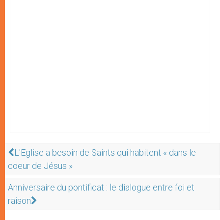
L'Eglise a besoin de Saints qui habitent « dans le
coeur de Jésus »
Anniversaire du pontificat : le dialogue entre foi et
raison