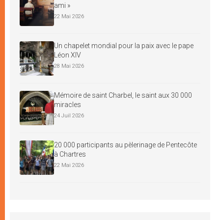
ami »
22 Mai 2026
Un chapelet mondial pour la paix avec le pape
Léon XIV
28 Mai 2026
Mémoire de saint Charbel, le saint aux 30 000
miracles
24 Juil 2026
20 000 participants au pèlerinage de Pentecôte
à Chartres
22 Mai 2026