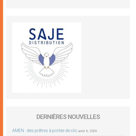
DERNIÈRES NOUVELLES
AMEN : des prêtres à portée de clic
août 6, 2026