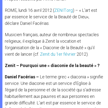
ROME, lundi 16 avril 2012 (
ZENIT.org
) – « L’art est
par essence le service de la Beauté de Dieu»,
déclare Daniel Facérias.
Musicien français, auteur de nombreux spectacles
religieux, il explique à Zenit la vocation et
l’organisation de la « Diaconie de la Beauté » qu’il
vient de lancer (cf.
Zenit du 1er février
2012).
Zenit – Pourquoi une « diaconie de la beauté » ?
Daniel Facérias –
Le terme grec « diaconia » signifie
service. Une diaconie est un service d’Eglise à
l’égard de la personne et de la société qui s’adresse
habituellement aux pauvres et aux personnes en
grande difficulté. L’art est par essence le service de