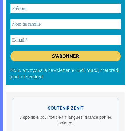
Nous envoyons la newsletter le lundi, mardi, mercredi,
jeudi et vendredi
SOUTENIR ZENIT
Disponible pour tous en 4 langues, financé par les
lecteurs.