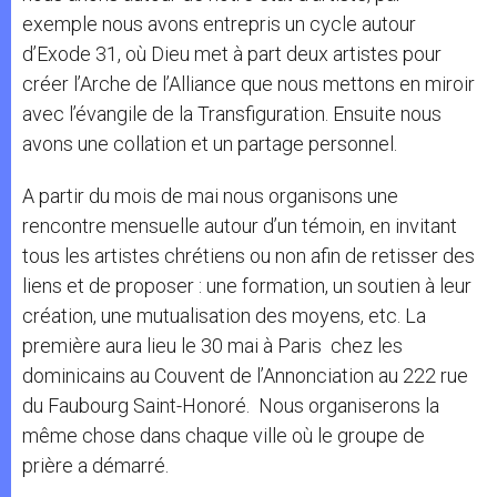
exemple nous avons entrepris un cycle autour
d’Exode 31, où Dieu met à part deux artistes pour
créer l’Arche de l’Alliance que nous mettons en miroir
avec l’évangile de la Transfiguration. Ensuite nous
avons une collation et un partage personnel.
A partir du mois de mai nous organisons une
rencontre mensuelle autour d’un témoin, en invitant
tous les artistes chrétiens ou non afin de retisser des
liens et de proposer : une formation, un soutien à leur
création, une mutualisation des moyens, etc. La
première aura lieu le 30 mai à Paris chez les
dominicains au Couvent de l’Annonciation au 222 rue
du Faubourg Saint-Honoré. Nous organiserons la
même chose dans chaque ville où le groupe de
prière a démarré.