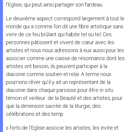
l’Eglise, qui peut ainsi partager son fardeau.
Le deuxième aspect correspond largement à tout le
monde qui a comme l’on dit une fibre artistique sans
vivre de ce feu brûlant qui habite tel ou tel. Ces
personnes pâtissent et vivent de cœur avec les
artistes et nous nous adressons à eux aussi pour les
associer comme une caisse de résonnance dont les
artistes ont besoin, ils peuvent participer à la
diaconie comme soutien et relai. A terme nous
pourrions rêver qu’il y ait un représentant de la
diaconie dans chaque paroisse pour être
in situ
témoin et veilleur de la Beauté et des artistes, pour
que la dimension sacrée de la liturgie, des
célébrations et des temp
s forts de l’Eglise associe les artistes, les invite et