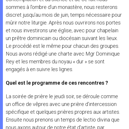
sommes à l’ombre d’un monastère, nous resterons
discret jusqu’au mois de juin, temps nécessaire pour
mûrir notre liturgie. Après nous ouvrirons nos portes
et nous investirons une église, avec pour chapelain
un prêtre dominicain ou diocésain suivant les lieux.
Le procédé est le même pour chacun des groupes.
Nous avons rédigé une charte avec Mgr Dominique
Rey et les membres du noyau « dur » se sont
engagés à en suivre les lignes.
Quel est le programme de ces rencontres ?
La soirée de prière le jeudi soir, se déroule comme
un office de vêpres avec une prière d’intercession
spécifique et quelques prières propres aux artistes.
Ensuite nous prenons un temps de lectio divina que
nous axons autour de notre état d’artiste, par