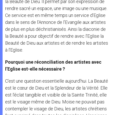
la Beauté de Dieu. Il permet par son expression de
rendre sacré un espace, une image ou une musique.
Ce service est en même temps un service d’Eglise
dans le sens de l’Annonce de l’Evangile aux artistes
de plus en plus déchristianisés. Ainsi la diaconie de
la Beauté a pour objectif de rendre avec l’Eglise la
Beauté de Dieu aux artistes et de rendre les artistes
à l’Eglise.
Pourquoi une réconciliation des artistes avec
l’Eglise
est-elle nécessaire
?
C’est une question essentielle aujourd’hui. La Beauté
est le cœur de Dieu et la Splendeur de la Vérité. Elle
est l’éclat tangible et visible de la Sainte Trinité, elle
est le visage même de Dieu. Moïse ne pouvait pas
contempler le visage de Dieu, les artistes chrétiens