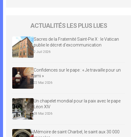
ACTUALITÉS LES PLUS LUES
Sacres de la Fraternité Saint-Pie X : le Vatican
publie le décret d’excommunication
2 Juil 2026
Confidences sur le pape : « Je travaille pour un
ami »
22 Mai 2026
Un chapelet mondial pour la paix avec le pape
Léon XIV
28 Mai 2026
Mémoire de saint Charbel, le saint aux 30 000