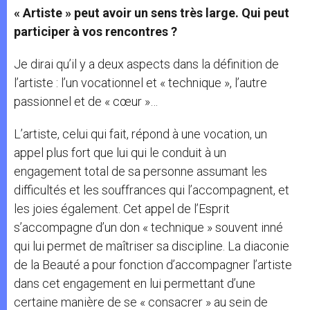
« Artiste » peut avoir un sens très large. Qui peut
participer à vos rencontres ?
Je dirai qu’il y a deux aspects dans la définition de
l’artiste : l’un vocationnel et « technique », l’autre
passionnel et de « cœur »…
L’artiste, celui qui fait, répond à une vocation, un
appel plus fort que lui qui le conduit à un
engagement total de sa personne assumant les
difficultés et les souffrances qui l’accompagnent, et
les joies également. Cet appel de l’Esprit
s’accompagne d’un don « technique » souvent inné
qui lui permet de maîtriser sa discipline. La diaconie
de la Beauté a pour fonction d’accompagner l’artiste
dans cet engagement en lui permettant d’une
certaine manière de se « consacrer » au sein de