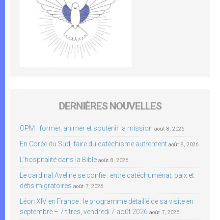
DERNIÈRES NOUVELLES
OPM : former, animer et soutenir la mission
août 8, 2026
En Corée du Sud, faire du catéchisme autrement
août 8, 2026
L’hospitalité dans la Bible
août 8, 2026
Le cardinal Aveline se confie : entre catéchuménat, paix et
défis migratoires
août 7, 2026
Léon XIV en France : le programme détaillé de sa visite en
septembre – 7 titres, vendredi 7 août 2026
août 7, 2026