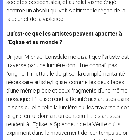
sociétés occidentales, et au relativisme érigé
comme un absolu qui voit s’affirmer le règne de la
laideur et de la violence.
Qu’est-ce que les artistes peuvent apporter à
l’Eglise et au monde ?
Un jour Michael Lonsdale me disait que l’artiste est
traversé par une lumière dont il ne connaît pas
l’origine. Il mettait le doigt sur la complémentarité
nécessaire artiste/Eglise, comme les deux faces
d’une même pièce et deux fragments d’une même
mosaïque. L’Eglise rend la Beauté aux artistes dans
le sens où elle relie la lumière qui les traverse à son
origine en lui donnant un contenu. Et les artistes
rendent à l’Eglise la Splendeur de la Vérité qu’ils
expriment dans le mouvement de leur temps selon