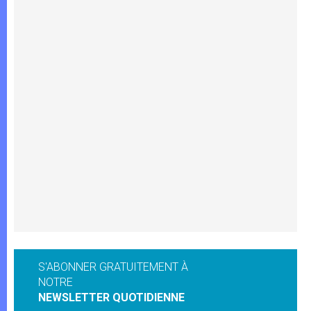
S'ABONNER GRATUITEMENT À
NOTRE
NEWSLETTER QUOTIDIENNE