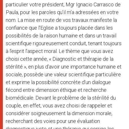
particulier votre président, Mgr Ignacio Carrasco de
Paula, pour les paroles qu’il m’a adressées en votre
nom. La mise en route de vos travaux manifeste la
confiance que l’Eglise a toujours placée dans les
possibilités de la raison humaine et dans un travail
scientifique rigoureusement conduit, tenant toujours
à l’esprit l’aspect moral. Le thème que vous avez
choisi cette année, « Diagnostic et thérapie de la
stérilité », en plus d’avoir une importance humaine et
sociale, possède une valeur scientifique particulière
et exprime la possibilité concrète d’un dialogue
fécond entre dimension éthique et recherche
biomédicale. Devant le problème de la stérilité du
couple, en effet, vous avez choisi de rappeler et
considérer soigneusement la dimension morale,
recherchant des voies pour une évaluation
diagnostique juste et une thérapie qui corrige les