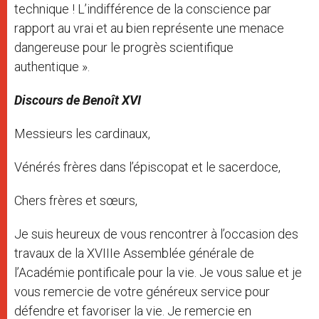
technique ! L’indifférence de la conscience par
rapport au vrai et au bien représente une menace
dangereuse pour le progrès scientifique
authentique ».
Discours de Benoît XVI
Messieurs les cardinaux,
Vénérés frères dans l’épiscopat et le sacerdoce,
Chers frères et sœurs,
Je suis heureux de vous rencontrer à l’occasion des
travaux de la XVIIIe Assemblée générale de
l’Académie pontificale pour la vie. Je vous salue et je
vous remercie de votre généreux service pour
défendre et favoriser la vie. Je remercie en