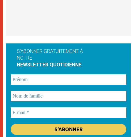
S'ABONNER GRATUITEMENT À
NOTRE
NEWSLETTER QUOTIDIENNE