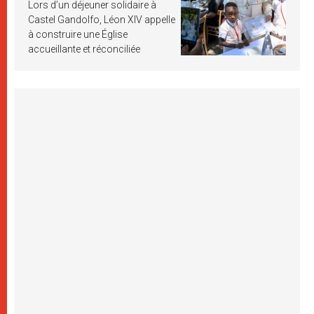
Lors d’un déjeuner solidaire à
Castel Gandolfo, Léon XIV appelle
à construire une Église
accueillante et réconciliée