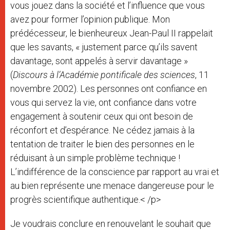
vous jouez dans la société et l’influence que vous
avez pour former l’opinion publique. Mon
prédécesseur, le bienheureux Jean-Paul II rappelait
que les savants, « justement parce qu’ils savent
davantage, sont appelés à servir davantage »
(
Discours à l’Académie pontificale des sciences
, 11
novembre 2002). Les personnes ont confiance en
vous qui servez la vie, ont confiance dans votre
engagement à soutenir ceux qui ont besoin de
réconfort et d’espérance. Ne cédez jamais à la
tentation de traiter le bien des personnes en le
réduisant à un simple problème technique !
L’indifférence de la conscience par rapport au vrai et
au bien représente une menace dangereuse pour le
progrès scientifique authentique.< /p>
Je voudrais conclure en renouvelant le souhait que