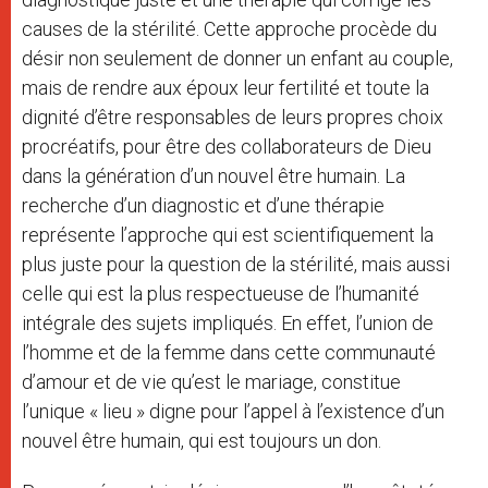
causes de la stérilité. Cette approche procède du
désir non seulement de donner un enfant au couple,
mais de rendre aux époux leur fertilité et toute la
dignité d’être responsables de leurs propres choix
procréatifs, pour être des collaborateurs de Dieu
dans la génération d’un nouvel être humain. La
recherche d’un diagnostic et d’une thérapie
représente l’approche qui est scientifiquement la
plus juste pour la question de la stérilité, mais aussi
celle qui est la plus respectueuse de l’humanité
intégrale des sujets impliqués. En effet, l’union de
l’homme et de la femme dans cette communauté
d’amour et de vie qu’est le mariage, constitue
l’unique « lieu » digne pour l’appel à l’existence d’un
nouvel être humain, qui est toujours un don.