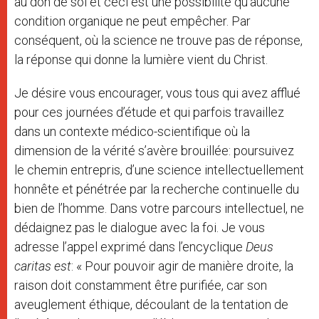
au don de soi et ceci est une possibilité qu’aucune
condition organique ne peut empêcher. Par
conséquent, où la science ne trouve pas de réponse,
la réponse qui donne la lumière vient du Christ.
Je désire vous encourager, vous tous qui avez afflué
pour ces journées d’étude et qui parfois travaillez
dans un contexte médico-scientifique où la
dimension de la vérité s’avère brouillée: poursuivez
le chemin entrepris, d’une science intellectuellement
honnête et pénétrée par la recherche continuelle du
bien de l’homme. Dans votre parcours intellectuel, ne
dédaignez pas le dialogue avec la foi. Je vous
adresse l’appel exprimé dans l’encyclique
Deus
caritas est
: « Pour pouvoir agir de manière droite, la
raison doit constamment être purifiée, car son
aveuglement éthique, découlant de la tentation de