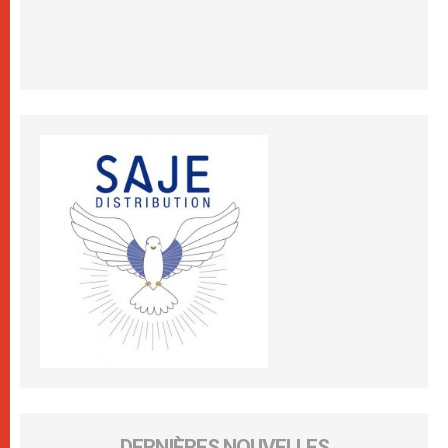
DERNIÈRES NOUVELLES