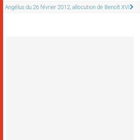
Angélus du 26 février 2012, allocution de Benoît XVI