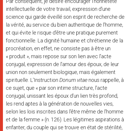
Par conséquent, je désire encourager l’honnêteté
intellectuelle de votre travail, expression d’une
science qui garde éveillé son esprit de recherche de
la vérité, au service du bien authentique de l’homme,
et qui évite le risque d’être une pratique purement
fonctionnelle. La dignité humaine et chrétienne de la
procréation, en effet, ne consiste pas à être un
« produit », mais repose sur son lien avec l’acte
conjugal, expression de l’amour des époux, de leur
union non seulement biologique, mais également
spirituelle. L’Instruction
Donum vitae
nous rappelle, à
ce sujet, que « par son intime structure, l’acte
conjugal, unissant les époux d’un lien très profond,
les rend aptes à la génération de nouvelles vies,
selon les lois inscrites dans l’être même de l’homme
et de la femme » (n. 126). Les légitimes aspirations à
enfanter, du couple qui se trouve en état de stérilité,