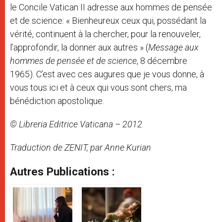
le Concile Vatican II adresse aux hommes de pensée
et de science: « Bienheureux ceux qui, possédant la
vérité, continuent à la chercher, pour la renouveler,
l’approfondir, la donner aux autres » (
Message aux
hommes de pensée et de science
, 8 décembre
1965). C’est avec ces augures que je vous donne, à
vous tous ici et à ceux qui vous sont chers, ma
bénédiction apostolique.
© Libreria Editrice Vaticana – 2012
Traduction de ZENIT, par Anne Kurian
Autres Publications :