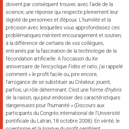
doivent par conséquent trouver, avec l’aide de la
science, une réponse qui respecte pleinement leur
dignité de personnes et d’époux. L’humilité et la
précision avec lesquelles vous approfondissez ces
problématiques méritent encouragement et soutien,
à la différence de certains de vos collègues,
entrainés par la fascination de la technologie de la
fécondation artificielle. A l’occasion du Xe
anniversaire de l’encyclique
Fides et ratio
, j’ai rappelé
comment « le profit facile ou, pire encore,
l’arrogance de se substituer au Créateur, jouent,
parfois, un rôle déterminant. C’est une forme d’
hybris
de la raison, qui peut endosser des caractéristiques
dangereuses pour l’humanité » (Discours aux
participants du Congrès international de l’Université
pontificale du Latran, 18 octobre 2008). En vérité, le
scientisme et la logique du profit semblent