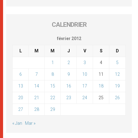
CALENDRIER
février 2012
L
M
M
J
V
S
D
1
2
3
4
5
6
7
8
9
10
11
12
13
14
15
16
17
18
19
20
21
22
23
24
25
26
27
28
29
« Jan
Mar »