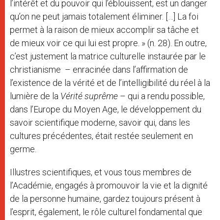
l’intérêt et du pouvoir qui l’éblouissent, est un danger
qu’on ne peut jamais totalement éliminer. […] La foi
permet à la raison de mieux accomplir sa tâche et
de mieux voir ce qui lui est propre. » (n. 28). En outre,
c’est justement la matrice culturelle instaurée par le
christianisme – enracinée dans l’affirmation de
l’existence de la vérité et de l’intelligibilité du réel à la
lumière de la
Vérité suprême
– qui a rendu possible,
dans l’Europe du Moyen Age, le développement du
savoir scientifique moderne, savoir qui, dans les
cultures précédentes, était restée seulement en
germe.
Illustres scientifiques, et vous tous membres de
l’Académie, engagés à promouvoir la vie et la dignité
de la personne humaine, gardez toujours présent à
l’esprit, également, le rôle culturel fondamental que