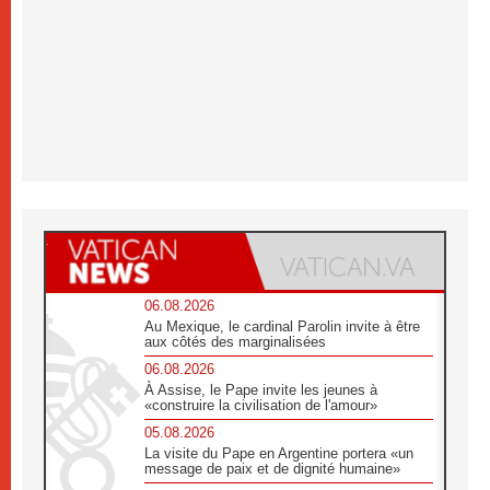
06.08.2026
Au Mexique, le cardinal Parolin invite à être
aux côtés des marginalisées
06.08.2026
À Assise, le Pape invite les jeunes à
«construire la civilisation de l'amour»
05.08.2026
La visite du Pape en Argentine portera «un
message de paix et de dignité humaine»