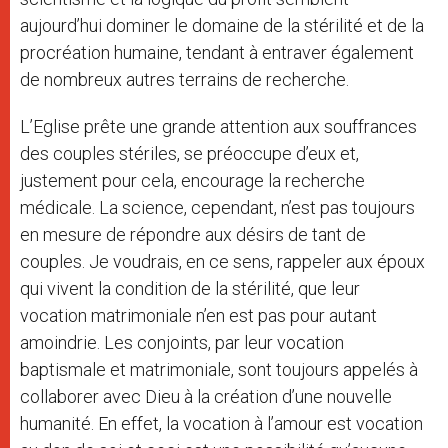
aujourd’hui dominer le domaine de la stérilité et de la
procréation humaine, tendant à entraver également
de nombreux autres terrains de recherche.
L’Eglise prête une grande attention aux souffrances
des couples stériles, se préoccupe d’eux et,
justement pour cela, encourage la recherche
médicale. La science, cependant, n’est pas toujours
en mesure de répondre aux désirs de tant de
couples. Je voudrais, en ce sens, rappeler aux époux
qui vivent la condition de la stérilité, que leur
vocation matrimoniale n’en est pas pour autant
amoindrie. Les conjoints, par leur vocation
baptismale et matrimoniale, sont toujours appelés à
collaborer avec Dieu à la création d’une nouvelle
humanité. En effet, la vocation à l’amour est vocation