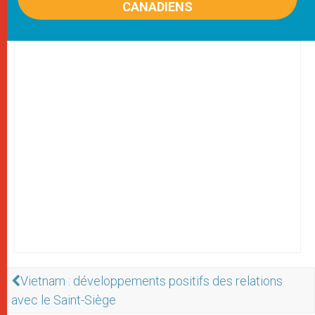
CANADIENS
Vietnam : développements positifs des relations
avec le Saint-Siège