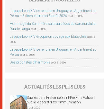
Le pape Léon XIV se rendra en Uruguay, en Argentine et au
Pérou – 6 titres, mercredi 5 août 2026
août 5, 2026
Hommage du Saint-Père suite au décès du cardinal Júlio
Duarte Langa
août 5, 2026
Le pape Léon XIV évoque un voyage aux États-Unis
août 5,
2026
Le pape Léon XIV se rendra en Uruguay, en Argentine et au
Pérou
août 5, 2026
Des prophètes d’harmonie
août 5, 2026
ACTUALITÉS LES PLUS LUES
Sacres de la Fraternité Saint-Pie X : le Vatican
publie le décret d’excommunication
2 Juil 2026