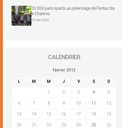
20 000 participants au pèlerinage de Pentecôte
à Chartres
22 Mai 2026
CALENDRIER
février 2012
L
M
M
J
V
S
D
1
2
3
4
5
6
7
8
9
10
11
12
13
14
15
16
17
18
19
20
21
22
23
24
25
26