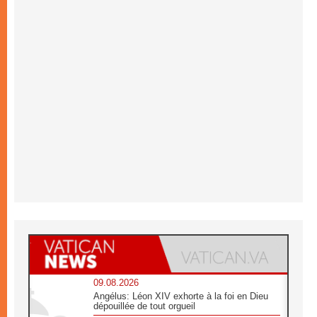
09.08.2026
Angélus: Léon XIV exhorte à la foi en Dieu
dépouillée de tout orgueil