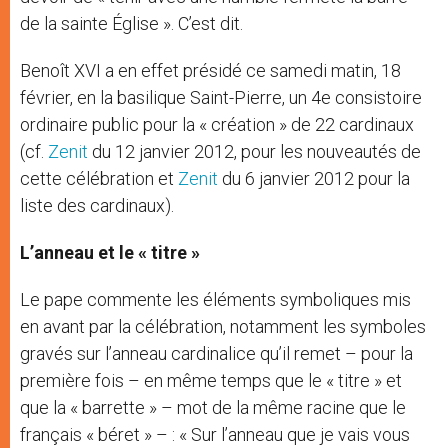
de la sainte Église ». C’est dit.
Benoît XVI a en effet présidé ce samedi matin, 18
février, en la basilique Saint-Pierre, un 4e consistoire
ordinaire public pour la « création » de 22 cardinaux
(cf.
Zenit
du 12 janvier 2012, pour les nouveautés de
cette célébration et
Zenit
du 6 janvier 2012 pour la
liste des cardinaux).
L’anneau et le « titre »
Le pape commente les éléments symboliques mis
en avant par la célébration, notamment les symboles
gravés sur l’anneau cardinalice qu’il remet – pour la
première fois – en même temps que le « titre » et
que la « barrette » – mot de la même racine que le
français « béret » – : « Sur l’anneau que je vais vous