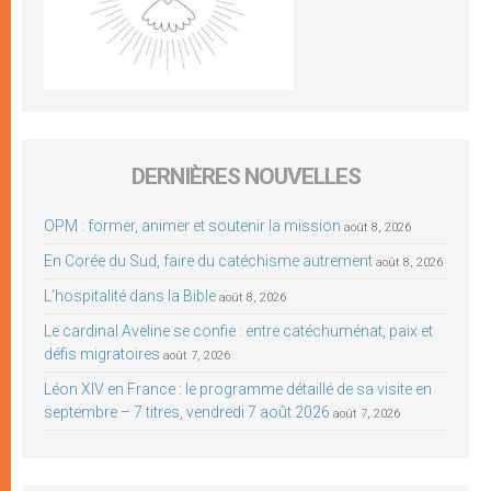
DERNIÈRES NOUVELLES
OPM : former, animer et soutenir la mission
août 8, 2026
En Corée du Sud, faire du catéchisme autrement
août 8, 2026
L’hospitalité dans la Bible
août 8, 2026
Le cardinal Aveline se confie : entre catéchuménat, paix et
défis migratoires
août 7, 2026
Léon XIV en France : le programme détaillé de sa visite en
septembre – 7 titres, vendredi 7 août 2026
août 7, 2026