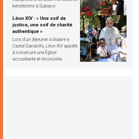
bénédictins à Subiaco
Léon XIV : « Une soif de
justice, une soif de charité
authentique »
Lors d’un déjeuner solidaire à
Castel Gandolfo, Léon XIV appelle
à construire une Église
accueillante et réconciliée