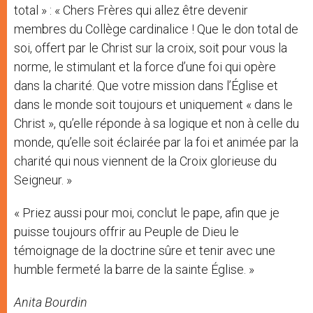
total » : « Chers Frères qui allez être devenir
membres du Collège cardinalice ! Que le don total de
soi, offert par le Christ sur la croix, soit pour vous la
norme, le stimulant et la force d’une foi qui opère
dans la charité. Que votre mission dans l’Église et
dans le monde soit toujours et uniquement « dans le
Christ », qu’elle réponde à sa logique et non à celle du
monde, qu’elle soit éclairée par la foi et animée par la
charité qui nous viennent de la Croix glorieuse du
Seigneur. »
« Priez aussi pour moi, conclut le pape, afin que je
puisse toujours offrir au Peuple de Dieu le
témoignage de la doctrine sûre et tenir avec une
humble fermeté la barre de la sainte Église. »
Anita Bourdin