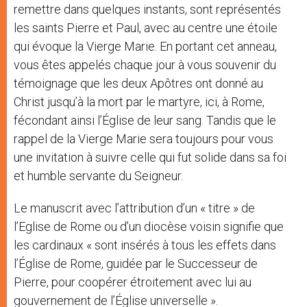
remettre dans quelques instants, sont représentés
les saints Pierre et Paul, avec au centre une étoile
qui évoque la Vierge Marie. En portant cet anneau,
vous êtes appelés chaque jour à vous souvenir du
témoignage que les deux Apôtres ont donné au
Christ jusqu’à la mort par le martyre, ici, à Rome,
fécondant ainsi l’Église de leur sang. Tandis que le
rappel de la Vierge Marie sera toujours pour vous
une invitation à suivre celle qui fut solide dans sa foi
et humble servante du Seigneur.
Le manuscrit avec l’attribution d’un « titre » de
l’Eglise de Rome ou d’un diocèse voisin signifie que
les cardinaux « sont insérés à tous les effets dans
l’Église de Rome, guidée par le Successeur de
Pierre, pour coopérer étroitement avec lui au
gouvernement de l’Église universelle ».