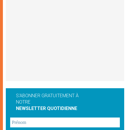
S'ABONNER GRATUITEMENT À
NOTRE
NEWSLETTER QUOTIDIENNE