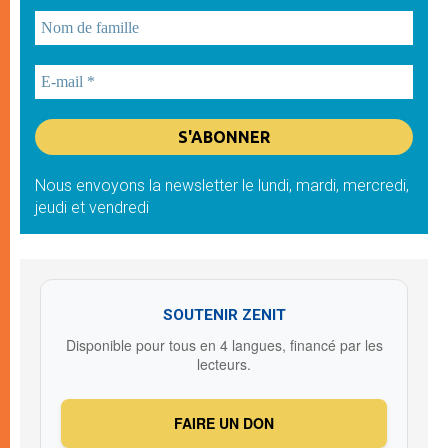
Nous envoyons la newsletter le lundi, mardi, mercredi,
jeudi et vendredi
SOUTENIR ZENIT
Disponible pour tous en 4 langues, financé par les
lecteurs.
FAIRE UN DON