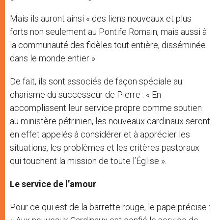
Mais ils auront ainsi « des liens nouveaux et plus
forts non seulement au Pontife Romain, mais aussi à
la communauté des fidèles tout entière, disséminée
dans le monde entier ».
De fait, ils sont associés de façon spéciale au
charisme du successeur de Pierre : « En
accomplissent leur service propre comme soutien
au ministère pétrinien, les nouveaux cardinaux seront
en effet appelés à considérer et à apprécier les
situations, les problèmes et les critères pastoraux
qui touchent la mission de toute l’Église ».
Le service de l’amour
Pour ce qui est de la barrette rouge, le pape précise :