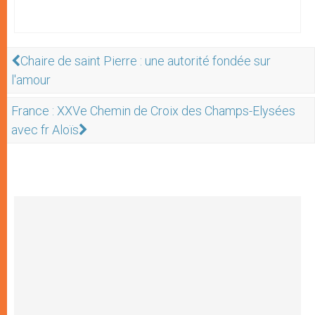
Chaire de saint Pierre : une autorité fondée sur
l'amour
France : XXVe Chemin de Croix des Champs-Elysées
avec fr Aloïs