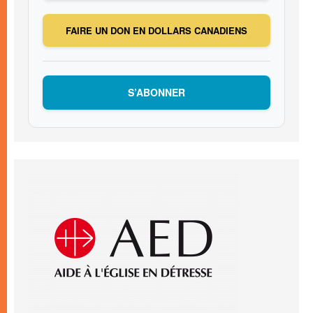
FAIRE UN DON EN DOLLARS CANADIENS
S’ABONNER