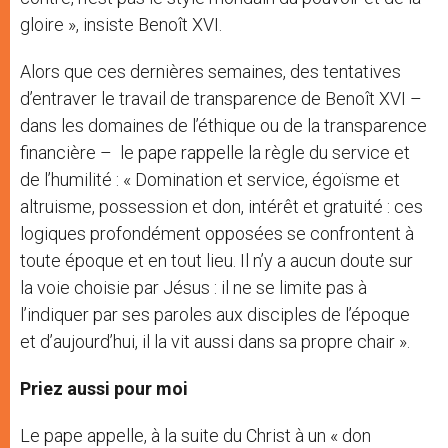
gloire », insiste Benoît XVI.
Alors que ces dernières semaines, des tentatives
d’entraver le travail de transparence de Benoît XVI –
dans les domaines de l’éthique ou de la transparence
financière – le pape rappelle la règle du service et
de l’humilité : « Domination et service, égoïsme et
altruisme, possession et don, intérêt et gratuité : ces
logiques profondément opposées se confrontent à
toute époque et en tout lieu. Il n’y a aucun doute sur
la voie choisie par Jésus : il ne se limite pas à
l’indiquer par ses paroles aux disciples de l’époque
et d’aujourd’hui, il la vit aussi dans sa propre chair ».
Priez aussi pour moi
Le pape appelle, à la suite du Christ à un « don