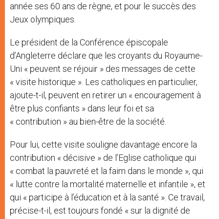
année ses 60 ans de règne, et pour le succès des
Jeux olympiques.
Le président de la Conférence épiscopale
d’Angleterre déclare que les croyants du Royaume-
Uni « peuvent se réjouir » des messages de cette
« visite historique ». Les catholiques en particulier,
ajoute-t-il, peuvent en retirer un « encouragement à
être plus confiants » dans leur foi et sa
« contribution » au bien-être de la société.
Pour lui, cette visite souligne davantage encore la
contribution « décisive » de l’Eglise catholique qui
« combat la pauvreté et la faim dans le monde », qui
« lutte contre la mortalité maternelle et infantile », et
qui « participe à l’éducation et à la santé ». Ce travail,
précise-t-il, est toujours fondé « sur la dignité de