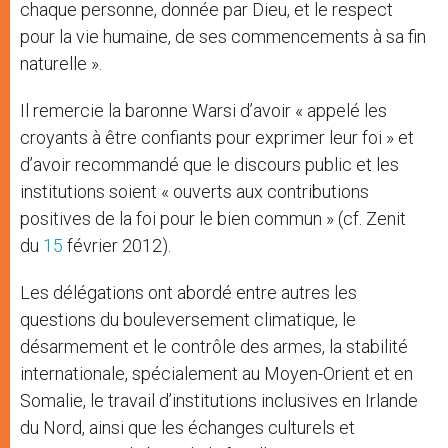
chaque personne, donnée par Dieu, et le respect
pour la vie humaine, de ses commencements à sa fin
naturelle ».
Il remercie la baronne Warsi d’avoir « appelé les
croyants à être confiants pour exprimer leur foi » et
d’avoir recommandé que le discours public et les
institutions soient « ouverts aux contributions
positives de la foi pour le bien commun » (cf. Zenit
du
15
février 2012).
Les délégations ont abordé entre autres les
questions du bouleversement climatique, le
désarmement et le contrôle des armes, la stabilité
internationale, spécialement au Moyen-Orient et en
Somalie, le travail d’institutions inclusives en Irlande
du Nord, ainsi que les échanges culturels et