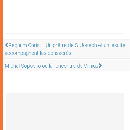
Regnum Christi : Un prêtre de S. Joseph et un jésuite
accompagnent les consacrés
Michal Sopocko ou la rencontre de Vilnius