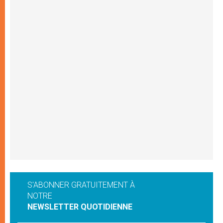
S'ABONNER GRATUITEMENT À
NOTRE
NEWSLETTER QUOTIDIENNE