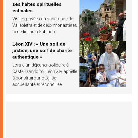
ses haltes spirituelles
estivales
Visites privées du sanctuaire de
Vallepietra et de deux monastères
bénédictins à Subiaco
Léon XIV : « Une soif de
justice, une soif de charité
authentique »
Lors d’un déjeuner solidaire à
Castel Gandolfo, Léon XIV appelle
à construire une Église
accueillante et réconciliée