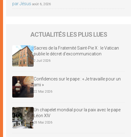
par Jésus
août 6, 2026
ACTUALITÉS LES PLUS LUES
Sacres de la Fraternité Saint-Pie X : le Vatican
publie le décret d’excommunication
2 Juil 2026
Confidences sur le pape : « Je travaille pour un
ami »
22 Mai 2026
Un chapelet mondial pour la paix avec le pape
Léon XIV
28 Mai 2026