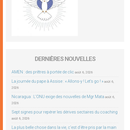
DERNIÈRES NOUVELLES
AMEN : des prêtres à portée de clic
août 6, 2026
La journée du pape à Assise : « Allons-y ! Let’s go ! »
août 6,
2026
Nicaragua : L’ONU exige des nouvelles de Mgr Mata
août 6,
2026
Sept signes pour repérer les dérives sectaires du coaching
août 6, 2026
La plus belle chose dans la vie, c’est d’être pris par la main