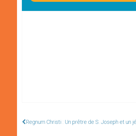
Regnum Christi : Un prêtre de S. Joseph et un