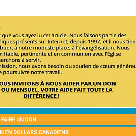
FAIRE UN DON
ON EN DOLLARS CANADIENS