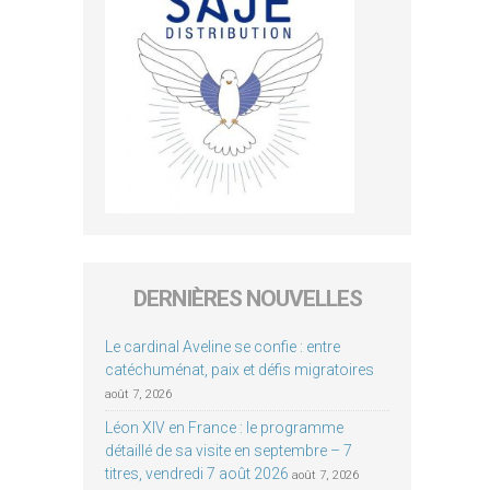
DERNIÈRES NOUVELLES
Le cardinal Aveline se confie : entre
catéchuménat, paix et défis migratoires
août 7, 2026
Léon XIV en France : le programme
détaillé de sa visite en septembre – 7
titres, vendredi 7 août 2026
août 7, 2026