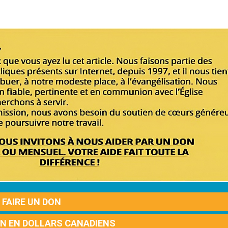
FAIRE UN DON
ON EN DOLLARS CANADIENS