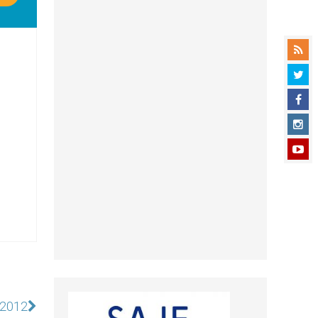
r 2012