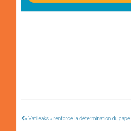
« Vatileaks » renforce la détermination du pape