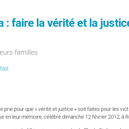
 faire la vérité et la justic
eurs familles
PAIX
se prie pour que « vérité et justice » soit faites pour les vi
se en leur mémoire, célébré dimanche 12 février 2012, à 