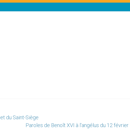
 et du Saint-Siège
Paroles de Benoît XVI à l'angélus du 12 févrie