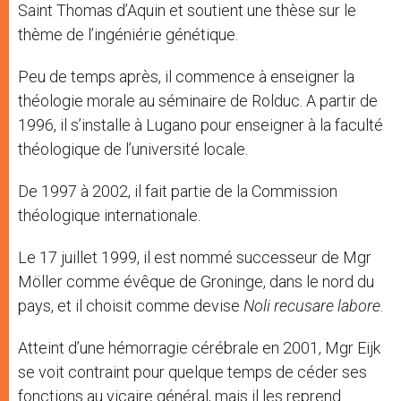
Saint Thomas d’Aquin et soutient une thèse sur le
thème de l’ingéniérie génétique.
Peu de temps après, il commence à enseigner la
théologie morale au séminaire de Rolduc. A partir de
1996, il s’installe à Lugano pour enseigner à la faculté
théologique de l’université locale.
De 1997 à 2002, il fait partie de la Commission
théologique internationale.
Le 17 juillet 1999, il est nommé successeur de Mgr
Möller comme évêque de Groninge, dans le nord du
pays, et il choisit comme devise
Noli recusare labore
.
Atteint d’une hémorragie cérébrale en 2001, Mgr Eijk
se voit contraint pour quelque temps de céder ses
fonctions au vicaire général, mais il les reprend