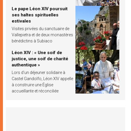
Le pape Léon XIV poursuit
ses haltes spirituelles
estivales
Visites privées du sanctuaire de
Vallepietra et de deux monastères
bénédictins à Subiaco
Léon XIV : « Une soif de
justice, une soif de charité
authentique »
Lors d’un déjeuner solidaire à
Castel Gandolfo, Léon XIV appelle
à construire une Église
accueillante et réconciliée