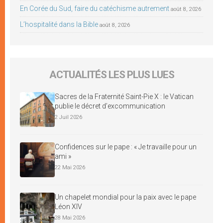
En Corée du Sud, faire du catéchisme autrement
août 8, 2026
L’hospitalité dans la Bible
août 8, 2026
ACTUALITÉS LES PLUS LUES
Sacres de la Fraternité Saint-Pie X : le Vatican
publie le décret d’excommunication
2 Juil 2026
Confidences sur le pape : « Je travaille pour un
ami »
22 Mai 2026
Un chapelet mondial pour la paix avec le pape
Léon XIV
28 Mai 2026