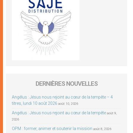
DERNIÈRES NOUVELLES
Angélus : Jésus nous rejoint au cœur de la tempête – 4
titres, lundi 10 août 2026
août 10, 2026
Angélus : Jésus nous rejoint au cœur de la tempête
août 9,
2026
OPM : former, animer et soutenir la mission
août 8, 2026