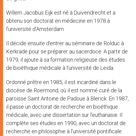
Willem Jacobus Eijk est né à Duivendrecht et a
obtenu son doctorat en médecine en 1978 à
l’université d’Amsterdam.
Il décide ensuite d’entrer au séminaire de Rolduc à
Kerkrade pour se préparer au sacerdoce. A partir de
1979, il ajoute à sa formation religieuse des études
de bioéthique médicale à l’université de Leida.
Ordonné prêtre en 1985, il est incardiné dans le
diocèse de Roermond, où il est nommé curé de la
paroisse Saint Antoine de Padoue à Blerick. En 1987,
il passe un doctorat de recherche en bioéthique
médicale, avec une dissertation sur l’euthanasie. Il
complète ses études en 1990, avec un doctorat de
recherche en philosophie à l’université pontificale