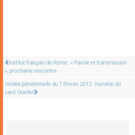
Institut français de Rome : « Parole et transmission
», prochaine rencontre
Veillée pénitentielle du 7 février 2012 : homélie du
card. Ouellet