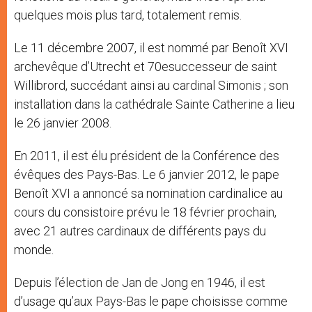
quelques mois plus tard, totalement remis.
Le 11 décembre 2007, il est nommé par Benoît XVI
archevêque d’Utrecht et 70esuccesseur de saint
Willibrord, succédant ainsi au cardinal Simonis ; son
installation dans la cathédrale Sainte Catherine a lieu
le 26 janvier 2008.
En 2011, il est élu président de la Conférence des
évêques des Pays-Bas. Le 6 janvier 2012, le pape
Benoît XVI a annoncé sa nomination cardinalice au
cours du consistoire prévu le 18 février prochain,
avec 21 autres cardinaux de différents pays du
monde.
Depuis l’élection de Jan de Jong en 1946, il est
d’usage qu’aux Pays-Bas le pape choisisse comme