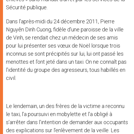
Sécurité publique.
Dans l’après-midi du 24 décembre 2011, Pierre
Nguyên Dinh Cuong, fidèle d’une paroisse de la ville
de Vinh, se rendait chez un médecin de ses amis
pour lui présenter ses vœux de Noël lorsque trois
inconnus se sont précipités sur lui, lui ont passé les
menottes et l’ont jeté dans un taxi. On ne connaît pas
l’identité du groupe des agresseurs, tous habillés en
civil.
Le lendemain, un des frères de la victime a reconnu
le taxi, l’a poursuivi en mobylette et l’a obligé à
s’arrêter dans l’intention de demander aux occupants
des explications sur l’enlèvement de la veille. Les