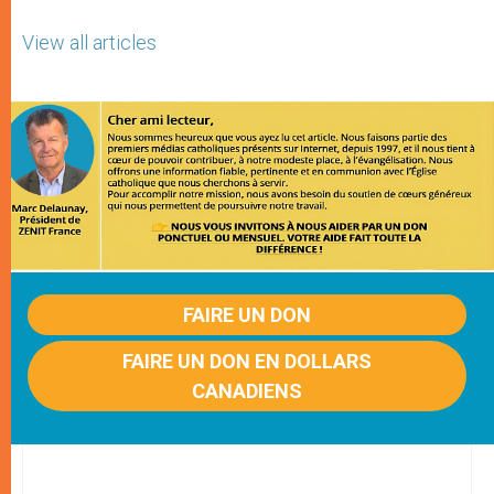
View all articles
FAIRE UN DON
FAIRE UN DON EN DOLLARS
CANADIENS