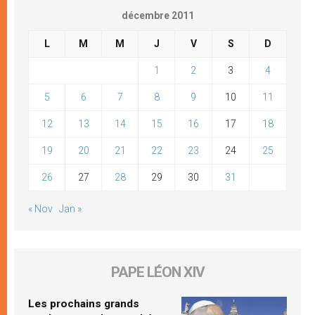
décembre 2011
L
M
M
J
V
S
D
1
2
3
4
5
6
7
8
9
10
11
12
13
14
15
16
17
18
19
20
21
22
23
24
25
26
27
28
29
30
31
« Nov
Jan »
PAPE LÉON XIV
Les prochains grands