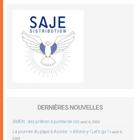
DERNIÈRES NOUVELLES
AMEN : des prêtres à portée de clic
août 6, 2026
La journée du pape à Assise : « Allons-y ! Let’s go ! »
août 6,
2026