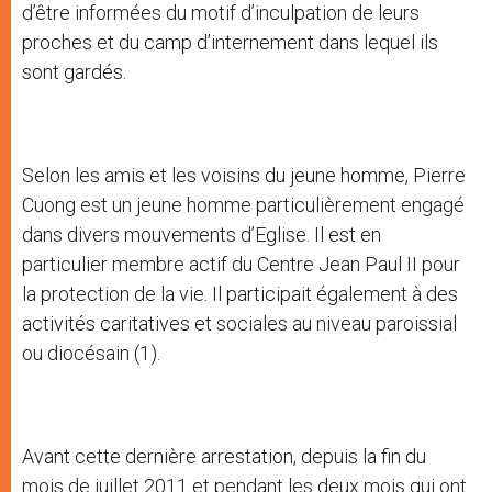
d’être informées du motif d’inculpation de leurs
proches et du camp d’internement dans lequel ils
sont gardés.
Selon les amis et les voisins du jeune homme, Pierre
Cuong est un jeune homme particulièrement engagé
dans divers mouvements d’Eglise. Il est en
particulier membre actif du Centre Jean Paul II pour
la protection de la vie. Il participait également à des
activités caritatives et sociales au niveau paroissial
ou diocésain (1).
Avant cette dernière arrestation, depuis la fin du
mois de juillet 2011 et pendant les deux mois qui ont