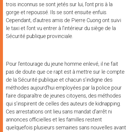
trois inconnus se sont jetés sur lui, l’ont pris à la
gorge et repoussé. Ils se sont ensuite enfuis.
Cependant, d’autres amis de Pierre Cuong ont suivi
le taxi et l’ont vu entrer à l’intérieur du siège de la
Sécurité publique provinciale.
Pour l’entourage du jeune homme enlevé, il ne fait
pas de doute que ce rapt est à mettre sur le compte
de la Sécurité publique et chacun s’indigne des
méthodes aujourd’hui employées par la police pour
faire disparaître de jeunes citoyens, des méthodes
qui s’inspirent de celles des auteurs de kidnapping.
Ces arrestations ont lieu sans mandat d’arrêt ni
annonces officielles et les familles restent
quelquefois plusieurs semaines sans nouvelles avant