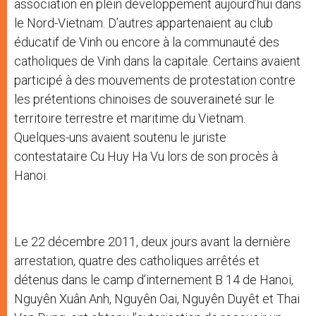
association en plein développement aujourd’hui dans
le Nord-Vietnam. D’autres appartenaient au club
éducatif de Vinh ou encore à la communauté des
catholiques de Vinh dans la capitale. Certains avaient
participé à des mouvements de protestation contre
les prétentions chinoises de souveraineté sur le
territoire terrestre et maritime du Vietnam.
Quelques-uns avaient soutenu le juriste
contestataire Cu Huy Ha Vu lors de son procès à
Hanoi.
Le 22 décembre 2011, deux jours avant la dernière
arrestation, quatre des catholiques arrêtés et
détenus dans le camp d’internement B 14 de Hanoi,
Nguyên Xuân Anh, Nguyên Oai, Nguyên Duyêt et Thai