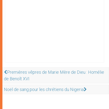
Premières vêpres de Marie Mère de Dieu : Homélie
de Benoît XVI
Noël de sang pour les chrétiens du Nigeria