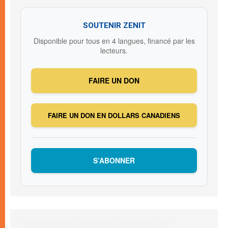
SOUTENIR ZENIT
Disponible pour tous en 4 langues, financé par les
lecteurs.
FAIRE UN DON
FAIRE UN DON EN DOLLARS CANADIENS
S’ABONNER