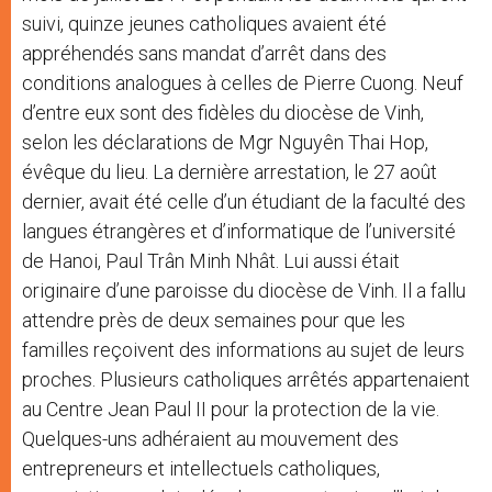
suivi, quinze jeunes catholiques avaient été
appréhendés sans mandat d’arrêt dans des
conditions analogues à celles de Pierre Cuong. Neuf
d’entre eux sont des fidèles du diocèse de Vinh,
selon les déclarations de Mgr Nguyên Thai Hop,
évêque du lieu. La dernière arrestation, le 27 août
dernier, avait été celle d’un étudiant de la faculté des
langues étrangères et d’informatique de l’université
de Hanoi, Paul Trân Minh Nhât. Lui aussi était
originaire d’une paroisse du diocèse de Vinh. Il a fallu
attendre près de deux semaines pour que les
familles reçoivent des informations au sujet de leurs
proches. Plusieurs catholiques arrêtés appartenaient
au Centre Jean Paul II pour la protection de la vie.
Quelques-uns adhéraient au mouvement des
entrepreneurs et intellectuels catholiques,