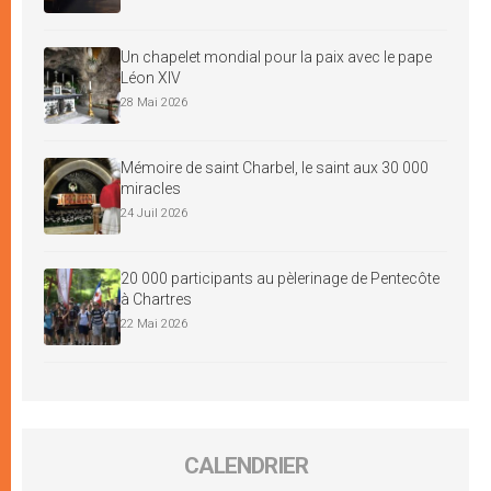
Un chapelet mondial pour la paix avec le pape
Léon XIV
28 Mai 2026
Mémoire de saint Charbel, le saint aux 30 000
miracles
24 Juil 2026
20 000 participants au pèlerinage de Pentecôte
à Chartres
22 Mai 2026
CALENDRIER