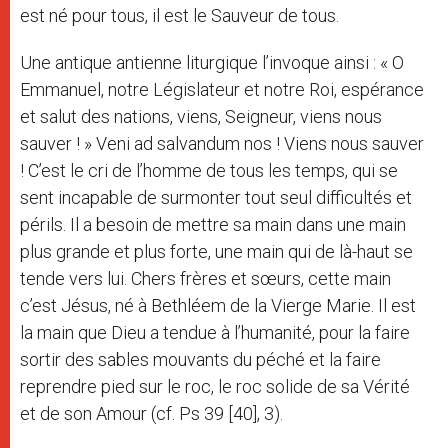
est né pour tous, il est le Sauveur de tous.
Une antique antienne liturgique l’invoque ainsi : « O
Emmanuel, notre Législateur et notre Roi, espérance
et salut des nations, viens, Seigneur, viens nous
sauver ! » Veni ad salvandum nos ! Viens nous sauver
! C’est le cri de l’homme de tous les temps, qui se
sent incapable de surmonter tout seul difficultés et
périls. Il a besoin de mettre sa main dans une main
plus grande et plus forte, une main qui de là-haut se
tende vers lui. Chers frères et sœurs, cette main
c’est Jésus, né à Bethléem de la Vierge Marie. Il est
la main que Dieu a tendue à l’humanité, pour la faire
sortir des sables mouvants du péché et la faire
reprendre pied sur le roc, le roc solide de sa Vérité
et de son Amour (cf. Ps 39 [40], 3).