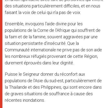
des situations particulièrement difficiles, et en nous
faisant la voix de celui qui n’a pas de voix.
Ensemble, invoquons l’aide divine pour les
populations de la Corne de l’Afrique qui souffrent de
la faim et de la famine, souvent aggravées par une
situation persistante d’insécurité. Que la
Communauté internationale ne prive pas de son aide
les nombreux réfugiés provenant de cette Région,
durement éprouvés dans leur dignité.
Puisse le Seigneur donner du réconfort aux
populations de l’Asie du sud-est, particulièrement de
la Thaïlande et des Philippines, qui sont encore dans
de graves situations de souffrance à cause des
récentes inondations.