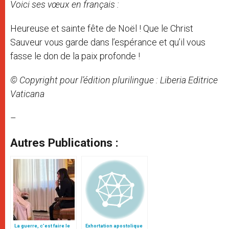
Voici ses vœux en français :
Heureuse et sainte fête de Noël ! Que le Christ
Sauveur vous garde dans l’espérance et qu’il vous
fasse le don de la paix profonde !
© Copyright pour l’édition plurilingue : Liberia Editrice
Vaticana
–
Autres Publications :
La guerre, c’est faire le
Exhortation apostolique