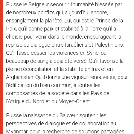
Puisse le Seigneur secourir l’humanité blessée par
de nombreux conflits qui, aujourd’hui encore,
ensanglantent la planète. Lui, qui est le Prince de la
Paix, qu’il donne paix et stabilité à la Terre qu’il a
choisie pour venir dans le monde, encourageant la
reprise du dialogue entre Israéliens et Palestiniens.
Qu’il fasse cesser les violences en Syrie, où
beaucoup de sang a déjà été versé. Qu’il favorise la
pleine réconciliation et la stabilité en Irak et en
Afghanistan. Qu’il donne une vigueur renouvelée, pour
l’édification du bien commun, à toutes les
composantes de la société dans les Pays de
l’Afrique du Nord et du Moyen-Orient.
Puisse la naissance du Sauveur soutenir les
perspectives de dialogue et de collaboration au
Myanmar, pour la recherche de solutions partagées.