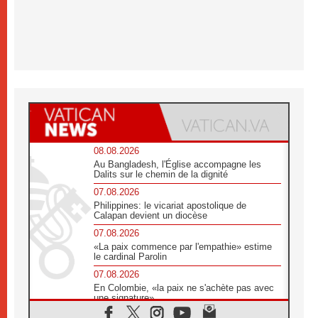
08.08.2026
Au Bangladesh, l'Église accompagne les
Dalits sur le chemin de la dignité
07.08.2026
Philippines: le vicariat apostolique de
Calapan devient un diocèse
07.08.2026
«La paix commence par l'empathie» estime
le cardinal Parolin
07.08.2026
En Colombie, «la paix ne s'achète pas avec
une signature»
07.08.2026