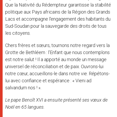
Que la Nativité du Rédempteur garantisse la stabilité
politique aux Pays africains de la Région des Grands
Lacs et accompagne l’engagement des habitants du
Sud-Soudan pour la sauvegarde des droits de tous
les citoyens.
Chers frères et sœurs, tournons notre regard vers la
Grotte de Bethléem : l’Enfant que nous contemplons
est notre salut ! Il a apporté au monde un message
universel de réconciliation et de paix. Ouvrons-lui
notre cœur, accueillons-le dans notre vie. Répétons-
lui avec confiance et espérance : « Vieni ad
salvandum nos ! ».
Le pape Benoît XVI a ensuite présenté ses vœux de
Noël en 65 langues.