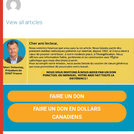
View all articles
FAIRE UN DON
FAIRE UN DON EN DOLLARS
CANADIENS