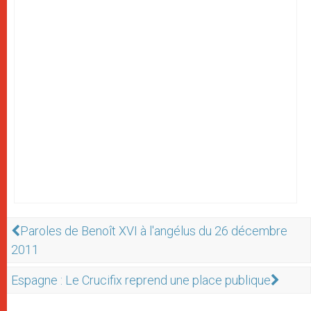
Paroles de Benoît XVI à l'angélus du 26 décembre
2011
Espagne : Le Crucifix reprend une place publique