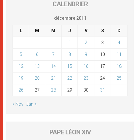
CALENDRIER
décembre 2011
L
M
M
J
V
S
D
1
2
3
4
5
6
7
8
9
10
11
12
13
14
15
16
17
18
19
20
21
22
23
24
25
26
27
28
29
30
31
« Nov
Jan »
PAPE LÉON XIV