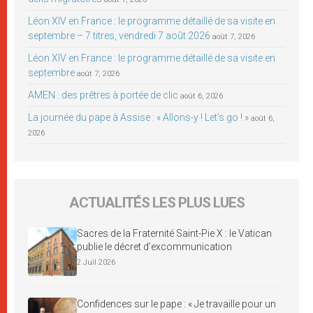
Léon XIV en France : le programme détaillé de sa visite en
septembre – 7 titres, vendredi 7 août 2026
août 7, 2026
Léon XIV en France : le programme détaillé de sa visite en
septembre
août 7, 2026
AMEN : des prêtres à portée de clic
août 6, 2026
La journée du pape à Assise : « Allons-y ! Let’s go ! »
août 6,
2026
ACTUALITÉS LES PLUS LUES
Sacres de la Fraternité Saint-Pie X : le Vatican
publie le décret d’excommunication
2 Juil 2026
Confidences sur le pape : « Je travaille pour un