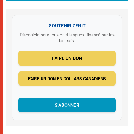
SOUTENIR ZENIT
Disponible pour tous en 4 langues, financé par les
lecteurs.
FAIRE UN DON
FAIRE UN DON EN DOLLARS CANADIENS
S’ABONNER