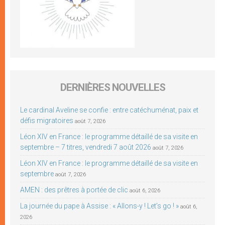
DERNIÈRES NOUVELLES
Le cardinal Aveline se confie : entre catéchuménat, paix et
défis migratoires
août 7, 2026
Léon XIV en France : le programme détaillé de sa visite en
septembre – 7 titres, vendredi 7 août 2026
août 7, 2026
Léon XIV en France : le programme détaillé de sa visite en
septembre
août 7, 2026
AMEN : des prêtres à portée de clic
août 6, 2026
La journée du pape à Assise : « Allons-y ! Let’s go ! »
août 6,
2026