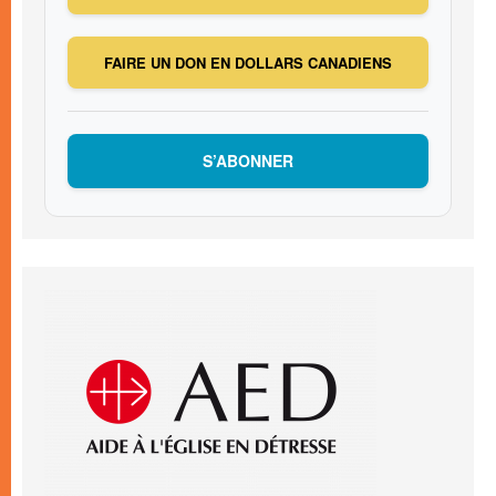
FAIRE UN DON EN DOLLARS CANADIENS
S’ABONNER