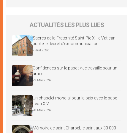
ACTUALITÉS LES PLUS LUES
Sacres de la Fraternité Saint-Pie X : le Vatican
publie le décret d’excommunication
2 Juil 2026
Confidences sur le pape : « Je travaille pour un
ami »
22 Mai 2026
Un chapelet mondial pour la paix avec le pape
Léon XIV
28 Mai 2026
Mémoire de saint Charbel, le saint aux 30 000