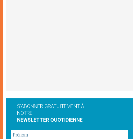
S'ABONNER GRATUITEMENT À
NOTRE
NEWSLETTER QUOTIDIENNE