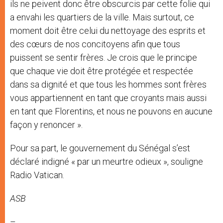
ils ne peivent donc être obscurcis par cette folie qui
a envahi les quartiers de la ville. Mais surtout, ce
moment doit être celui du nettoyage des esprits et
des cœurs de nos concitoyens afin que tous
puissent se sentir frères. Je crois que le principe
que chaque vie doit être protégée et respectée
dans sa dignité et que tous les hommes sont frères
vous appartiennent en tant que croyants mais aussi
en tant que Florentins, et nous ne pouvons en aucune
façon y renoncer ».
Pour sa part, le gouvernement du Sénégal s’est
déclaré indigné « par un meurtre odieux », souligne
Radio Vatican.
ASB
–