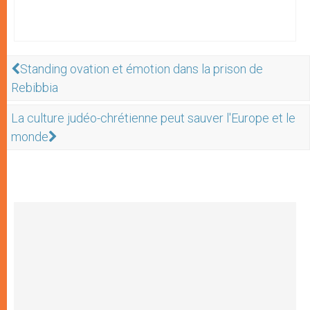
Standing ovation et émotion dans la prison de
Rebibbia
La culture judéo-chrétienne peut sauver l'Europe et le
monde