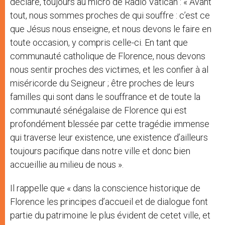
déclaré, toujours au micro de Radio Vatican : « Avant
tout, nous sommes proches de qui souffre : c’est ce
que Jésus nous enseigne, et nous devons le faire en
toute occasion, y compris celle-ci. En tant que
communauté catholique de Florence, nous devons
nous sentir proches des victimes, et les confier à al
miséricorde du Seigneur ; être proches de leurs
familles qui sont dans le souffrance et de toute la
communauté sénégalaise de Florence qui est
profondément blessée par cette tragédie immense
qui traverse leur existence, une existence d’ailleurs
toujours pacifique dans notre ville et donc bien
accueillie au milieu de nous ».
Il rappelle que « dans la conscience historique de
Florence les principes d’accueil et de dialogue font
partie du patrimoine le plus évident de cetet ville, et