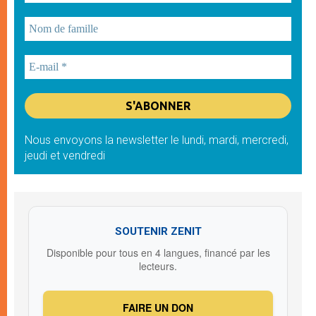
Nous envoyons la newsletter le lundi, mardi, mercredi,
jeudi et vendredi
SOUTENIR ZENIT
Disponible pour tous en 4 langues, financé par les
lecteurs.
FAIRE UN DON