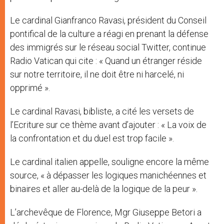
Le cardinal Gianfranco Ravasi, président du Conseil
pontifical de la culture a réagi en prenant la défense
des immigrés sur le réseau social Twitter, continue
Radio Vatican qui cite : « Quand un étranger réside
sur notre territoire, il ne doit être ni harcelé, ni
opprimé ».
Le cardinal Ravasi, bibliste, a cité les versets de
l’Ecriture sur ce thème avant d’ajouter : « La voix de
la confrontation et du duel est trop facile ».
Le cardinal italien appelle, souligne encore la même
source, « à dépasser les logiques manichéennes et
binaires et aller au-delà de la logique de la peur ».
L’archevêque de Florence, Mgr Giuseppe Betori a