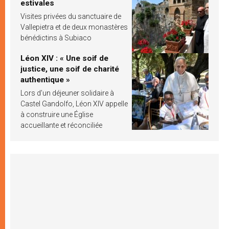
estivales
Visites privées du sanctuaire de
Vallepietra et de deux monastères
bénédictins à Subiaco
Léon XIV : « Une soif de
justice, une soif de charité
authentique »
Lors d’un déjeuner solidaire à
Castel Gandolfo, Léon XIV appelle
à construire une Église
accueillante et réconciliée