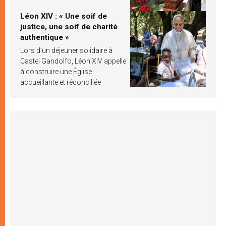
Léon XIV : « Une soif de
justice, une soif de charité
authentique »
Lors d’un déjeuner solidaire à
Castel Gandolfo, Léon XIV appelle
à construire une Église
accueillante et réconciliée