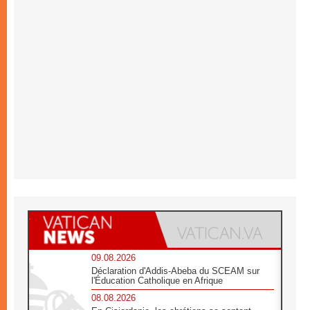
09.08.2026
Déclaration d'Addis-Abeba du SCEAM sur
l'Éducation Catholique en Afrique
08.08.2026