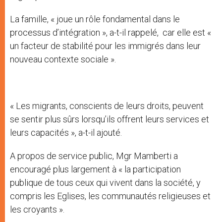
La famille, « joue un rôle fondamental dans le
processus d’intégration », a-t-il rappelé, car elle est «
un facteur de stabilité pour les immigrés dans leur
nouveau contexte sociale ».
« Les migrants, conscients de leurs droits, peuvent
se sentir plus sûrs lorsqu’ils offrent leurs services et
leurs capacités », a-t-il ajouté.
A propos de service public, Mgr Mamberti a
encouragé plus largement à « la participation
publique de tous ceux qui vivent dans la société, y
compris les Eglises, les communautés religieuses et
les croyants ».