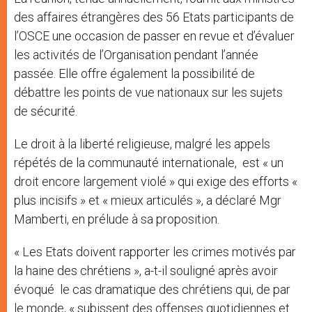
des affaires étrangères des 56 Etats participants de
l’OSCE une occasion de passer en revue et d’évaluer
les activités de l’Organisation pendant l’année
passée. Elle offre également la possibilité de
débattre les points de vue nationaux sur les sujets
de sécurité.
Le droit à la liberté religieuse, malgré les appels
répétés de la communauté internationale, est « un
droit encore largement violé » qui exige des efforts «
plus incisifs » et « mieux articulés », a déclaré Mgr
Mamberti, en prélude à sa proposition.
« Les Etats doivent rapporter les crimes motivés par
la haine des chrétiens », a-t-il souligné après avoir
évoqué le cas dramatique des chrétiens qui, de par
le monde, « subissent des offenses quotidiennes et