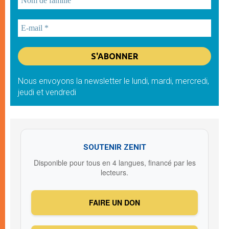
Nous envoyons la newsletter le lundi, mardi, mercredi,
jeudi et vendredi
SOUTENIR ZENIT
Disponible pour tous en 4 langues, financé par les
lecteurs.
FAIRE UN DON