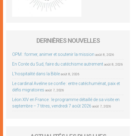
DERNIÈRES NOUVELLES
OPM : former, animer et soutenir la mission
août 8, 2026
En Corée du Sud, faire du catéchisme autrement
août 8, 2026
L’hospitalité dans la Bible
août 8, 2026
Le cardinal Aveline se confie : entre catéchuménat, paix et
défis migratoires
août 7, 2026
Léon XIV en France : le programme détaillé de sa visite en
septembre – 7 titres, vendredi 7 août 2026
août 7, 2026