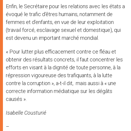
Enfin, le Secrétaire pour les relations avec les états a
évoqué le trafic d’êtres humains, notamment de
femmes et d’enfants, en vue de leur exploitation
(travail forcé, esclavage sexuel et domestique), qui
est devenu un important marché mondial.
« Pour lutter plus efficacement contre ce fléau et
obtenir des résultats concrets, il faut concentrer les
efforts en visant à la dignité de toute personne, à la
répression vigoureuse des trafiquants, à la lutte
contre la corruption », a-t-il dit, mais aussi à « une
correcte information médiatique sur les dégâts
causés ».
Isabelle Cousturié
–