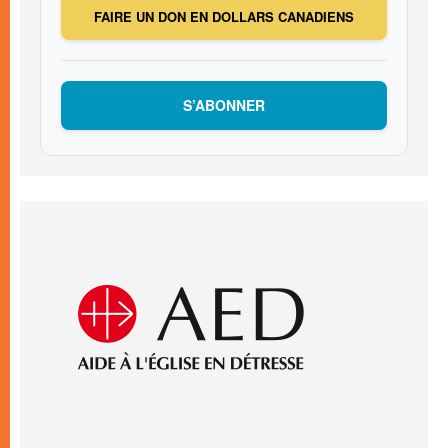
FAIRE UN DON EN DOLLARS CANADIENS
S’ABONNER