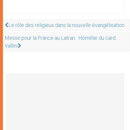
Le rôle des religieux dans la nouvelle évangélisation
Messe pour la France au Latran : Homélie du card.
Vallini