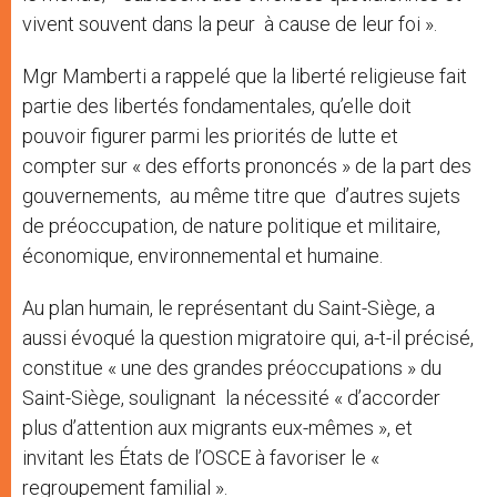
vivent souvent dans la peur à cause de leur foi ».
Mgr Mamberti a rappelé que la liberté religieuse fait
partie des libertés fondamentales, qu’elle doit
pouvoir figurer parmi les priorités de lutte et
compter sur « des efforts prononcés » de la part des
gouvernements, au même titre que d’autres sujets
de préoccupation, de nature politique et militaire,
économique, environnemental et humaine.
Au plan humain, le représentant du Saint-Siège, a
aussi évoqué la question migratoire qui, a-t-il précisé,
constitue « une des grandes préoccupations » du
Saint-Siège, soulignant la nécessité « d’accorder
plus d’attention aux migrants eux-mêmes », et
invitant les États de l’OSCE à favoriser le «
regroupement familial ».