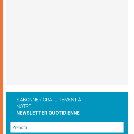
S'ABONNER GRATUITEMENT À
NOTRE
NEWSLETTER QUOTIDIENNE