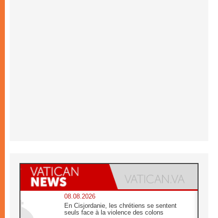
08.08.2026
En Cisjordanie, les chrétiens se sentent
seuls face à la violence des colons