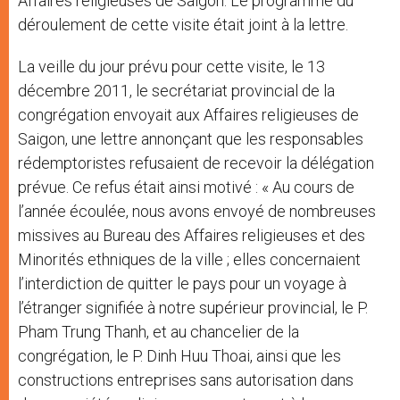
Affaires religieuses de Saigon. Le programme du
déroulement de cette visite était joint à la lettre.
La veille du jour prévu pour cette visite, le 13
décembre 2011, le secrétariat provincial de la
congrégation envoyait aux Affaires religieuses de
Saigon, une lettre annonçant que les responsables
rédemptoristes refusaient de recevoir la délégation
prévue. Ce refus était ainsi motivé : « Au cours de
l’année écoulée, nous avons envoyé de nombreuses
missives au Bureau des Affaires religieuses et des
Minorités ethniques de la ville ; elles concernaient
l’interdiction de quitter le pays pour un voyage à
l’étranger signifiée à notre supérieur provincial, le P.
Pham Trung Thanh, et au chancelier de la
congrégation, le P. Dinh Huu Thoai, ainsi que les
constructions entreprises sans autorisation dans