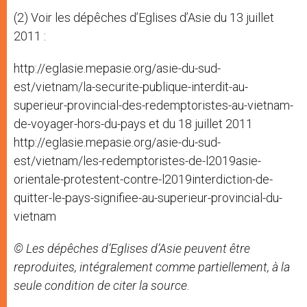
(2) Voir les dépêches d’Eglises d’Asie du 13 juillet
2011 :
http://eglasie.mepasie.org/asie-du-sud-
est/vietnam/la-securite-publique-interdit-au-
superieur-provincial-des-redemptoristes-au-vietnam-
de-voyager-hors-du-pays et du 18 juillet 2011
http://eglasie.mepasie.org/asie-du-sud-
est/vietnam/les-redemptoristes-de-l2019asie-
orientale-protestent-contre-l2019interdiction-de-
quitter-le-pays-signifiee-au-superieur-provincial-du-
vietnam
© Les dépêches d’Eglises d’Asie peuvent être
reproduites, intégralement comme partiellement, à la
seule condition de citer la source.