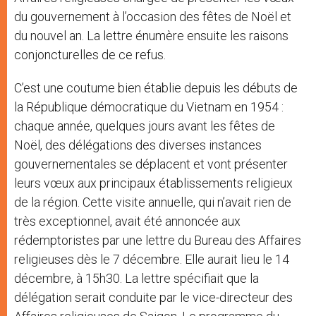
du gouvernement à l’occasion des fêtes de Noël et
du nouvel an. La lettre énumère ensuite les raisons
conjoncturelles de ce refus.
C’est une coutume bien établie depuis les débuts de
la République démocratique du Vietnam en 1954 :
chaque année, quelques jours avant les fêtes de
Noël, des délégations des diverses instances
gouvernementales se déplacent et vont présenter
leurs vœux aux principaux établissements religieux
de la région. Cette visite annuelle, qui n’avait rien de
très exceptionnel, avait été annoncée aux
rédemptoristes par une lettre du Bureau des Affaires
religieuses dès le 7 décembre. Elle aurait lieu le 14
décembre, à 15h30. La lettre spécifiait que la
délégation serait conduite par le vice-directeur des