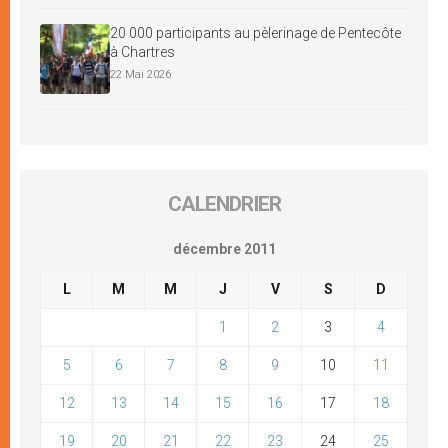
20 000 participants au pèlerinage de Pentecôte
à Chartres
22 Mai 2026
CALENDRIER
décembre 2011
L
M
M
J
V
S
D
1
2
3
4
5
6
7
8
9
10
11
12
13
14
15
16
17
18
19
20
21
22
23
24
25