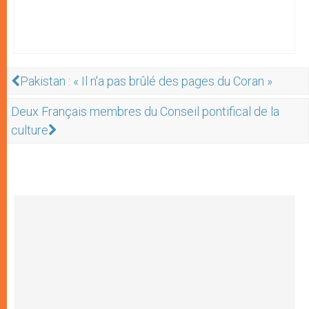
Pakistan : « Il n'a pas brûlé des pages du Coran »
Deux Français membres du Conseil pontifical de la
culture