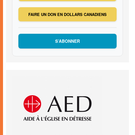
FAIRE UN DON EN DOLLARS CANADIENS
S’ABONNER