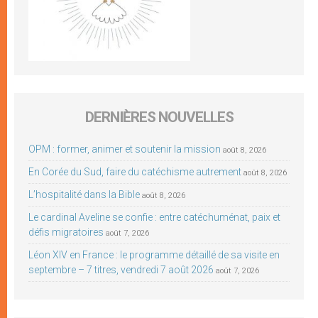
DERNIÈRES NOUVELLES
OPM : former, animer et soutenir la mission
août 8, 2026
En Corée du Sud, faire du catéchisme autrement
août 8, 2026
L’hospitalité dans la Bible
août 8, 2026
Le cardinal Aveline se confie : entre catéchuménat, paix et
défis migratoires
août 7, 2026
Léon XIV en France : le programme détaillé de sa visite en
septembre – 7 titres, vendredi 7 août 2026
août 7, 2026