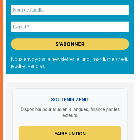
Nous envoyons la newsletter le lundi, mardi, mercredi,
jeudi et vendredi
SOUTENIR ZENIT
Disponible pour tous en 4 langues, financé par les
lecteurs.
FAIRE UN DON