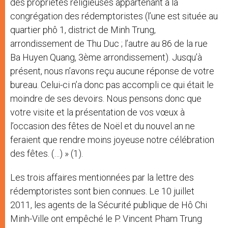
des propriétés religieuses appartenant à la
congrégation des rédemptoristes (l’une est située au
quartier phô 1, district de Minh Trung,
arrondissement de Thu Duc ; l’autre au 86 de la rue
Ba Huyen Quang, 3ème arrondissement). Jusqu’à
présent, nous n’avons reçu aucune réponse de votre
bureau. Celui-ci n’a donc pas accompli ce qui était le
moindre de ses devoirs. Nous pensons donc que
votre visite et la présentation de vos vœux à
l’occasion des fêtes de Noël et du nouvel an ne
feraient que rendre moins joyeuse notre célébration
des fêtes. (…) » (1).
Les trois affaires mentionnées par la lettre des
rédemptoristes sont bien connues. Le 10 juillet
2011, les agents de la Sécurité publique de Hô Chi
Minh-Ville ont empêché le P. Vincent Pham Trung