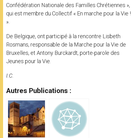
Confédération Nationale des Familles Chrétiennes »,
qui est membre du Collectif « En marche pour la Vie !
».
De Belgique, ont participé à la rencontre Lisbeth
Rosmans, responsable de la Marche pour la Vie de
Bruxelles, et Antony Burckardt, porte-parole des
Jeunes pour la Vie.
I.C.
Autres Publications :