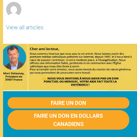
View all articles
FAIRE UN DON
FAIRE UN DON EN DOLLARS
CANADIENS