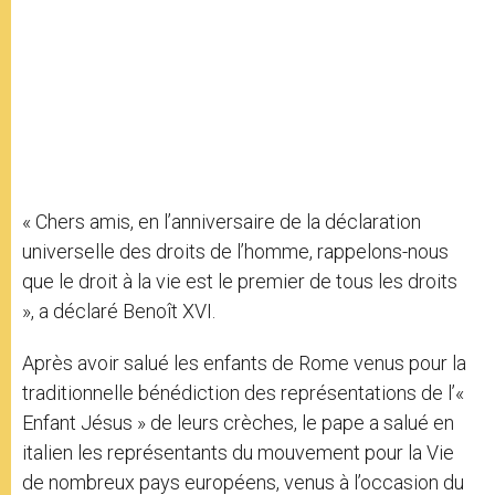
« Chers amis, en l’anniversaire de la déclaration
universelle des droits de l’homme, rappelons-nous
que le droit à la vie est le premier de tous les droits
», a déclaré Benoît XVI.
Après avoir salué les enfants de Rome venus pour la
traditionnelle bénédiction des représentations de l’«
Enfant Jésus » de leurs crèches, le pape a salué en
italien les représentants du mouvement pour la Vie
de nombreux pays européens, venus à l’occasion du