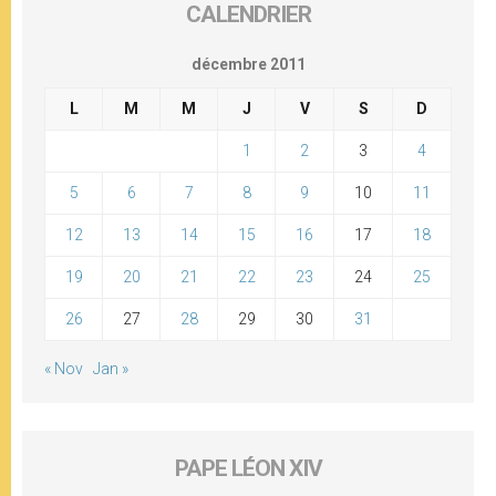
CALENDRIER
décembre 2011
L
M
M
J
V
S
D
1
2
3
4
5
6
7
8
9
10
11
12
13
14
15
16
17
18
19
20
21
22
23
24
25
26
27
28
29
30
31
« Nov
Jan »
PAPE LÉON XIV