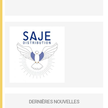
DERNIÈRES NOUVELLES