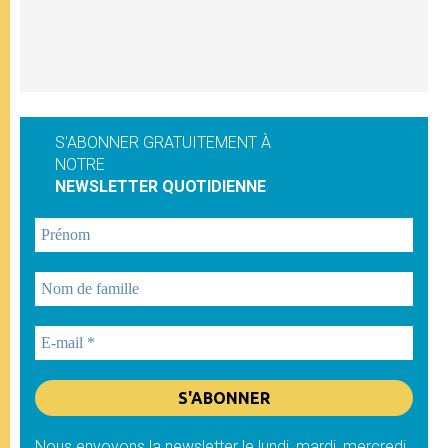
S'ABONNER GRATUITEMENT À
NOTRE
NEWSLETTER QUOTIDIENNE
Nous envoyons la newsletter le lundi, mardi, mercredi,