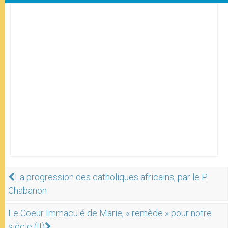
La progression des catholiques africains, par le P.
Chabanon
Le Coeur Immaculé de Marie, « remède » pour notre
siècle (II)