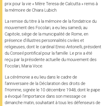
prix pour la vie « Mère Teresa de Calcutta » remis à
la mémoire de Chiara Lubich.
La remise du titre à la mémoire de la fondatrice du
mouvement des Focolari, a eu lieu samedi, au
Capitole, siège de la municipalité de Rome, en
présence d’illustres personnalités civiles et
religieuses, dont le cardinal Ennio Antonelli, président
du Conseil pontifical pour la famille. Le prix a été
reçu par la présidente actuelle du mouvement des
Focolari, Maria Voce.
La cérémonie a eu lieu dans le cadre de
l’anniversaire de la Déclaration des droits de
l’Homme, signée le 10 décembre 1948, dont le pape
a évoqué l’importance dans son message ce
dimanche matin, souhaitant à tous les défenseurs de