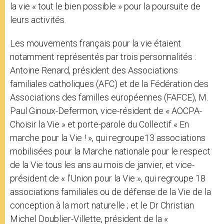
la vie « tout le bien possible » pour la poursuite de
leurs activités.
Les mouvements français pour la vie étaient
notamment représentés par trois personnalités :
Antoine Renard, président des Associations
familiales catholiques (AFC) et de la Fédération des
Associations des familles européennes (FAFCE), M.
Paul Ginoux-Defermon, vice-résident de « AOCPA-
Choisir la Vie » et porte-parole du Collectif « En
marche pour la Vie ! », qui regroupe13 associations
mobilisées pour la Marche nationale pour le respect
de la Vie tous les ans au mois de janvier, et vice-
président de « l’Union pour la Vie », qui regroupe 18
associations familiales ou de défense de la Vie de la
conception à la mort naturelle ; et le Dr Christian
Michel Doublier-Villette, président de la «