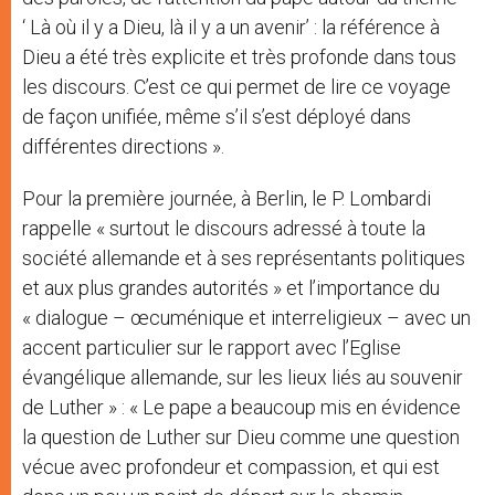
‘ Là où il y a Dieu, là il y a un avenir’ : la référence à
Dieu a été très explicite et très profonde dans tous
les discours. C’est ce qui permet de lire ce voyage
de façon unifiée, même s’il s’est déployé dans
différentes directions ».
Pour la première journée, à Berlin, le P. Lombardi
rappelle « surtout le discours adressé à toute la
société allemande et à ses représentants politiques
et aux plus grandes autorités » et l’importance du
« dialogue – œcuménique et interreligieux – avec un
accent particulier sur le rapport avec l’Eglise
évangélique allemande, sur les lieux liés au souvenir
de Luther » : « Le pape a beaucoup mis en évidence
la question de Luther sur Dieu comme une question
vécue avec profondeur et compassion, et qui est