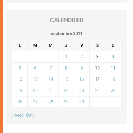
CALENDRIER
septembre 2011
L
M
M
J
V
S
D
1
2
3
4
5
6
7
8
9
10
11
12
13
14
15
16
17
18
19
20
21
22
23
24
25
26
27
28
29
30
« Août
Oct »