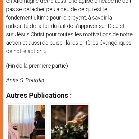
en Allemagne d’être aussi une Eglise efficace ne doit
pas se détacher peu à peu de ce qui est le
fondement ultime pour le croyant, à savoir la
radicalité de la foi, du fait de s’appuyer sur Dieu et
sur Jésus Christ pour toutes les motivations de notre
action et aussi de puiser là les critères évangéliques
de notre action ».
(Fin de la première partie)
Anita S. Bourdin
Autres Publications :