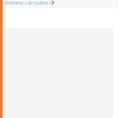
chrétiens « de routine »