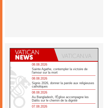
08.08.2026
Sainte Agathe, contempler la victoire de
l'amour sur la mort
08.08.2026
Signis 2026, donner la parole aux religieuses
catholiques
08.08.2026
Au Bangladesh, l'Église accompagne les
Dalits sur le chemin de la dignité
07.08.2026