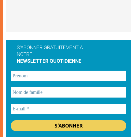
S'ABONNER GRATUITEMENT À
NOTRE
NEWSLETTER QUOTIDIENNE