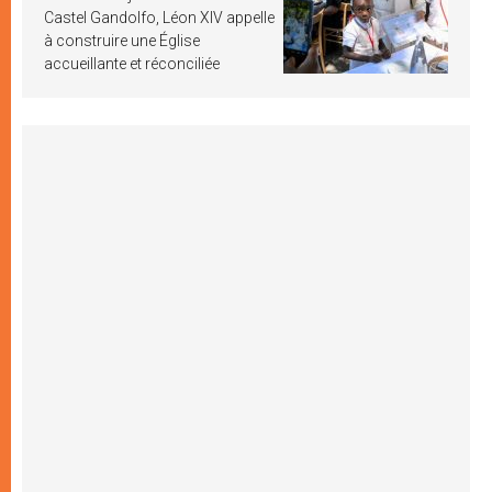
Castel Gandolfo, Léon XIV appelle
à construire une Église
accueillante et réconciliée