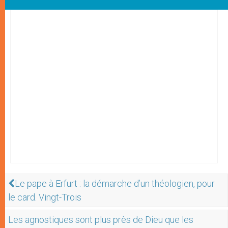
Le pape à Erfurt : la démarche d’un théologien, pour
le card. Vingt-Trois
Les agnostiques sont plus près de Dieu que les