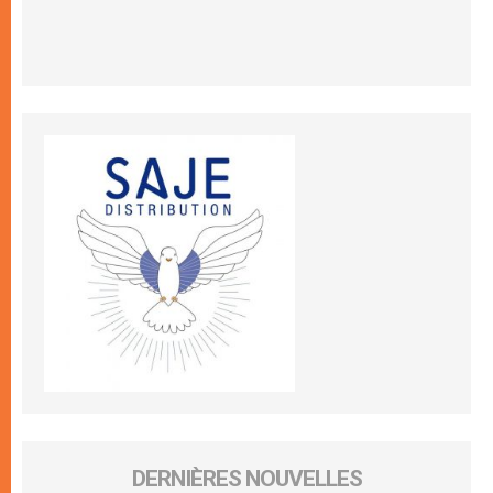
DERNIÈRES NOUVELLES