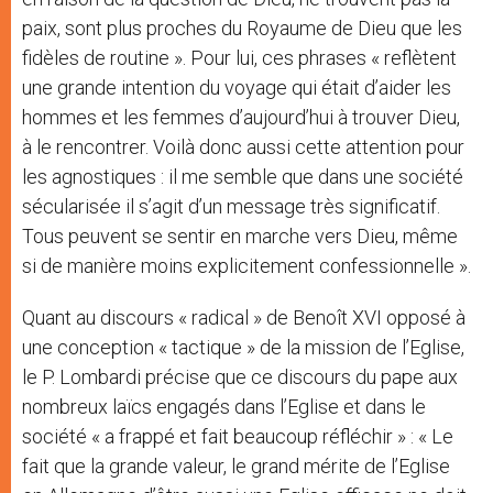
paix, sont plus proches du Royaume de Dieu que les
fidèles de routine ». Pour lui, ces phrases « reflètent
une grande intention du voyage qui était d’aider les
hommes et les femmes d’aujourd’hui à trouver Dieu,
à le rencontrer. Voilà donc aussi cette attention pour
les agnostiques : il me semble que dans une société
sécularisée il s’agit d’un message très significatif.
Tous peuvent se sentir en marche vers Dieu, même
si de manière moins explicitement confessionnelle ».
Quant au discours « radical » de Benoît XVI opposé à
une conception « tactique » de la mission de l’Eglise,
le P. Lombardi précise que ce discours du pape aux
nombreux laïcs engagés dans l’Eglise et dans le
société « a frappé et fait beaucoup réfléchir » : « Le
fait que la grande valeur, le grand mérite de l’Eglise