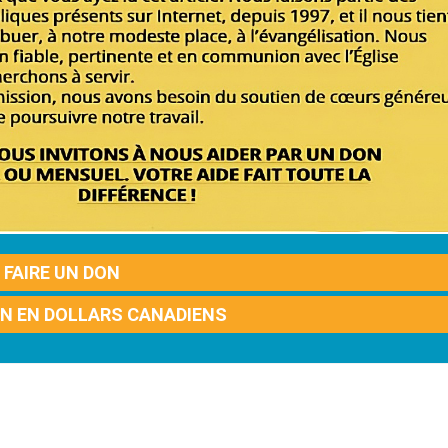
FAIRE UN DON
ON EN DOLLARS CANADIENS