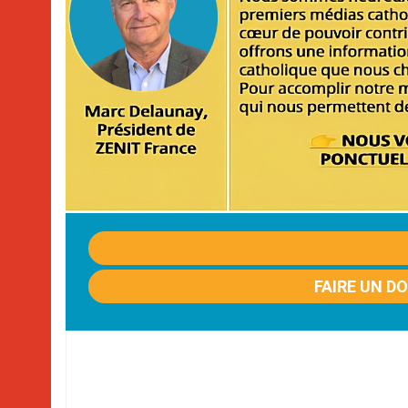
FAIRE UN D