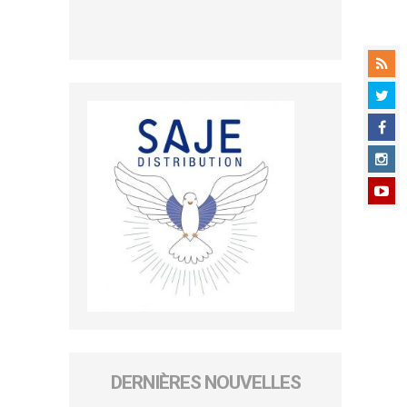
DERNIÈRES NOUVELLES