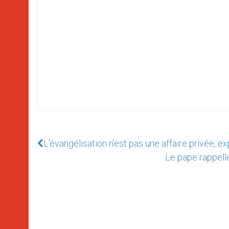
L’évangélisation n’est pas une affaire privée, ex
Le pape rappell