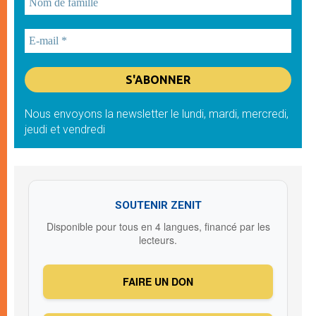
Nous envoyons la newsletter le lundi, mardi, mercredi,
jeudi et vendredi
SOUTENIR ZENIT
Disponible pour tous en 4 langues, financé par les
lecteurs.
FAIRE UN DON