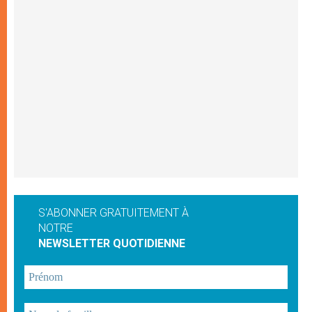
S'ABONNER GRATUITEMENT À
NOTRE
NEWSLETTER QUOTIDIENNE