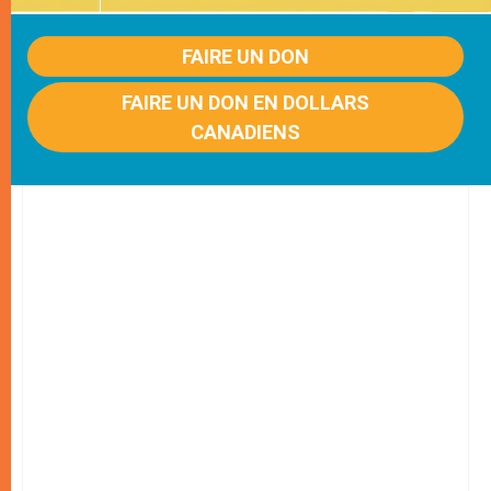
FAIRE UN DON
FAIRE UN DON EN DOLLARS
CANADIENS