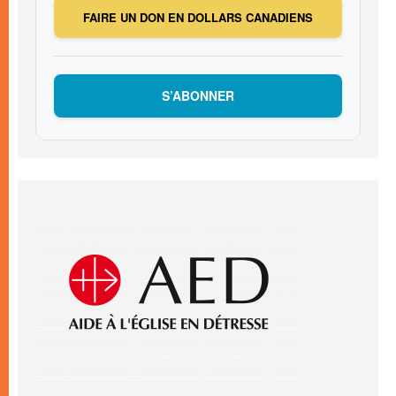
FAIRE UN DON EN DOLLARS CANADIENS
S’ABONNER