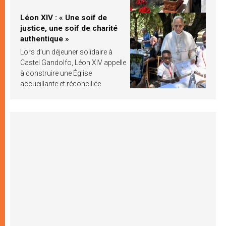
Léon XIV : « Une soif de
justice, une soif de charité
authentique »
Lors d’un déjeuner solidaire à
Castel Gandolfo, Léon XIV appelle
à construire une Église
accueillante et réconciliée