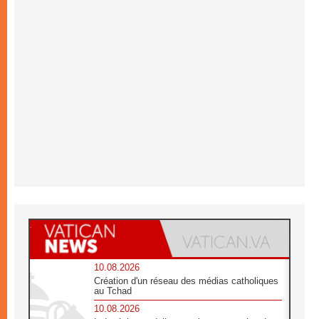
10.08.2026
Création d'un réseau des médias catholiques
au Tchad
10.08.2026