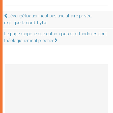
L’évangélisation n’est pas une affaire privée,
explique le card. Rylko
Le pape rappelle que catholiques et orthodoxes sont
théologiquement proches